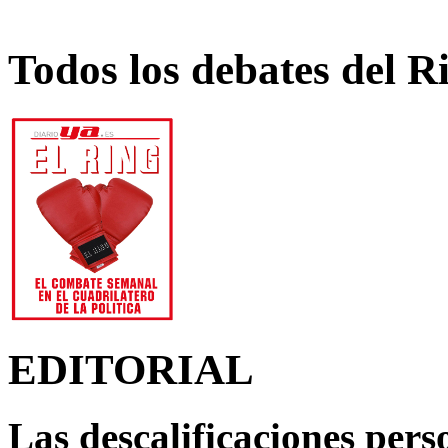
Todos los debates del R
EDITORIAL
Las descalificaciones pers