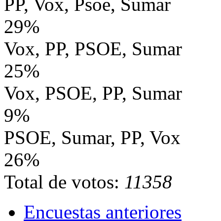
PP, Vox, Psoe, Sumar
29%
Vox, PP, PSOE, Sumar
25%
Vox, PSOE, PP, Sumar
9%
PSOE, Sumar, PP, Vox
26%
Total de votos:
11358
Encuestas anteriores