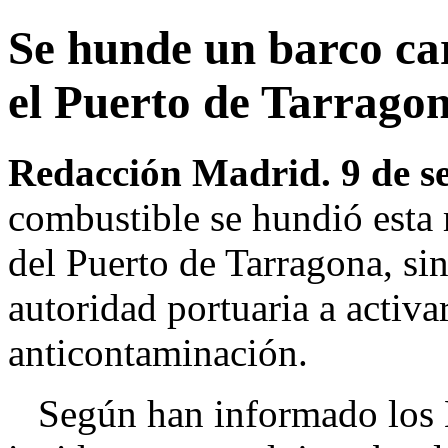
Se hunde un barco ca
el Puerto de Tarrago
Redacción Madrid. 9 de s
combustible se hundió esta
del Puerto de Tarragona, sin
autoridad portuaria a activar
anticontaminación.
Según han informado los Bo