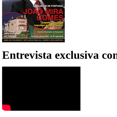
Entrevista exclusiva c