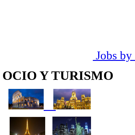
Jobs by
OCIO Y TURISMO