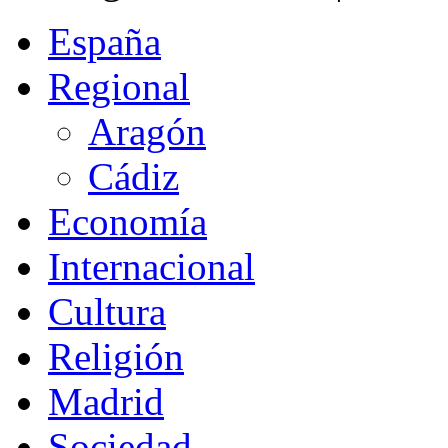
España
Regional
Aragón
Cádiz
Economía
Internacional
Cultura
Religión
Madrid
Sociedad