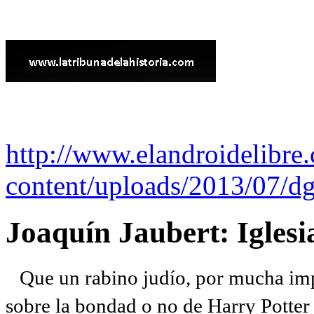
http://www.elandroidelibre
content/uploads/2013/07/dg
Joaquín Jaubert: Iglesi
Que un rabino judío, por mucha imp
sobre la bondad o no de Harry Potter l