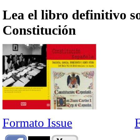
Lea el libro definitivo s
Constitución
Formato Issue