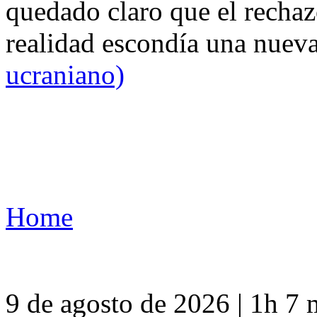
quedado claro que el rechaz
realidad escondía una nuev
ucraniano)
Home
9 de agosto de 2026 | 1h 7