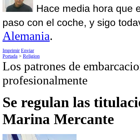
Hace media hora que el
paso con el coche, y sigo toda
Alemania
.
Imprimir
Enviar
Portada
>
Religion
Los patrones de embarcacio
profesionalmente
Se regulan las titulac
Marina Mercante