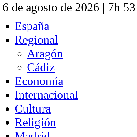
6 de agosto de 2026 | 7h 5
España
Regional
Aragón
Cádiz
Economía
Internacional
Cultura
Religión
Madrid