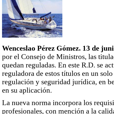
Wenceslao Pérez Gómez. 13 de juni
por el Consejo de Ministros, las titu
quedan reguladas. En este R.D. se act
reguladora de estos títulos en un solo 
regulación y seguridad jurídica, en b
en su aplicación.
La nueva norma incorpora los requisito
profesionales, con mención a la calid