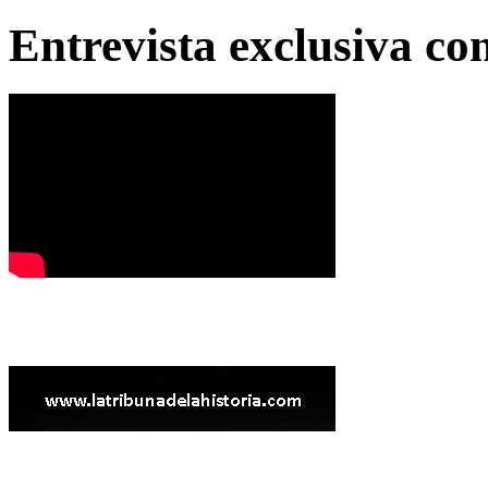
Entrevista exclusiva c