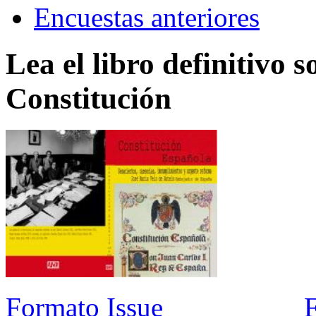
Encuestas anteriores
Lea el libro definitivo s
Constitución
Formato Issue