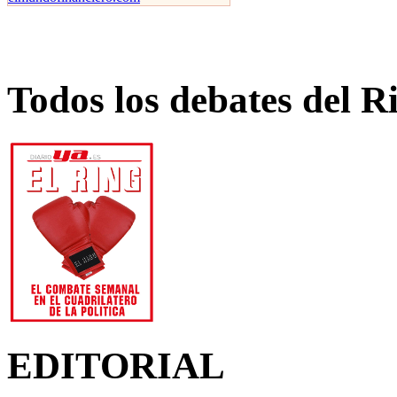
Todos los debates del R
EDITORIAL