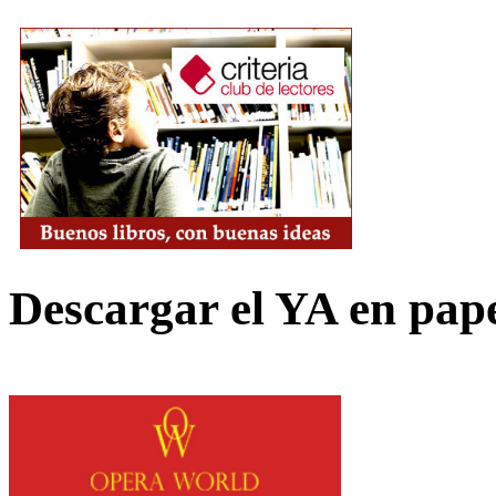
Descargar el YA en pap