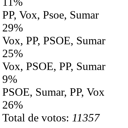
11%
PP, Vox, Psoe, Sumar
29%
Vox, PP, PSOE, Sumar
25%
Vox, PSOE, PP, Sumar
9%
PSOE, Sumar, PP, Vox
26%
Total de votos:
11357