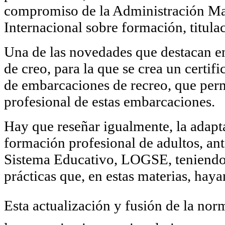
compromiso de la Administración Mar
Internacional sobre formación, titulac
Una de las novedades que destacan en 
de creo, para la que se crea un certif
de embarcaciones de recreo, que permi
profesional de estas embarcaciones.
Hay que reseñar igualmente, la adapta
formación profesional de adultos, an
Sistema Educativo, LOGSE, teniendo 
prácticas que, en estas materias, hay
Esta actualización y fusión de la nor