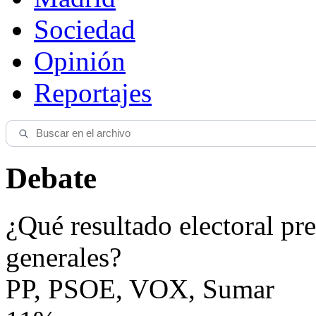
Sociedad
Opinión
Reportajes
Debate
¿Qué resultado electoral pre
generales?
PP, PSOE, VOX, Sumar