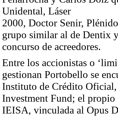
Unidental, Láser
2000, Doctor Senir, Plénid
grupo similar al de Dentix y
concurso de acreedores.
Entre los accionistas o ‘lim
gestionan Portobello se enc
Instituto de Crédito Oficia
Investment Fund; el propio
IEISA, vinculada al Opus D