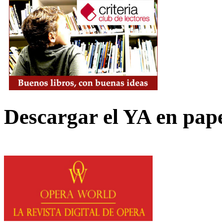
Descargar el YA en pap