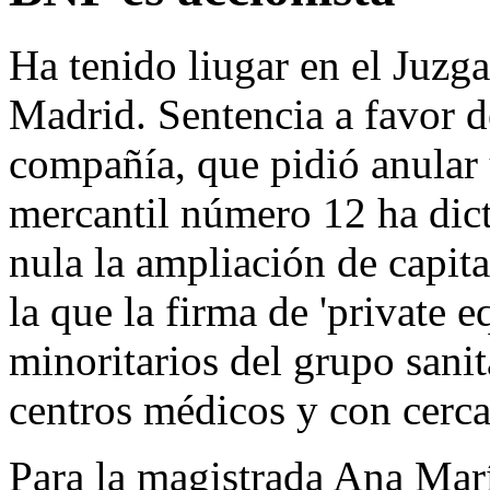
Ha tenido liugar en el Juzg
Madrid. Sentencia a favor d
compañía, que pidió anular 
mercantil número 12 ha dict
nula la ampliación de capit
la que la firma de 'private e
minoritarios del grupo sani
centros médicos y con cerca
Para la magistrada Ana Mar