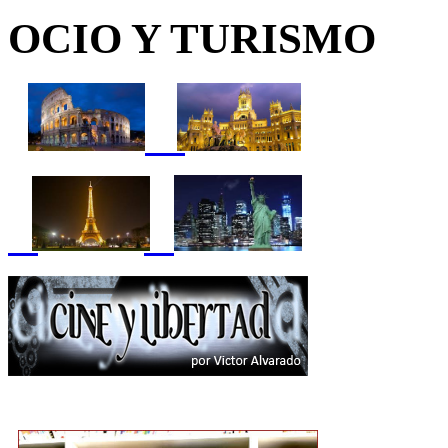
OCIO Y TURISMO