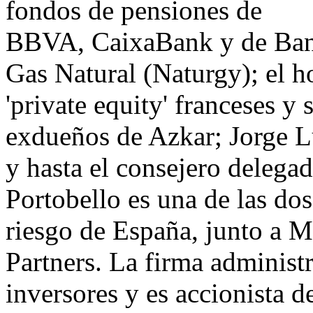
fondos de pensiones de
BBVA, CaixaBank y de Bank
Gas Natural (Naturgy); el
'private equity' franceses y
exdueños de Azkar; Jorge L
y hasta el consejero delega
Portobello es una de las dos
riesgo de España, junto a M
Partners. La firma administ
inversores y es accionista 