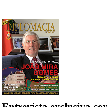
Entrevista exclusiva c