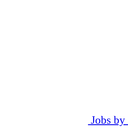
Jobs by