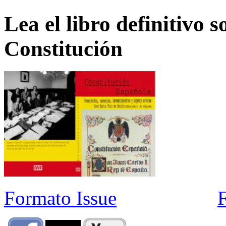
Lea el libro definitivo s
Constitución
Formato Issue