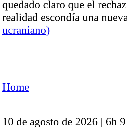
quedado claro que el rechaz
realidad escondía una nuev
ucraniano)
Home
10 de agosto de 2026 | 6h 