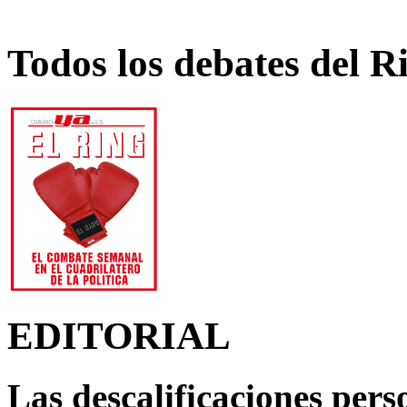
Todos los debates del R
EDITORIAL
Las descalificaciones pers