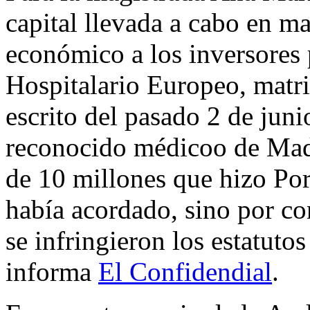
capital llevada a cabo en m
económico a los inversores 
Hospitalario Europeo, matri
escrito del pasado 2 de junio
reconocido médicoo de Madr
de 10 millones que hizo Por
había acordado, sino por c
se infringieron los estatuto
informa
El Confidendial
.