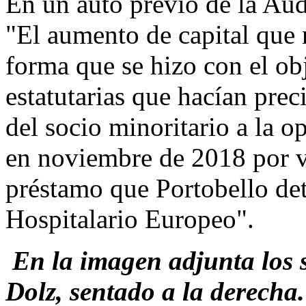
En un auto previo de la Aud
"El aumento de capital que 
forma que se hizo con el obj
estatutarias que hacían prec
del socio minoritario a la 
en noviembre de 2018 por ví
préstamo que Portobello de
Hospitalario Europeo".
En la imagen adjunta los s
Dolz, sentado a la derecha