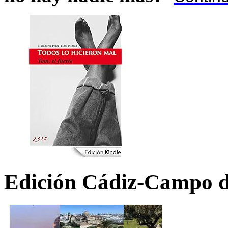
Edición Cádiz-Campo d