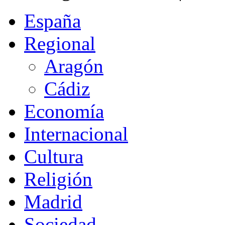
España
Regional
Aragón
Cádiz
Economía
Internacional
Cultura
Religión
Madrid
Sociedad