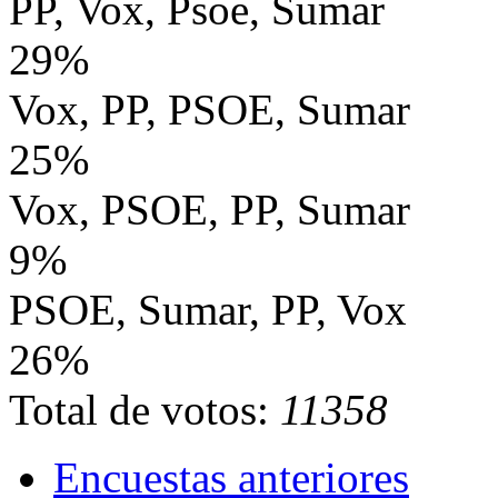
PP, Vox, Psoe, Sumar
29%
Vox, PP, PSOE, Sumar
25%
Vox, PSOE, PP, Sumar
9%
PSOE, Sumar, PP, Vox
26%
Total de votos:
11358
Encuestas anteriores