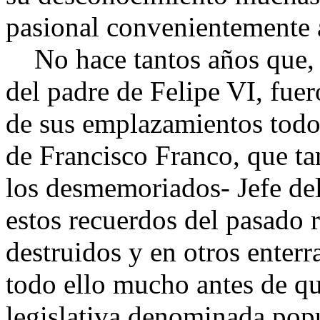
pasional convenientemente 
No hace tantos años que, p
del padre de Felipe VI, fu
de sus emplazamientos todos 
de Francisco Franco, que ta
los desmemoriados- Jefe del
estos recuerdos del pasado 
destruidos y en otros enter
todo ello mucho antes de qu
legislativa denominada pop