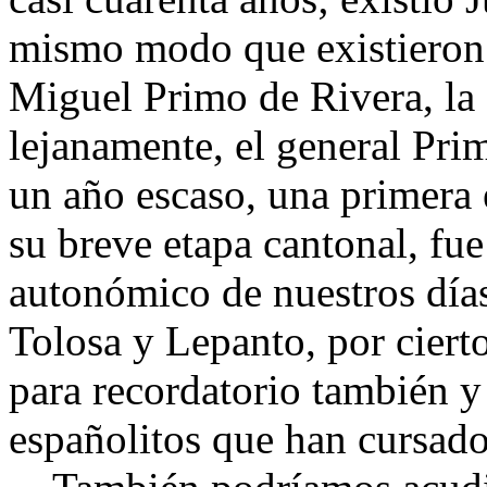
mismo modo que existieron 
Miguel Primo de Rivera, la 
lejanamente, el general Pr
un año escaso, una primera 
su breve etapa cantonal, fue
autonómico de nuestros días
Tolosa y Lepanto, por cierto
para recordatorio también y
españolitos que han cursad