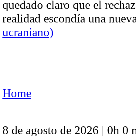
quedado claro que el rechaz
realidad escondía una nuev
ucraniano)
Home
8 de agosto de 2026 | 0h 0