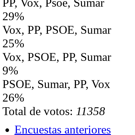
PP, Vox, Psoe, Sumar
29%
Vox, PP, PSOE, Sumar
25%
Vox, PSOE, PP, Sumar
9%
PSOE, Sumar, PP, Vox
26%
Total de votos:
11358
Encuestas anteriores