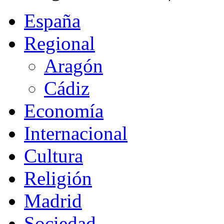
España
Regional
Aragón
Cádiz
Economía
Internacional
Cultura
Religión
Madrid
Sociedad