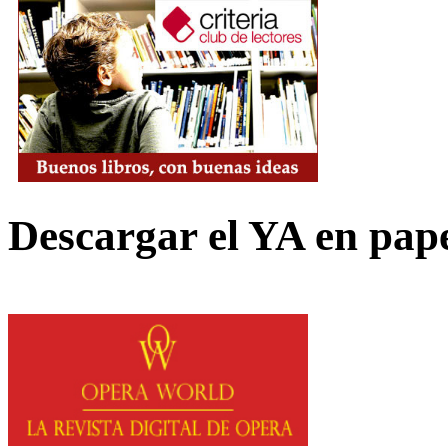
Descargar el YA en pap