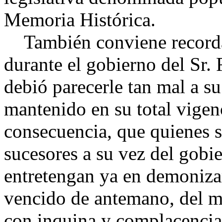
Memoria Histórica.
También conviene recordar
durante el gobierno del Sr.
debió parecerle tan mal a su
mantenido en su total vigen
consecuencia, que quienes s
sucesores a su vez del gobi
entretengan ya en demonizar
vencido de antemano, del 
con inquina y complacencia 