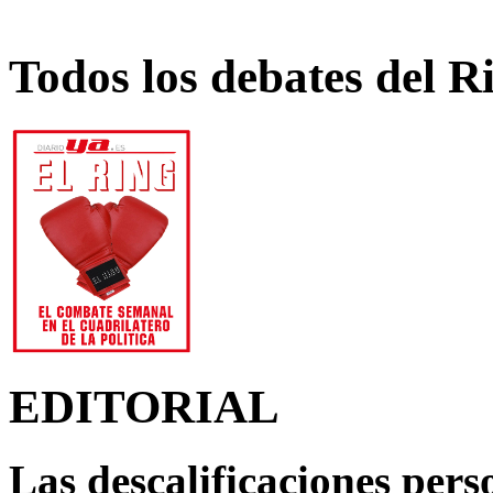
Todos los debates del R
EDITORIAL
Las descalificaciones pers