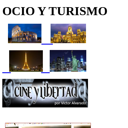
OCIO Y TURISMO