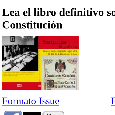
Lea el libro definitivo s
Constitución
Formato Issue