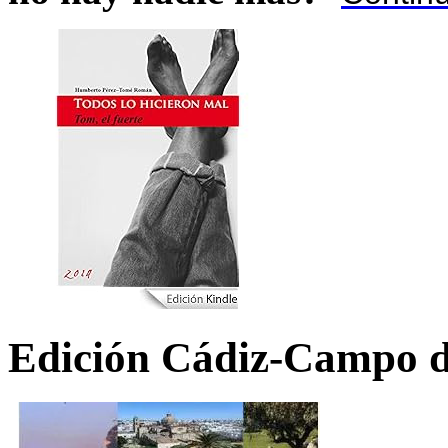
Edición Cádiz-Campo d