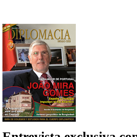
Entrevista exclusiva c