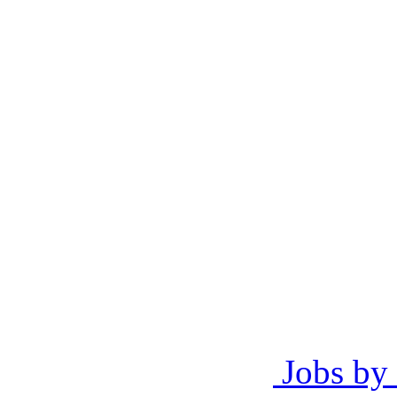
Jobs by