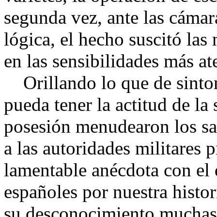
segunda vez, ante las cámar
lógica, el hecho suscitó las
en las sensibilidades más ate
Orillando lo que de sinto
pueda tener la actitud de l
posesión menudearon los sal
a las autoridades militares 
lamentable anécdota con el 
españoles por nuestra histo
su desconocimiento muchas 