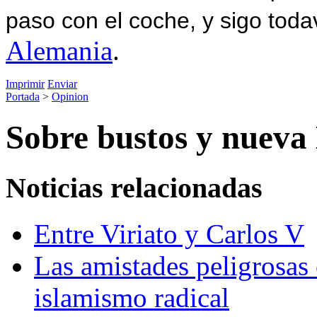
paso con el coche, y sigo toda
Alemania
.
Imprimir
Enviar
Portada
>
Opinion
Sobre bustos y nueva
Noticias relacionadas
Entre Viriato y Carlos V
Las amistades peligrosas 
islamismo radical