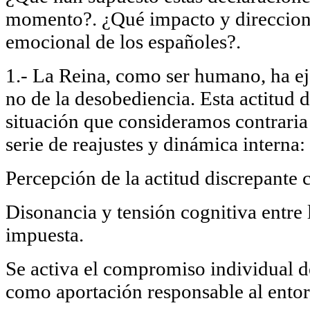
momento?. ¿Qué impacto y direcciona
emocional de los españoles?.
1.- La Reina, como ser humano, ha ej
no de la desobediencia. Esta actitud d
situación que consideramos contraria 
serie de reajustes y dinámica interna:
Percepción de la actitud discrepante c
Disonancia y tensión cognitiva entre l
impuesta.
Se activa el compromiso individual d
como aportación responsable al ento