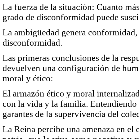
La fuerza de la situación: Cuanto más
grado de disconformidad puede suscit
La ambigüedad genera conformidad, mi
disconformidad.
Las primeras conclusiones de la resp
devuelven una configuración de huma
moral y ético:
El armazón ético y moral internalizad
con la vida y la familia. Entendiend
garantes de la supervivencia del col
La Reina percibe una amenaza en el en