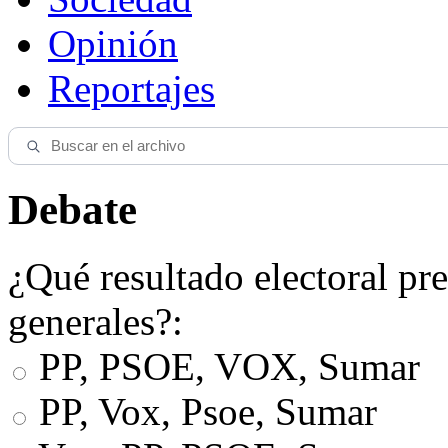
Opinión
Reportajes
Debate
¿Qué resultado electoral pre
generales?:
PP, PSOE, VOX, Sumar
PP, Vox, Psoe, Sumar