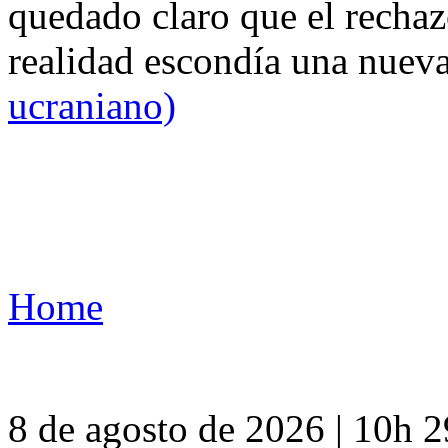
quedado claro que el rechaz
realidad escondía una nuev
ucraniano)
Home
8 de agosto de 2026 | 10h 