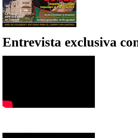
Entrevista exclusiva c