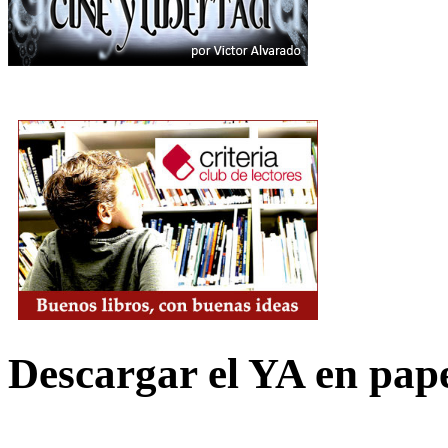
Descargar el YA en pap