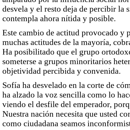
desvela y el resto deja de percibir la
contempla ahora nítida y posible.
Este cambio de actitud provocado y 
muchas actitudes de la mayoría, cobr
Ha posibilitado que el grupo ortodoxo
someterse a grupos minoritarios hete
objetividad percibida y convenida.
Sofía ha desvelado en la corte de có
ha alzado la voz sencilla como lo hac
viendo el desfile del emperador, porq
Nuestra nación necesita que usted co
como ciudadana seamos inconformistas