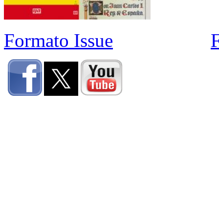
Formato Issue