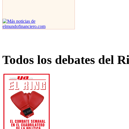
Todos los debates del R