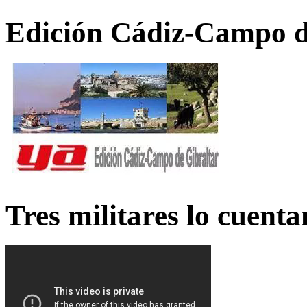
Edición Cádiz-Campo d
Tres militares lo cuent