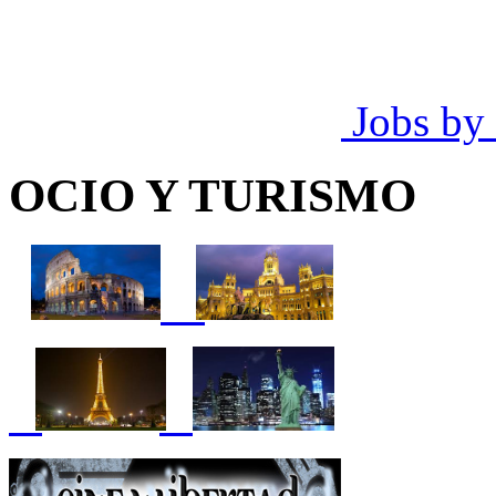
Jobs by
OCIO Y TURISMO