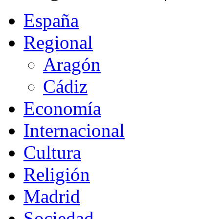
España
Regional
Aragón
Cádiz
Economía
Internacional
Cultura
Religión
Madrid
Sociedad