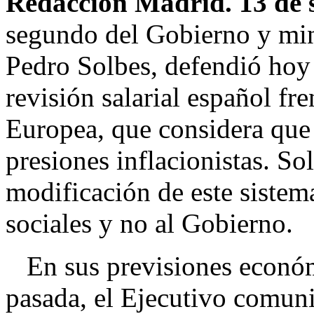
Redacción Madrid. 13 de 
segundo del Gobierno y mi
Pedro Solbes, defendió hoy 
revisión salarial español fre
Europea, que considera que 
presiones inflacionistas. So
modificación de este sistem
sociales y no al Gobierno.
En sus previsiones económ
pasada, el Ejecutivo comuni