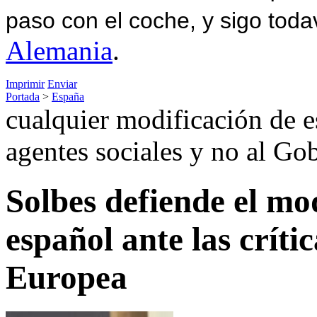
paso con el coche, y sigo toda
Alemania
.
Imprimir
Enviar
Portada
>
España
cualquier modificación de e
agentes sociales y no al Go
Solbes defiende el mod
español ante las críti
Europea