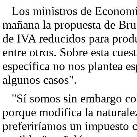
Los ministros de Economía
mañana la propuesta de Brus
de IVA reducidos para prod
entre otros. Sobre esta cues
específica no nos plantea es
algunos casos".
"Sí somos sin embargo cont
porque modifica la naturale
preferiríamos un impuesto 