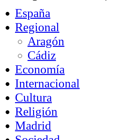
España
Regional
Aragón
Cádiz
Economía
Internacional
Cultura
Religión
Madrid
Sociedad