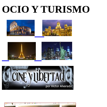
OCIO Y TURISMO