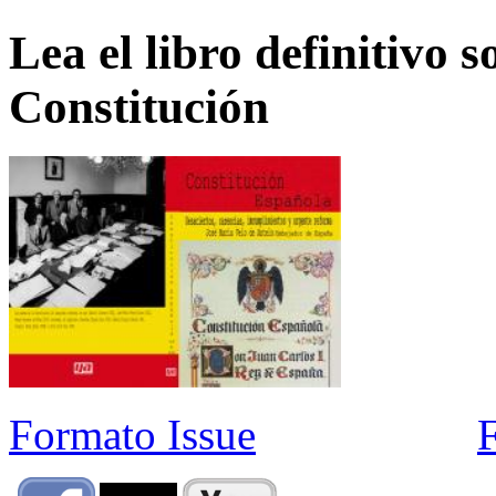
Lea el libro definitivo s
Constitución
Formato Issue