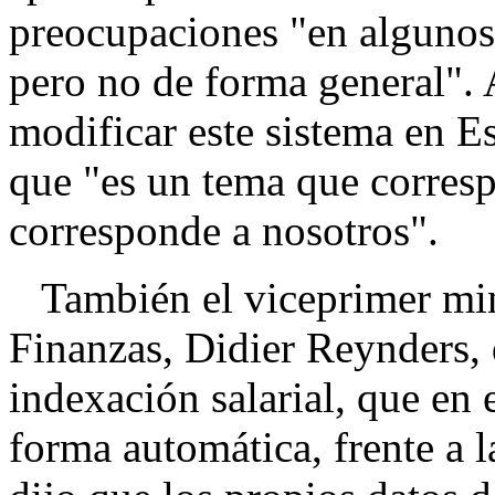
preocupaciones "en algunos 
pero no de forma general". 
modificar este sistema en Es
que "es un tema que corresp
corresponde a nosotros".
También el viceprimer mini
Finanzas, Didier Reynders, 
indexación salarial, que en 
forma automática, frente a 