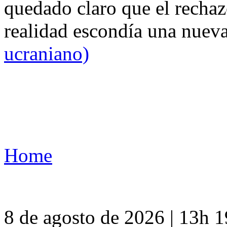
quedado claro que el rechaz
realidad escondía una nuev
ucraniano)
Home
8 de agosto de 2026 | 13h 