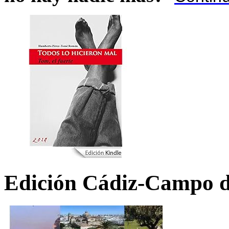
Edición Cádiz-Campo d