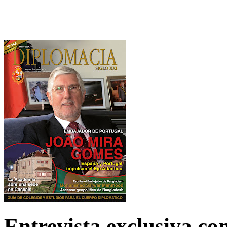
Entrevista exclusiva c