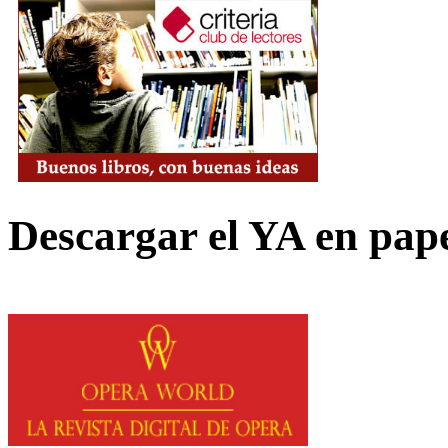
Descargar el YA en pap