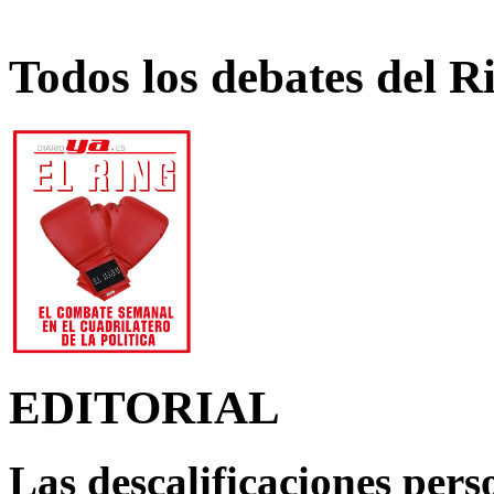
Todos los debates del R
EDITORIAL
Las descalificaciones pers