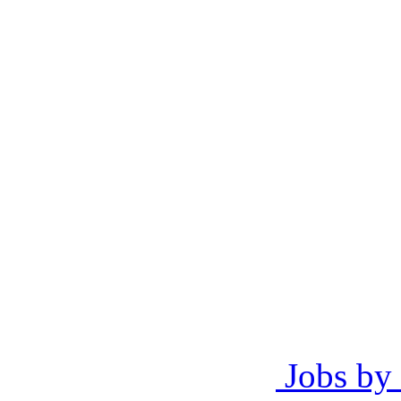
Jobs by