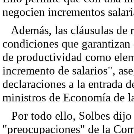
negocien incrementos salaria
Además, las cláusulas de r
condiciones que garantizan 
de productividad como elem
incremento de salarios", ase
declaraciones a la entrada d
ministros de Economía de l
Por todo ello, Solbes dijo 
"preocupaciones" de la Comi