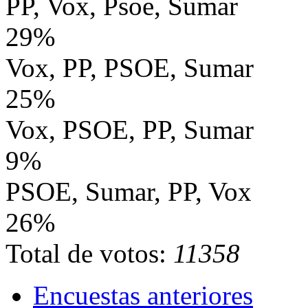
PP, Vox, Psoe, Sumar
29%
Vox, PP, PSOE, Sumar
25%
Vox, PSOE, PP, Sumar
9%
PSOE, Sumar, PP, Vox
26%
Total de votos:
11358
Encuestas anteriores