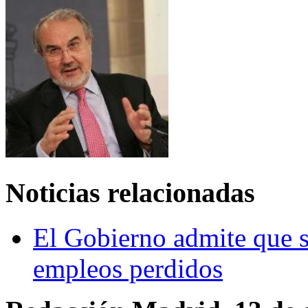
Noticias relacionadas
El Gobierno admite que s
empleos perdidos