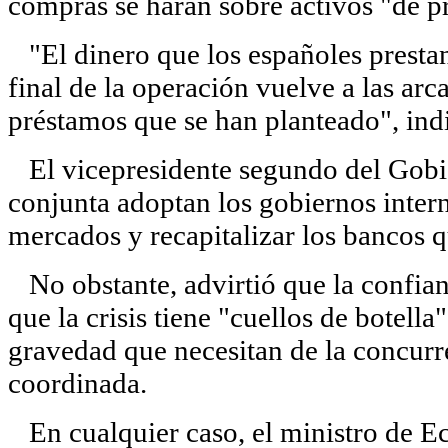
compras se harán sobre activos "de p
"El dinero que los españoles prestan,
final de la operación vuelve a las ar
préstamos que se han planteado", ind
El vicepresidente segundo del Gobie
conjunta adoptan los gobiernos intern
mercados y recapitalizar los bancos q
No obstante, advirtió que la confianz
que la crisis tiene "cuellos de botella
gravedad que necesitan de la concurr
coordinada.
En cualquier caso, el ministro de E