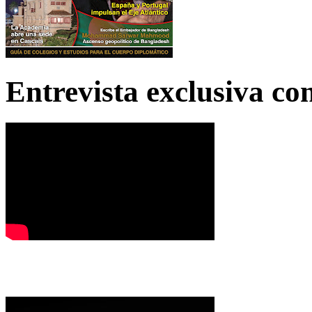
Entrevista exclusiva c