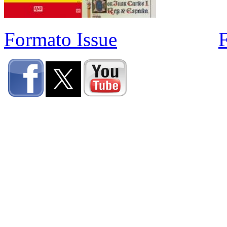
Formato Issue