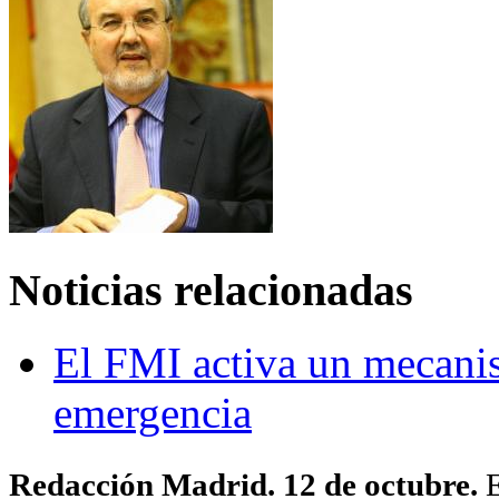
Noticias relacionadas
El FMI activa un mecani
emergencia
Redacción Madrid. 12 de octubre.
E