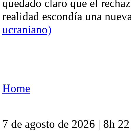
quedado claro que el rechaz
realidad escondía una nuev
ucraniano)
Home
7 de agosto de 2026 | 8h 2