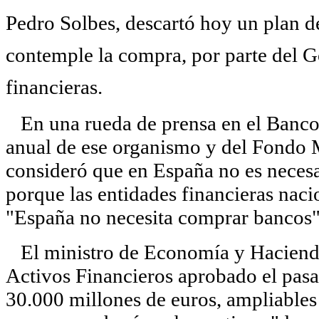
Pedro Solbes, descartó hoy un plan d
contemple la compra, por parte del G
financieras.
En una rueda de prensa en el Banco 
anual de ese organismo y del Fondo 
consideró que en España no es necesa
porque las entidades financieras nac
"España no necesita comprar bancos"
El ministro de Economía y Hacienda
Activos Financieros aprobado el pas
30.000 millones de euros, ampliables 