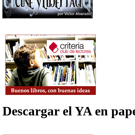
Descargar el YA en pap