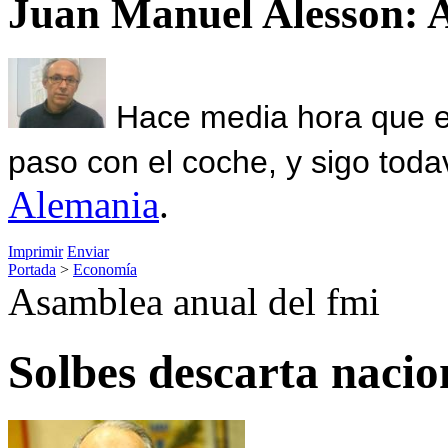
Juan Manuel Alesson: 
Hace media hora que el
paso con el coche, y sigo toda
Alemania
.
Imprimir
Enviar
Portada
>
Economía
Asamblea anual del fmi
Solbes descarta nacio