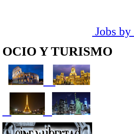
Jobs by
OCIO Y TURISMO