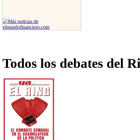
Todos los debates del R