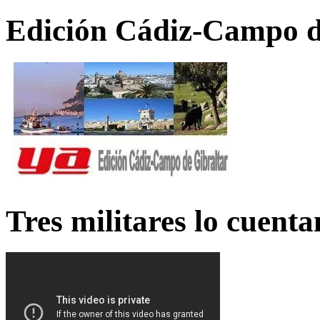
Edición Cádiz-Campo d
Tres militares lo cuent