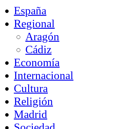
España
Regional
Aragón
Cádiz
Economía
Internacional
Cultura
Religión
Madrid
Sociedad