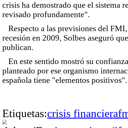
crisis ha demostrado que el sistema re
revisado profundamente".
Respecto a las previsiones del FMI,
recesión en 2009, Solbes aseguró que 
publican.
En este sentido mostró su confianza 
planteado por ese organismo internac
española tiene "elementos positivos".
Etiquetas:
crisis financiera
f