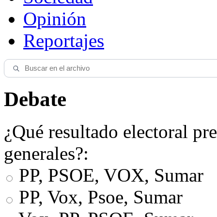
Opinión
Reportajes
Debate
¿Qué resultado electoral pre
generales?:
PP, PSOE, VOX, Sumar
PP, Vox, Psoe, Sumar