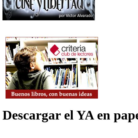
Descargar el YA en pap