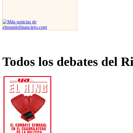
Todos los debates del R