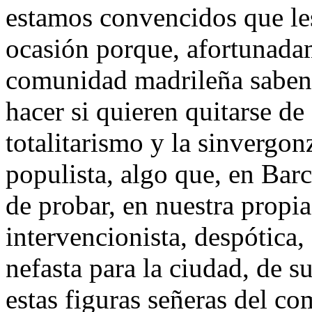
estamos convencidos que les
ocasión porque, afortunadam
comunidad madrileña saben 
hacer si quieren quitarse de
totalitarismo y la sinvergo
populista, algo que, en Bar
de probar, en nuestra propia
intervencionista, despótica,
nefasta para la ciudad, de s
estas figuras señeras del co