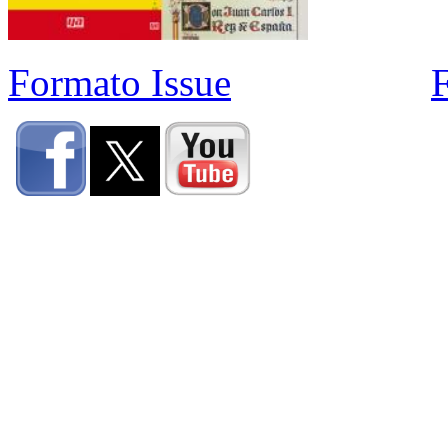
Formato Issue