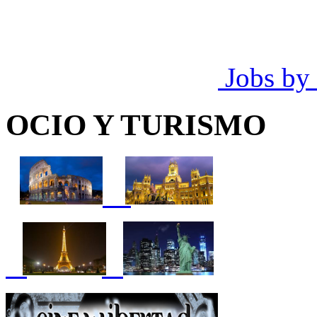
Jobs by
OCIO Y TURISMO