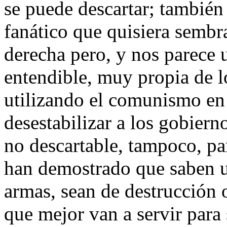
se puede descartar; también
fanático que quisiera sembra
derecha pero, y nos parece 
entendible, muy propia de 
utilizando el comunismo en 
desestabilizar a los gobiern
no descartable, tampoco, pa
han demostrado que saben u
armas, sean de destrucción
que mejor van a servir para 