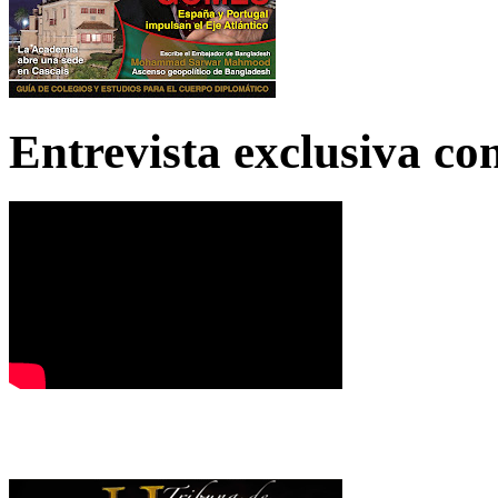
Entrevista exclusiva c