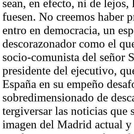
sean, en efecto, ni de lejos,
fuesen. No creemos haber p
entro en democracia, un es
descorazonador como el que
socio-comunista del señor 
presidente del ejecutivo, qu
España en su empeño desaf
sobredimensionado de descal
tergiversar las noticias que
imagen del Madrid actual y