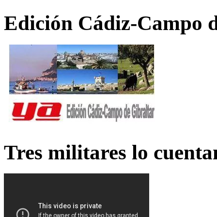
Edición Cádiz-Campo d
Tres militares lo cuent