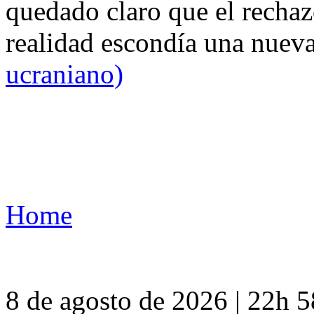
quedado claro que el rechaz
realidad escondía una nuev
ucraniano)
Home
8 de agosto de 2026 | 22h 