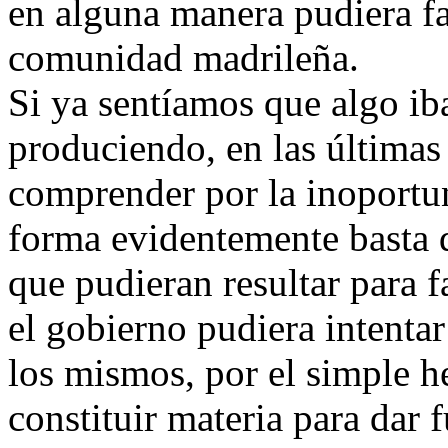
en alguna manera pudiera fa
comunidad madrileña.
Si ya sentíamos que algo ib
produciendo, en las últimas
comprender por la inoportu
forma evidentemente basta 
que pudieran resultar para f
el gobierno pudiera intenta
los mismos, por el simple h
constituir materia para dar f