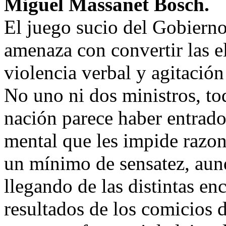
Miguel Massanet Bosch.
El juego sucio del Gobiern
amenaza con convertir las e
violencia verbal y agitación 
No uno ni dos ministros, to
nación parece haber entrado
mental que les impide razo
un mínimo de sensatez, aunq
llegando de las distintas en
resultados de los comicios