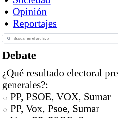
Opinión
Reportajes
Debate
¿Qué resultado electoral pre
generales?:
PP, PSOE, VOX, Sumar
PP, Vox, Psoe, Sumar