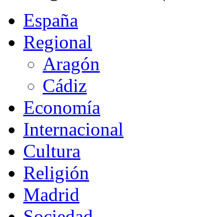
España
Regional
Aragón
Cádiz
Economía
Internacional
Cultura
Religión
Madrid
Sociedad