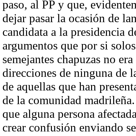
paso, al PP y que, evidentem
dejar pasar la ocasión de lan
candidata a la presidencia 
argumentos que por si solos
semejantes chapuzas no era 
direcciones de ninguna de l
de aquellas que han present
de la comunidad madrileña. 
que alguna persona afectada
crear confusión enviando s