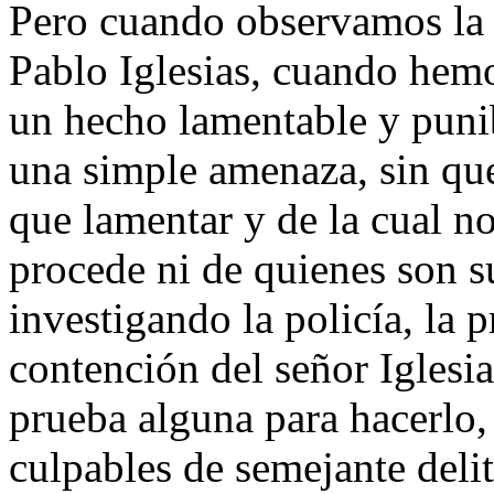
Pero cuando observamos la 
Pablo Iglesias, cuando hemo
un hecho lamentable y puni
una simple amenaza, sin qu
que lamentar y de la cual no
procede ni de quienes son su
investigando la policía, la 
contención del señor Iglesi
prueba alguna para hacerlo,
culpables de semejante deli