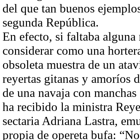
del que tan buenos ejemplos
segunda República.
En efecto, si faltaba alguna
considerar como una hortera
obsoleta muestra de un ata
reyertas gitanas y amoríos 
de una navaja con manchas 
ha recibido la ministra Rey
sectaria Adriana Lastra, em
propia de opereta bufa: “No