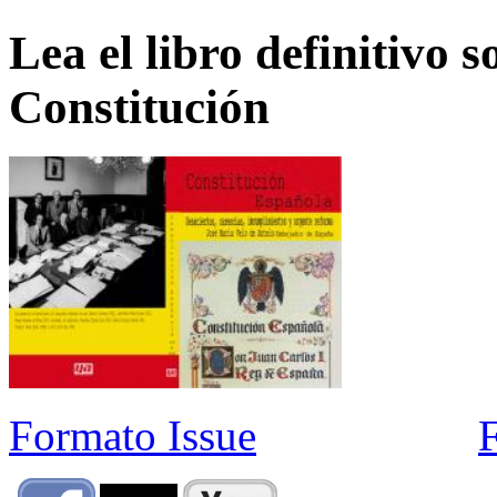
Lea el libro definitivo s
Constitución
Formato Issue