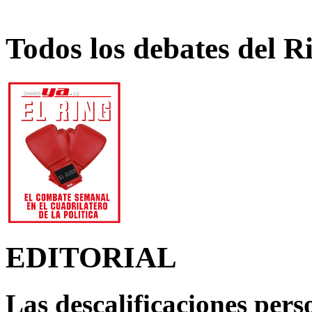
Todos los debates del R
EDITORIAL
Las descalificaciones pers