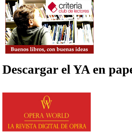
Descargar el YA en pap