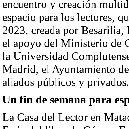
encuentro y creación multidi
espacio para los lectores, 
2023, creada por Besarilia, 
el apoyo del Ministerio de 
la Universidad Complutens
Madrid, el Ayuntamiento de
aliados públicos y privados
Un fin de semana para es
La Casa del Lector en Mata