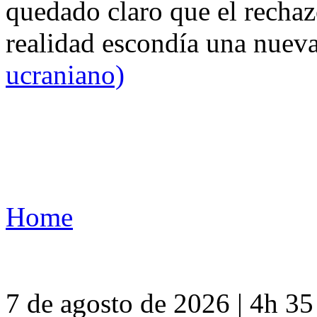
quedado claro que el rechaz
realidad escondía una nuev
ucraniano)
Home
7 de agosto de 2026 | 4h 3