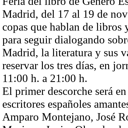
Feria del libro de Género E
Madrid, del 17 al 19 de nov
copas que hablan de libros 
para seguir dialogando sobr
Madrid, la literatura y sus 
reservar los tres días, en jo
11:00 h. a 21:00 h.
El primer descorche será en
escritores españoles amante
Amparo Montejano, José Ro