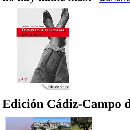
Edición Cádiz-Campo d