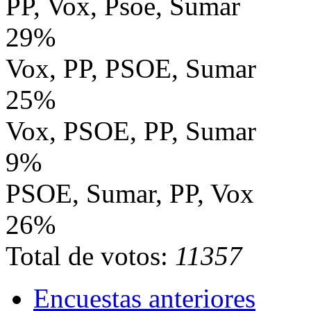
PP, Vox, Psoe, Sumar
29%
Vox, PP, PSOE, Sumar
25%
Vox, PSOE, PP, Sumar
9%
PSOE, Sumar, PP, Vox
26%
Total de votos:
11357
Encuestas anteriores