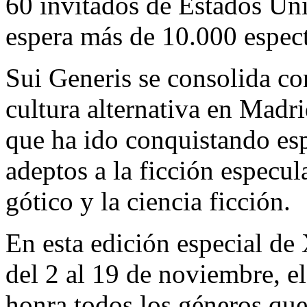
60 invitados de Estados Un
espera más de 10.000 espec
Sui Generis se consolida co
cultura alternativa en Madri
que ha ido conquistando esp
adeptos a la ficción especulat
gótico y la ciencia ficción.
En esta edición especial de
del 2 al 19 de noviembre, e
honra todos los géneros que