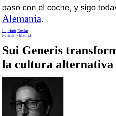
paso con el coche, y sigo toda
Alemania
.
Imprimir
Enviar
Portada
>
Madrid
Sui Generis transform
la cultura alternativa