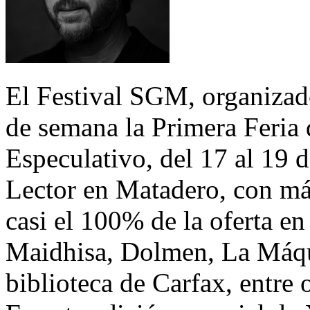
El Festival SGM, organizado 
de semana la Primera Feria 
Especulativo, del 17 al 19 
Lector en Matadero, con más
casi el 100% de la oferta 
Maidhisa, Dolmen, La Máq
biblioteca de Carfax, entre o