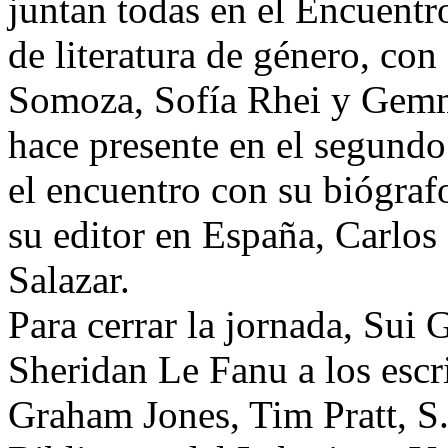
juntan todas en el Encuentro
de literatura de género, con
Somoza, Sofía Rhei y Gemm
hace presente en el segund
el encuentro con su biógraf
su editor en España, Carlos 
Salazar.
Para cerrar la jornada, Sui
Sheridan Le Fanu a los escr
Graham Jones, Tim Pratt, S. 