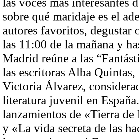
las voces más interesantes d
sobre qué maridaje es el ade
autores favoritos, degustar 
las 11:00 de la mañana y has
Madrid reúne a las “Fantás
las escritoras Alba Quintas
Victoria Álvarez, considera
literatura juvenil en España
lanzamientos de «Tierra d
y «La vida secreta de las ha