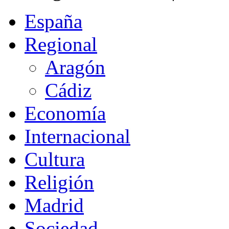
España
Regional
Aragón
Cádiz
Economía
Internacional
Cultura
Religión
Madrid
Sociedad