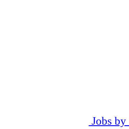
Jobs by