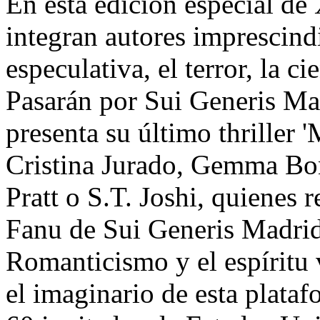
En esta edición especial de 
integran autores imprescind
especulativa, el terror, la ci
Pasarán por Sui Generis Ma
presenta su último thriller 
Cristina Jurado, Gemma Bo
Pratt o S.T. Joshi, quienes 
Fanu de Sui Generis Madrid,
Romanticismo y el espíritu 
el imaginario de esta plata