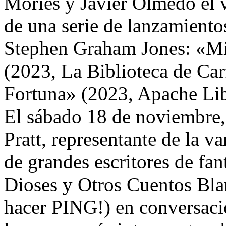
Mories y Javier Olmedo el 
de una serie de lanzamiento
Stephen Graham Jones: «Mi
(2023, La Biblioteca de Car
Fortuna» (2023, Apache Lib
El sábado 18 de noviembre, 
Pratt, representante de la 
de grandes escritores de fa
Dioses y Otros Cuentos Bl
hacer PING!) en conversaci