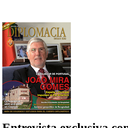
Entrevista exclusiva c