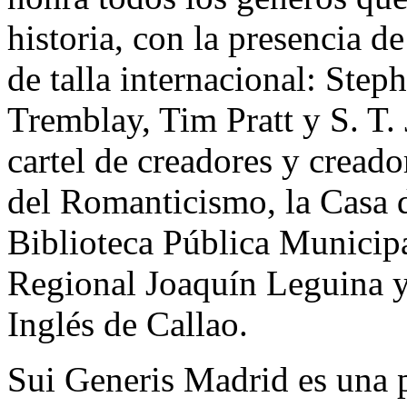
historia, con la presencia 
de talla internacional: Ste
Tremblay, Tim Pratt y S. T.
cartel de creadores y creado
del Romanticismo, la Casa d
Biblioteca Pública Municipa
Regional Joaquín Leguina y
Inglés de Callao.
Sui Generis Madrid es una 