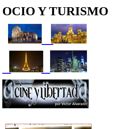
OCIO Y TURISMO