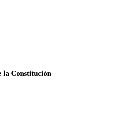
e la Constitución