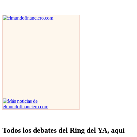
Todos los debates del Ring del YA, aquí