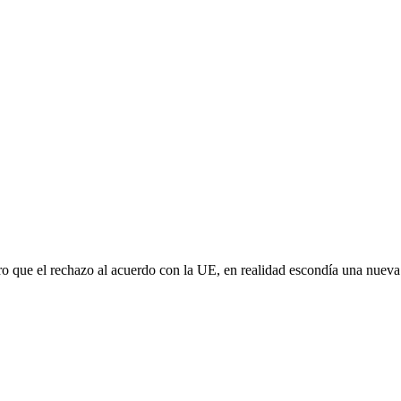
aro que el rechazo al acuerdo con la UE, en realidad escondía una nuev