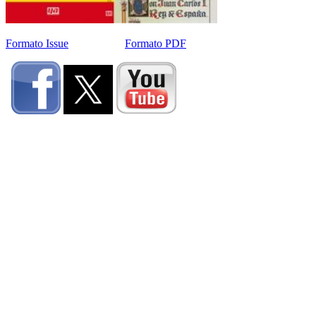
Formato Issue
Formato PDF