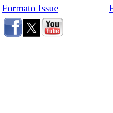
Formato Issue