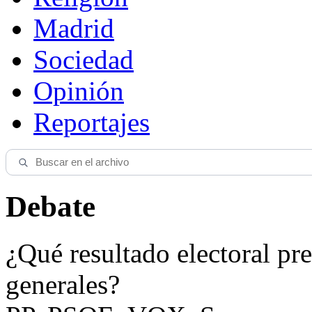
Madrid
Sociedad
Opinión
Reportajes
Debate
¿Qué resultado electoral pre
generales?