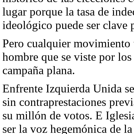
lugar porque la tasa de inde
ideológico puede ser clave p
Pero cualquier movimiento t
hombre que se viste por los
campaña plana.
Enfrente Izquierda Unida s
sin contraprestaciones prev
su millón de votos. E Igles
ser la voz hegemónica de la