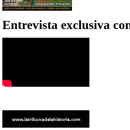
Entrevista exclusiva c