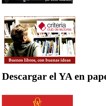
Descargar el YA en pap