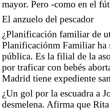
mayor. Pero -como en el fút
El anzuelo del pescador
¿Planificación familiar de 
Planificaciónm Familiar ha 
pública. Es la filial de la
por traficar con bebés abo
Madrid tiene expediente san
¿Un gol por la escuadra a J
desmelena. Afirma que Rita