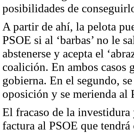
posibilidades de conseguirl
A partir de ahí, la pelota pu
PSOE si al ‘barbas’ no le s
abstenerse y acepta el ‘abra
coalición. En ambos casos g
gobierna. En el segundo, se 
oposición y se merienda al
El fracaso de la investidura
factura al PSOE que tendrá 