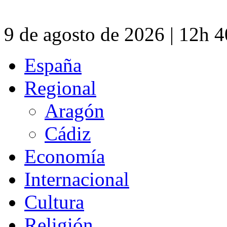
9 de agosto de 2026 | 12h 
España
Regional
Aragón
Cádiz
Economía
Internacional
Cultura
Religión