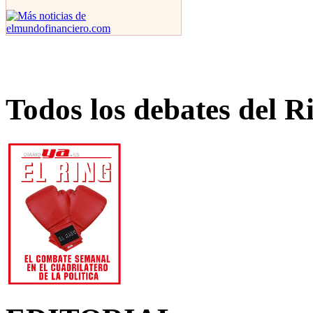
Todos los debates del R