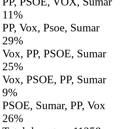
PP, PSOE, VOX, Sumar
11%
PP, Vox, Psoe, Sumar
29%
Vox, PP, PSOE, Sumar
25%
Vox, PSOE, PP, Sumar
9%
PSOE, Sumar, PP, Vox
26%