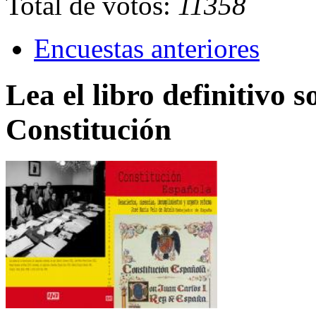
Total de votos:
11358
Encuestas anteriores
Lea el libro definitivo s
Constitución