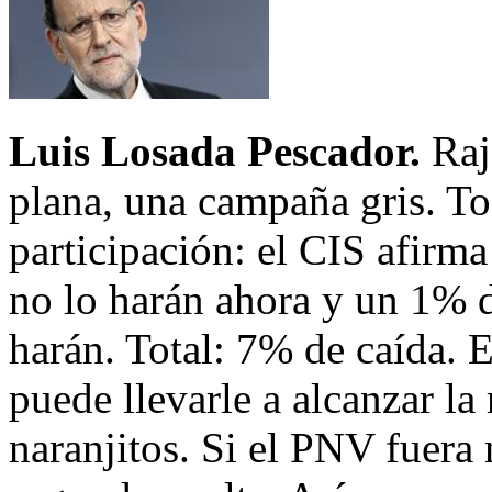
Luis Losada Pescador.
Rajo
plana, una campaña gris. To
participación: el CIS afirm
no lo harán ahora y un 1% d
harán. Total: 7% de caída. E
puede llevarle a alcanzar la
naranjitos. Si el PNV fuera 