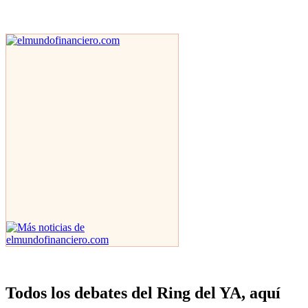
Todos los debates del Ring del YA, aquí