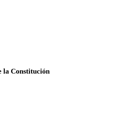
e la Constitución