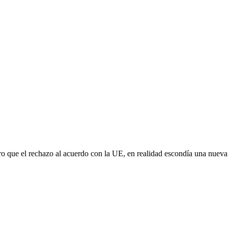
aro que el rechazo al acuerdo con la UE, en realidad escondía una nuev