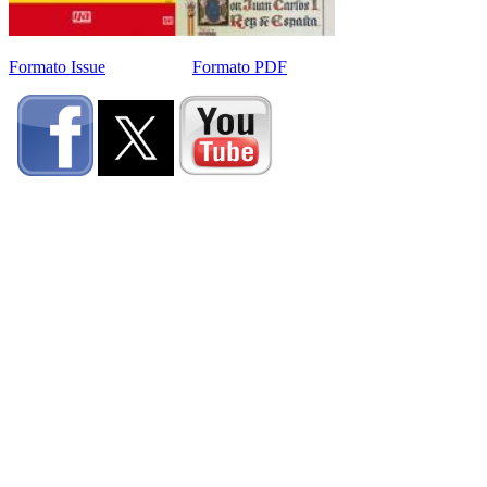
Formato Issue
Formato PDF