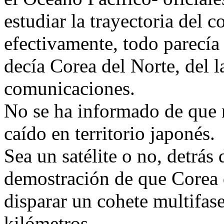
estudiar la trayectoria del 
efectivamente, todo parecía
decía Corea del Norte, del l
comunicaciones.
No se ha informado de que 
caído en territorio japonés.
Sea un satélite o no, detrás 
demostración de que Corea 
disparar un cohete multifase
kilómetros.