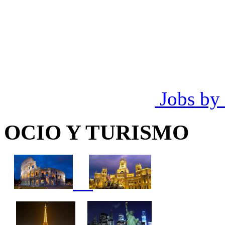
Jobs by
OCIO Y TURISMO