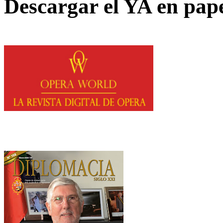
Descargar el YA en pap