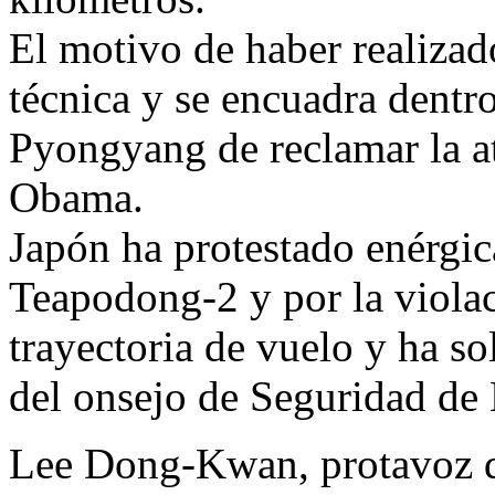
El motivo de haber realizado
técnica y se encuadra dentro
Pyongyang de reclamar la a
Obama.
Japón ha protestado enérgic
Teapodong-2 y por la violac
trayectoria de vuelo y ha so
del onsejo de Seguridad de
Lee Dong-Kwan, protavoz de