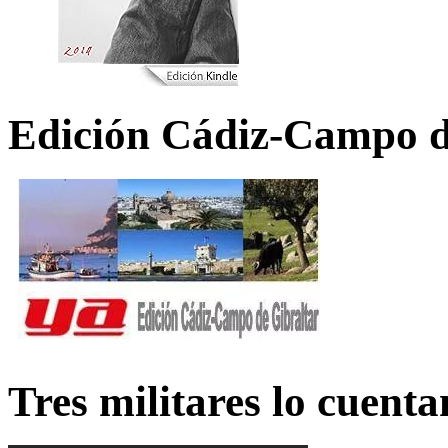
Edición Cádiz-Campo d
Tres militares lo cuent