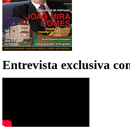
Entrevista exclusiva c