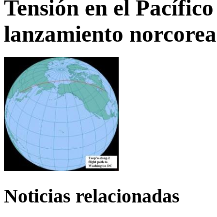
Tensión en el Pacífico 
lanzamiento norcore
Noticias relacionadas