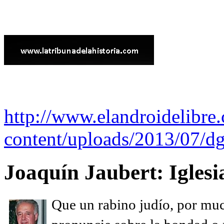
http://www.elandroidelibre
content/uploads/2013/07/dg
Joaquín Jaubert: Iglesi
Que un rabino judío, por muc