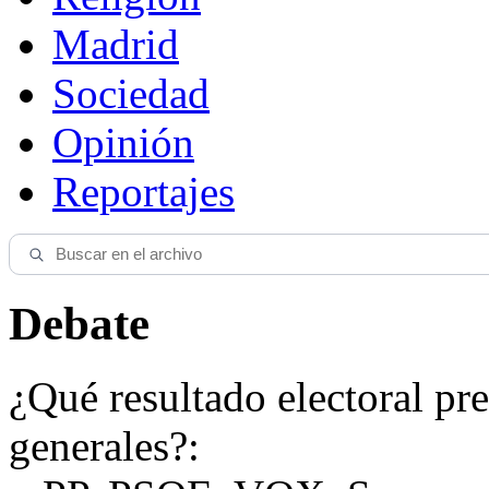
Madrid
Sociedad
Opinión
Reportajes
Debate
¿Qué resultado electoral pre
generales?: