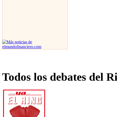
Todos los debates del R