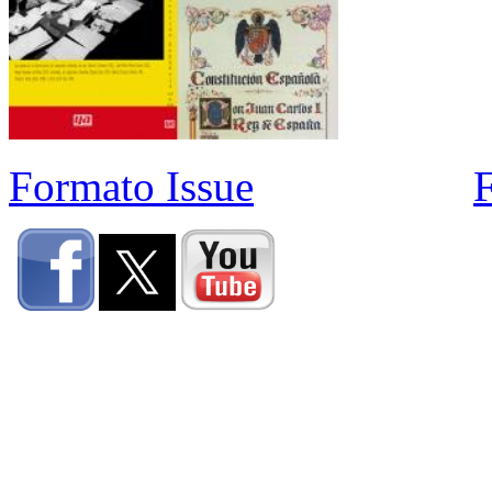
Formato Issue