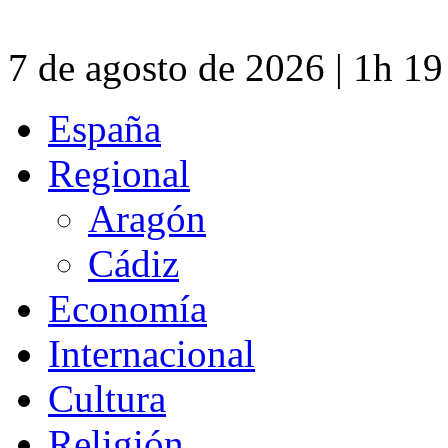
7 de agosto de 2026 | 1h 1
España
Regional
Aragón
Cádiz
Economía
Internacional
Cultura
Religión