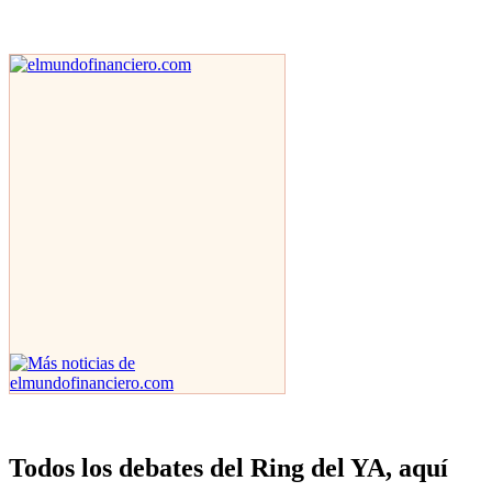
Todos los debates del Ring del YA, aquí