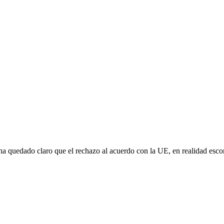
e ha quedado claro que el rechazo al acuerdo con la UE, en realidad es