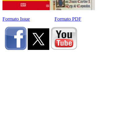
Formato Issue
Formato PDF