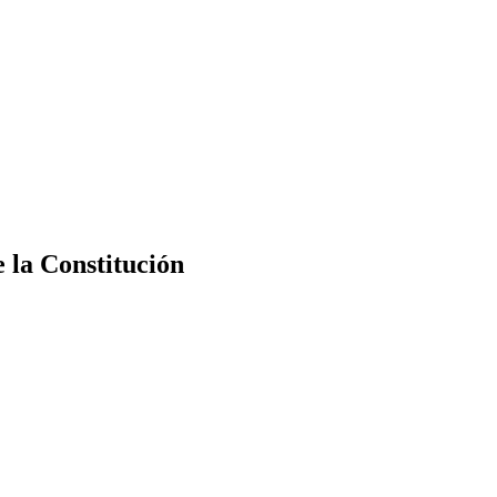
e la Constitución