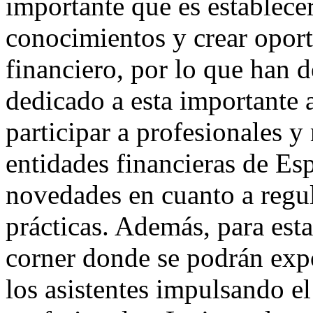
importante que es establece
conocimientos y crear oport
financiero, por lo que han 
dedicado a esta importante a
participar a profesionales 
entidades financieras de Esp
novedades en cuanto a regu
prácticas. Además, para est
corner donde se podrán expo
los asistentes impulsando e