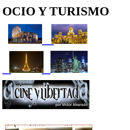
OCIO Y TURISMO