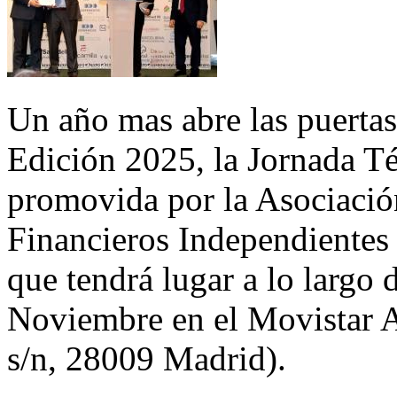
Un año mas abre las puertas
Edición 2025, la Jornada Té
promovida por la Asociació
Financieros Independientes 
que tendrá lugar a lo largo 
Noviembre en el Movistar A
s/n, 28009 Madrid).