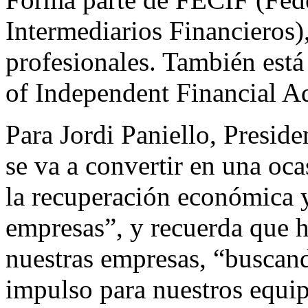
Intermediarios Financieros
profesionales. También est
of Independent Financial Ad
Para Jordi Paniello, Presid
se va a convertir en una oca
la recuperación económica y
empresas”, y recuerda que h
nuestras empresas, “buscan
impulso para nuestros equi