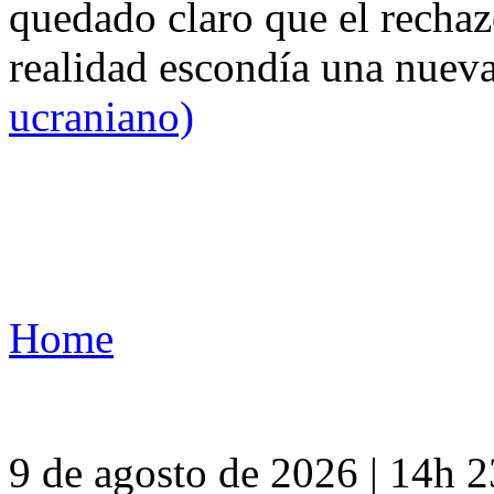
quedado claro que el rechaz
realidad escondía una nuev
ucraniano)
Home
9 de agosto de 2026 | 14h 