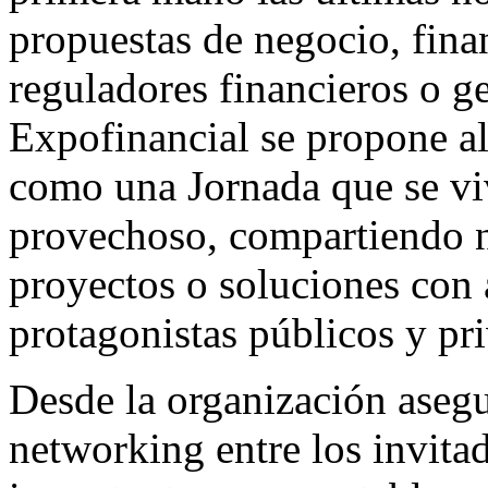
propuestas de negocio, fina
reguladores financieros o ges
Expofinancial se propone al
como una Jornada que se viv
provechoso, compartiendo n
proyectos o soluciones con
protagonistas públicos y pr
Desde la organización asegu
networking entre los invita