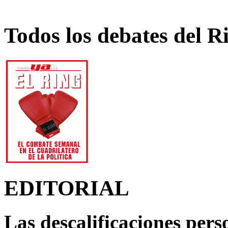
Todos los debates del R
EDITORIAL
Las descalificaciones pers