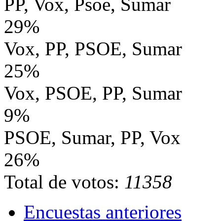
PP, Vox, Psoe, Sumar
29%
Vox, PP, PSOE, Sumar
25%
Vox, PSOE, PP, Sumar
9%
PSOE, Sumar, PP, Vox
26%
Total de votos:
11358
Encuestas anteriores