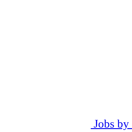
Jobs by