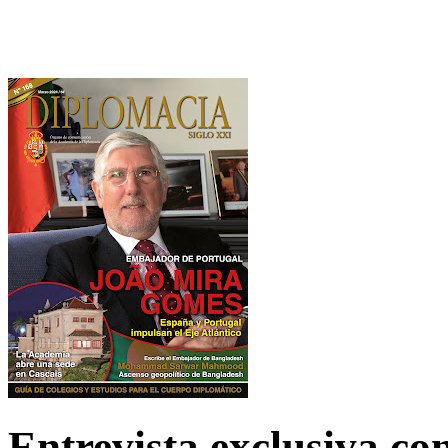
Entrevista exclusiva c