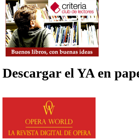
Descargar el YA en pap