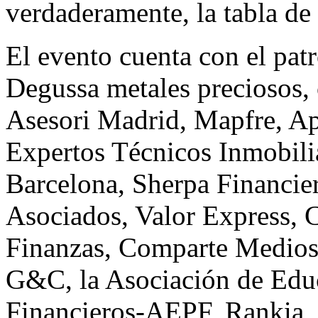
verdaderamente, la tabla de
El evento cuenta con el pat
Degussa metales preciosos,
Asesori Madrid, Mapfre, Ap
Expertos Técnicos Inmobili
Barcelona, Sherpa Financie
Asociados, Valor Express, 
Finanzas, Comparte Medios,
G&C, la Asociación de Educ
Financieros-AEPF, Rankia, 