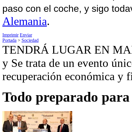
paso con el coche, y sigo toda
Alemania
.
Imprimir
Enviar
Portada
>
Sociedad
TENDRÁ LUGAR EN MAD
y Se trata de un evento únic
recuperación económica y fi
Todo preparado para