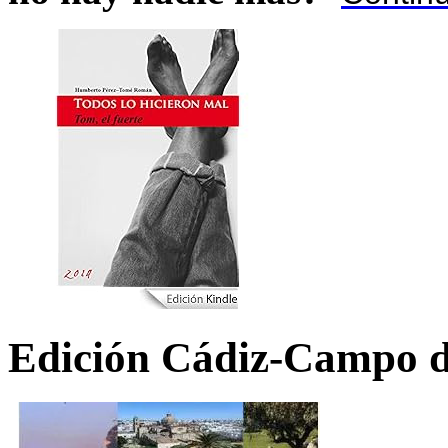
Edición Cádiz-Campo d