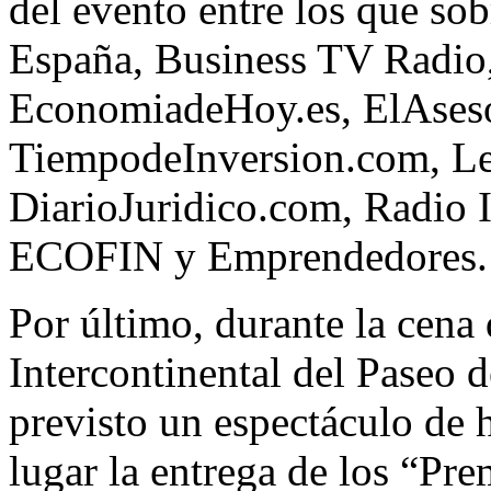
del evento entre los que so
España, Business TV Radio,
EconomiadeHoy.es, ElAseso
TiempodeInversion.com, Le
DiarioJuridico.com, Radio
ECOFIN y Emprendedores.
Por último, durante la cena 
Intercontinental del Paseo d
previsto un espectáculo de 
lugar la entrega de los “Pr