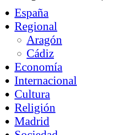
España
Regional
Aragón
Cádiz
Economía
Internacional
Cultura
Religión
Madrid
Sociedad