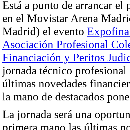
Está a punto de arrancar el
en el Movistar Arena Madrid
Madrid) el evento
Expofina
Asociación Profesional Cole
Financiación y Peritos Judic
jornada técnico profesional 
últimas novedades financier
la mano de destacados pone
La jornada será una oportun
primera mano las últimas no