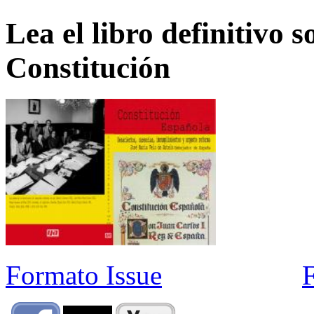
Lea el libro definitivo s
Constitución
Formato Issue