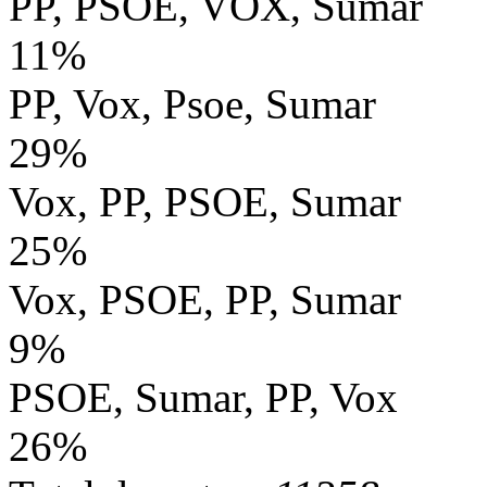
PP, PSOE, VOX, Sumar
11%
PP, Vox, Psoe, Sumar
29%
Vox, PP, PSOE, Sumar
25%
Vox, PSOE, PP, Sumar
9%
PSOE, Sumar, PP, Vox
26%