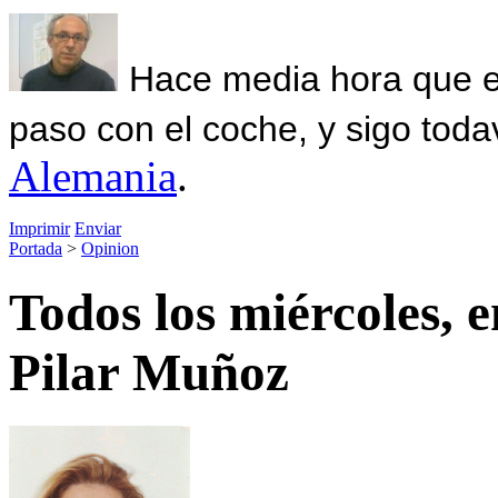
Hace media hora que el
paso con el coche, y sigo toda
Alemania
.
Imprimir
Enviar
Portada
>
Opinion
Todos los miércoles, e
Pilar Muñoz