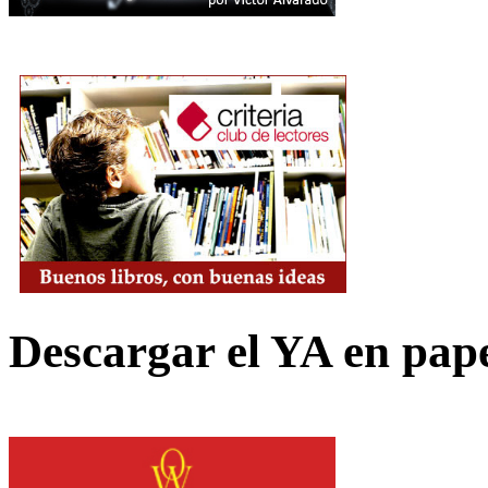
Descargar el YA en pap