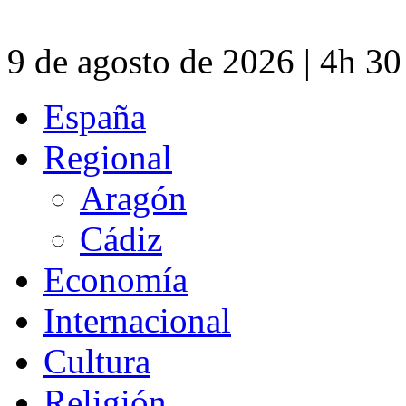
9 de agosto de 2026 | 4h 3
España
Regional
Aragón
Cádiz
Economía
Internacional
Cultura
Religión