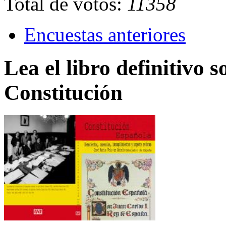
Total de votos:
11358
Encuestas anteriores
Lea el libro definitivo s
Constitución