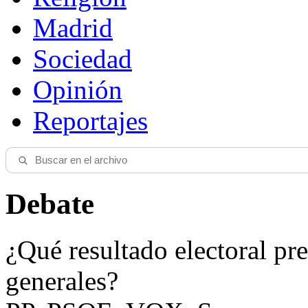
Madrid
Sociedad
Opinión
Reportajes
Debate
¿Qué resultado electoral pre
generales?