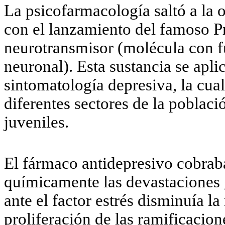
La psicofarmacología saltó a la o
con el lanzamiento del famoso P
neurotransmisor (molécula con 
neuronal). Esta sustancia se apl
sintomatología depresiva, la cua
diferentes sectores de la població
juveniles.
El fármaco antidepresivo cobraba
químicamente las devastaciones 
ante el factor estrés disminuía la
proliferación de las ramificacion