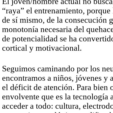
El joven/hombre actual no busca e
“raya” el entrenamiento, porque 
de sí mismo, de la consecución g
monotonía necesaria del quehace
de potencialidad se ha convertid
cortical y motivacional.
Seguimos caminando por los neu
encontramos a niños, jóvenes y a
el déficit de atención. Para bien
envolvente que es la tecnología
acceder a todo: cultura, electro