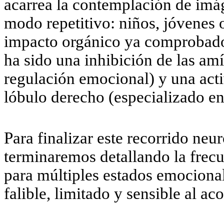
acarrea la contemplación de imág
modo repetitivo: niños, jóvenes o
impacto orgánico ya comprobado
ha sido una inhibición de las amí
regulación emocional) y una act
lóbulo derecho (especializado en
Para finalizar este recorrido ne
terminaremos detallando la fre
para múltiples estados emocional
falible, limitado y sensible al aco