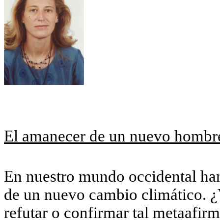
El amanecer de un nuevo hombr
En nuestro mundo occidental han
de un nuevo cambio climático. ¿V
refutar o confirmar tal metaafir