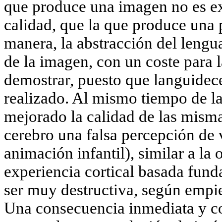
que produce una imagen no es e
calidad, que la que produce una 
manera, la abstracción del lengua
de la imagen, con un coste para 
demostrar, puesto que languidece
realizado. Al mismo tiempo de l
mejorado la calidad de las misma
cerebro una falsa percepción de v
animación infantil), similar a la 
experiencia cortical basada fun
ser muy destructiva, según empie
Una consecuencia inmediata y c