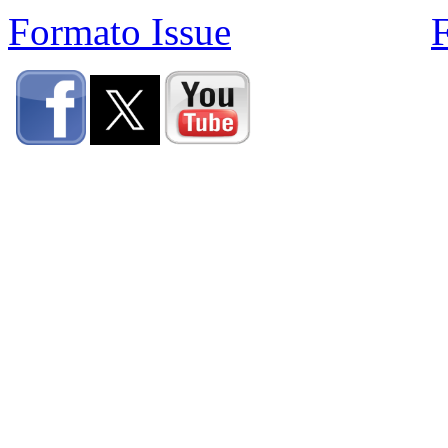
Formato Issue