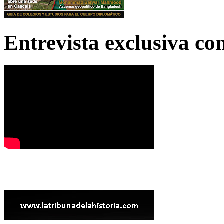
Entrevista exclusiva c