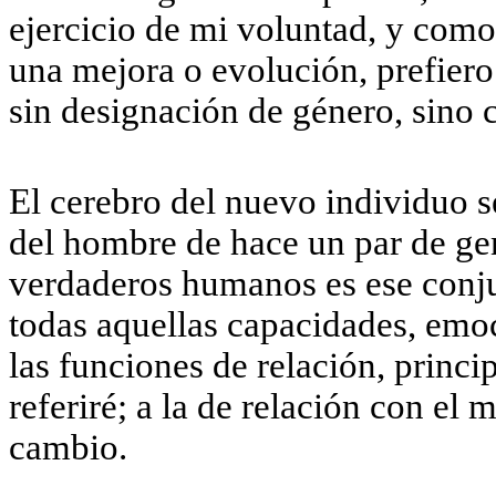
ejercicio de mi voluntad, y com
una mejora o evolución, prefiero
sin designación de género, sino 
El cerebro del nuevo individuo s
del hombre de hace un par de ge
verdaderos humanos es ese conju
todas aquellas capacidades, emoc
las funciones de relación, princi
referiré; a la de relación con e
cambio.