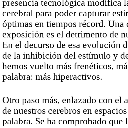
presencia tecnológica modifica 
cerebral para poder capturar est
óptimas en tiempos récord. Una d
exposición es el detrimento de nu
En el decurso de esa evolución de
de la inhibición del estímulo y d
hemos vuelto más frenéticos, má
palabra: más hiperactivos.
Otro paso más, enlazado con el a
de nuestros cerebros en espacios
palabra. Se ha comprobado que l