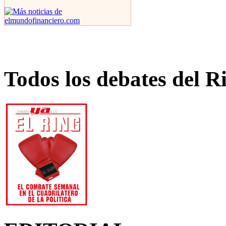
Todos los debates del R