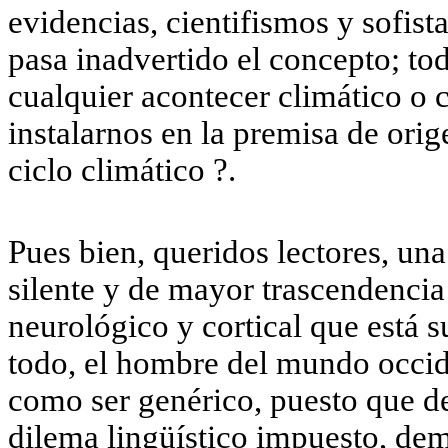
evidencias, cientifismos y sofist
pasa inadvertido el concepto; t
cualquier acontecer climático o 
instalarnos en la premisa de ori
ciclo climático ?.
Pues bien, queridos lectores, u
silente y de mayor trascendencia
neurológico y cortical que está s
todo, el hombre del mundo occi
como ser genérico, puesto que de
dilema lingüístico impuesto, dem