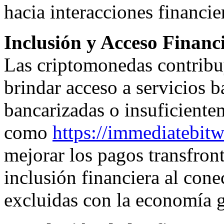
hacia interacciones financie
Inclusión y Acceso Financ
Las criptomonedas contribuy
brindar acceso a servicios b
bancarizadas o insuficient
como
https://immediatebitw
mejorar los pagos transfron
inclusión financiera al con
excluidas con la economía g