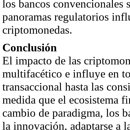
los bancos convencionales s
panoramas regulatorios infl
criptomonedas.
Conclusión
El impacto de las criptomon
multifacético e influye en t
transaccional hasta las cons
medida que el ecosistema fi
cambio de paradigma, los b
la innovación, adaptarse a l