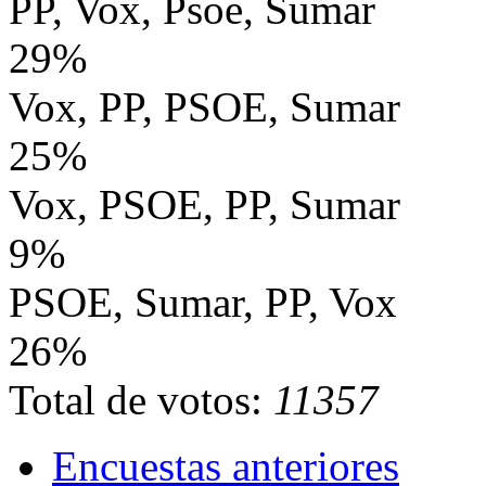
PP, Vox, Psoe, Sumar
29%
Vox, PP, PSOE, Sumar
25%
Vox, PSOE, PP, Sumar
9%
PSOE, Sumar, PP, Vox
26%
Total de votos:
11357
Encuestas anteriores