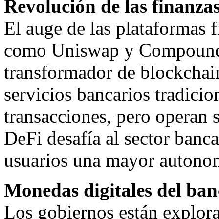
Revolución de las finanzas
El auge de las plataformas f
como Uniswap y Compound, 
transformador de blockchain
servicios bancarios tradici
transacciones, pero operan 
DeFi desafía al sector banca
usuarios una mayor autonom
Monedas digitales del ba
Los gobiernos están explora