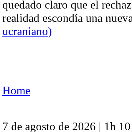
quedado claro que el rechaz
realidad escondía una nuev
ucraniano)
Home
7 de agosto de 2026 | 1h 1