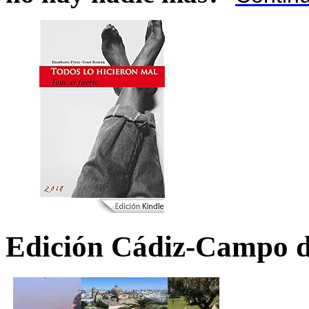
Edición Cádiz-Campo d