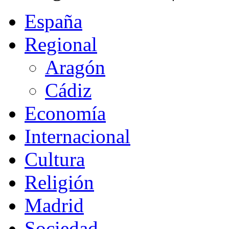
España
Regional
Aragón
Cádiz
Economía
Internacional
Cultura
Religión
Madrid
Sociedad