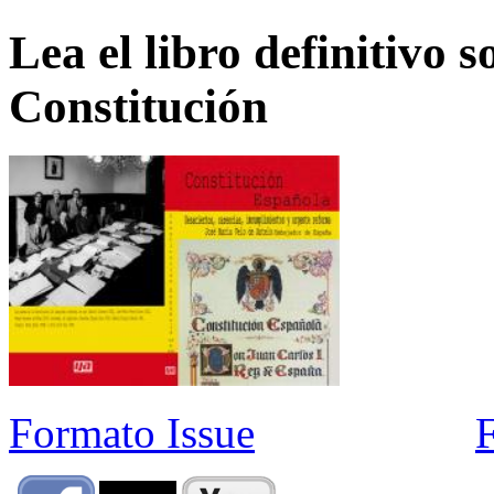
Lea el libro definitivo s
Constitución
Formato Issue