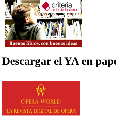
Descargar el YA en pap