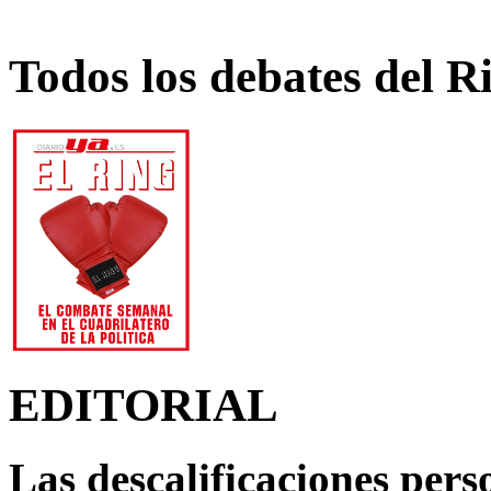
Todos los debates del R
EDITORIAL
Las descalificaciones pers