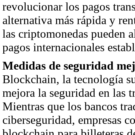
revolucionar los pagos tran
alternativa más rápida y ren
las criptomonedas pueden alt
pagos internacionales establ
Medidas de seguridad me
Blockchain, la tecnología s
mejora la seguridad en las t
Mientras que los bancos tra
ciberseguridad, empresas 
blockchain para billeteras 