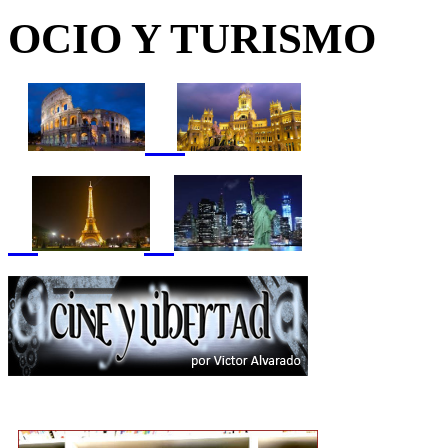
OCIO Y TURISMO