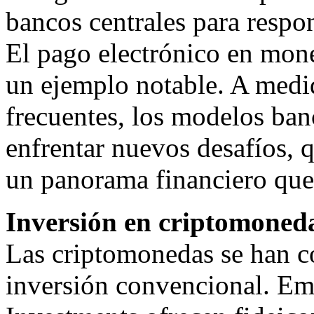
bancos centrales para respon
El pago electrónico en mon
un ejemplo notable. A med
frecuentes, los modelos ban
enfrentar nuevos desafíos, 
un panorama financiero que p
Inversión en criptomoneda
Las criptomonedas se han c
inversión convencional. E