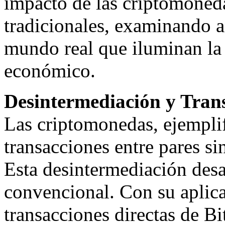
impacto de las criptomoned
tradicionales, examinando a
mundo real que iluminan la
económico.
Desintermediación y Trans
Las criptomonedas, ejemplif
transacciones entre pares si
Esta desintermediación desa
convencional. Con su aplica
transacciones directas de B