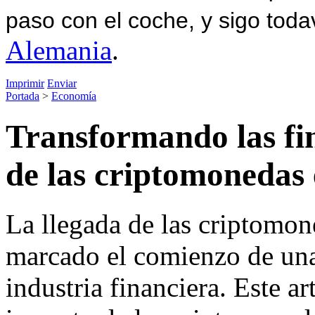
paso con el coche, y sigo toda
Alemania
.
Imprimir
Enviar
Portada
>
Economía
Transformando las fin
de las criptomonedas 
La llegada de las criptomon
marcado el comienzo de una
industria financiera. Este a