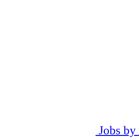
Jobs by