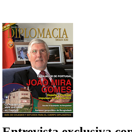
Entrevista exclusiva c