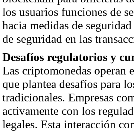
los usuarios funciones de s
hacia medidas de seguridad 
de seguridad en las transacc
Desafíos regulatorios y c
Las criptomonedas operan en
que plantea desafíos para l
tradicionales. Empresas co
activamente con los regula
legales. Esta interacción co