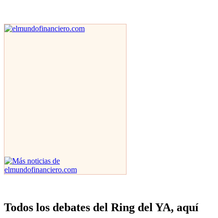
Todos los debates del Ring del YA, aquí