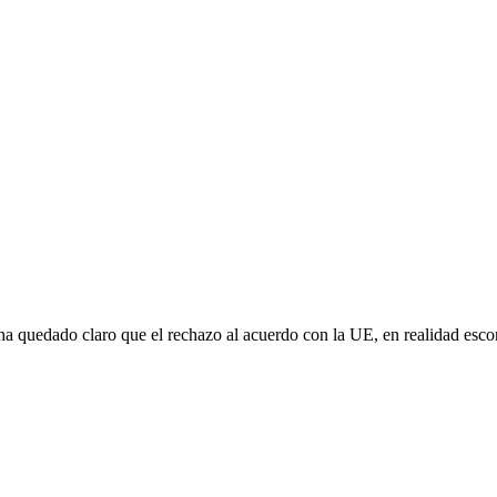
e ha quedado claro que el rechazo al acuerdo con la UE, en realidad es