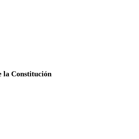
e la Constitución