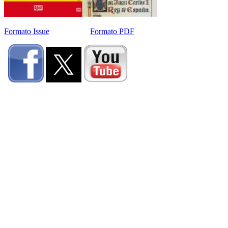
Formato Issue
Formato PDF