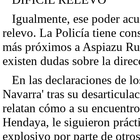
Igualmente, ese poder acum
relevo. La Policía tiene con
más próximos a Aspiazu Rubi
existen dudas sobre la direcci
En las declaraciones de lo
Navarra' tras su desarticul
relatan cómo a su encuentro 
Hendaya, le siguieron prácti
explosivo por parte de otro