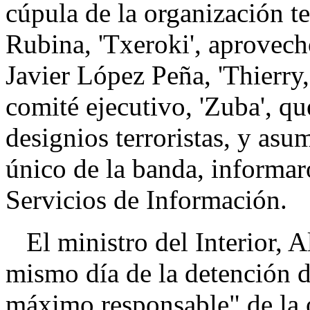
cúpula de la organización te
Rubina, 'Txeroki', aprovech
Javier López Peña, 'Thierry,
comité ejecutivo, 'Zuba', qu
designios terroristas, y as
único de la banda, informar
Servicios de Información.
El ministro del Interior, A
mismo día de la detención d
máximo responsable" de la 