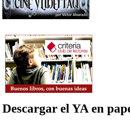
Descargar el YA en pap