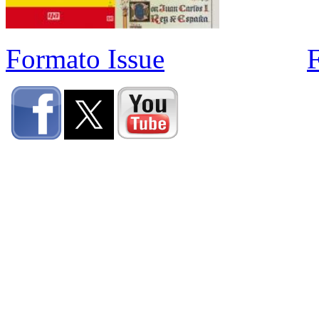
Formato Issue