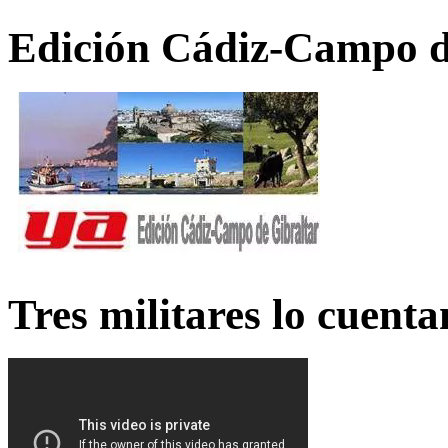
Edición Cádiz-Campo d
Tres militares lo cuent