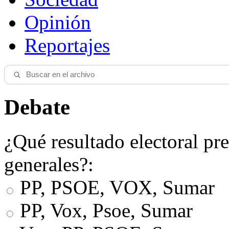
Opinión
Reportajes
Debate
¿Qué resultado electoral pre
generales?:
PP, PSOE, VOX, Sumar
PP, Vox, Psoe, Sumar