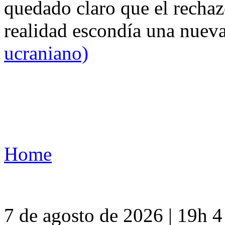
quedado claro que el rechaz
realidad escondía una nuev
ucraniano)
Home
7 de agosto de 2026 | 19h 