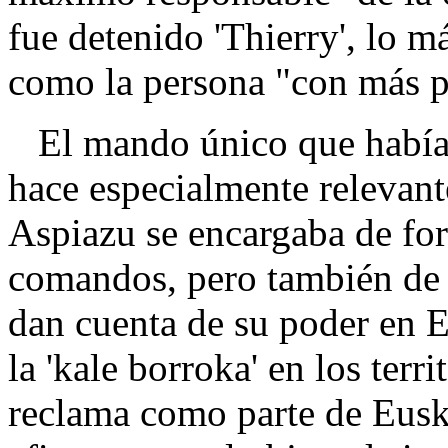
fue detenido 'Thierry', lo má
como la persona "con más p
El mando único que había 
hace especialmente relevant
Aspiazu se encargaba de for
comandos, pero también de o
dan cuenta de su poder en E
la 'kale borroka' en los ter
reclama como parte de Euska