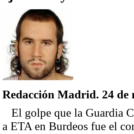
Redacción Madrid. 24 de 
El golpe que la Guardia Ci
a ETA en Burdeos fue el co