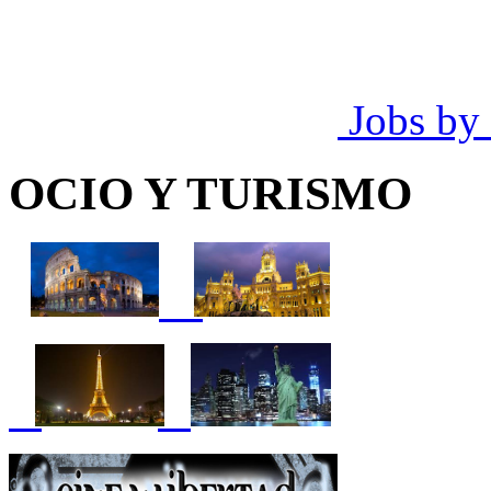
Jobs by
OCIO Y TURISMO