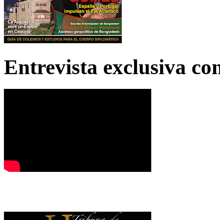
Entrevista exclusiva c