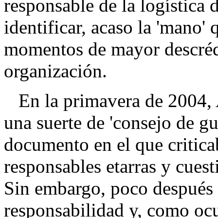
responsable de la logística
identificar, acaso la 'mano' 
momentos de mayor descrédi
organización.
En la primavera de 2004, 
una suerte de 'consejo de g
documento en el que critica
responsables etarras y cuest
Sin embargo, poco después 
responsabilidad y, como ocu