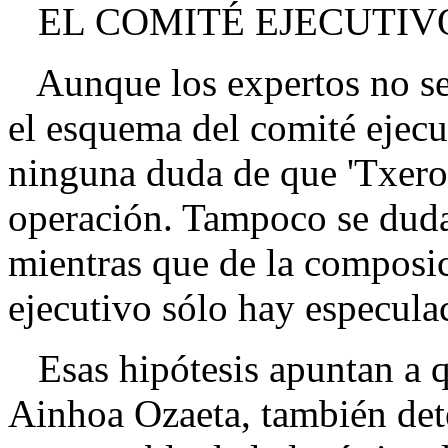
EL COMITÉ EJECUTIV
Aunque los expertos no se 
el esquema del comité ejecu
ninguna duda de que 'Txeroki
operación. Tampoco se duda 
mientras que de la composic
ejecutivo sólo hay especula
Esas hipótesis apuntan a q
Ainhoa Ozaeta, también det