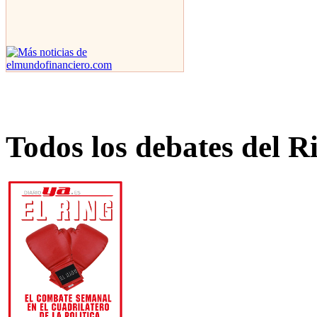
Todos los debates del R