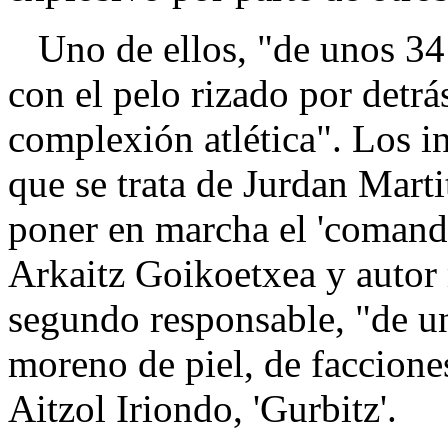
Uno de ellos, "de unos 34
con el pelo rizado por detrá
complexión atlética". Los i
que se trata de Jurdan Marti
poner en marcha el 'comando
Arkaitz Goikoetxea y autor 
segundo responsable, "de un
moreno de piel, de faccione
Aitzol Iriondo, 'Gurbitz'.