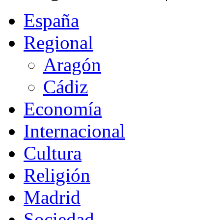
España
Regional
Aragón
Cádiz
Economía
Internacional
Cultura
Religión
Madrid
Sociedad