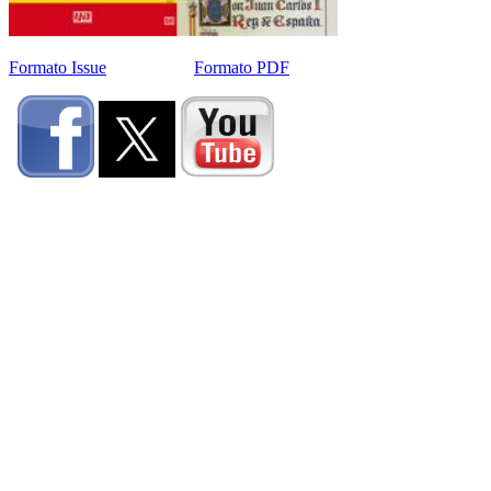
Formato Issue
Formato PDF