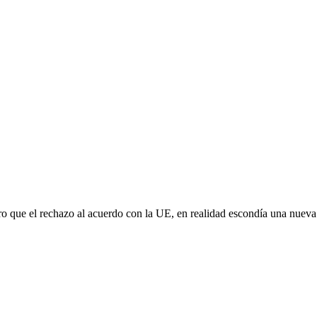
aro que el rechazo al acuerdo con la UE, en realidad escondía una nuev