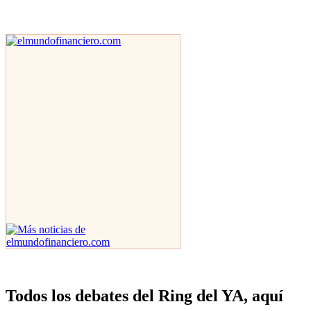
Todos los debates del Ring del YA, aquí