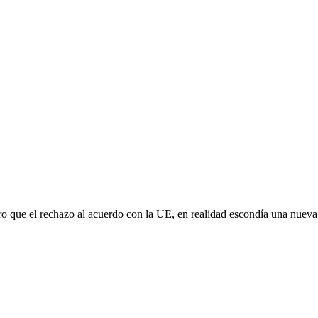
aro que el rechazo al acuerdo con la UE, en realidad escondía una nuev