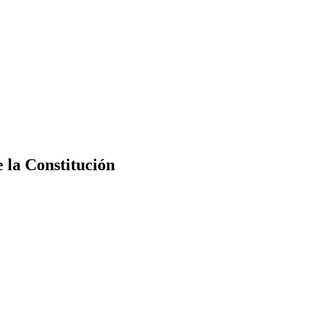
e la Constitución