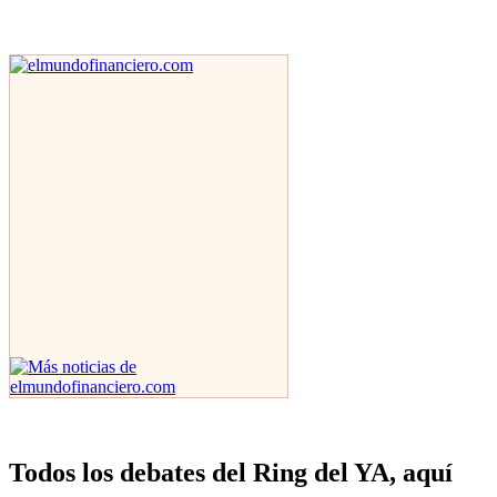
Todos los debates del Ring del YA, aquí