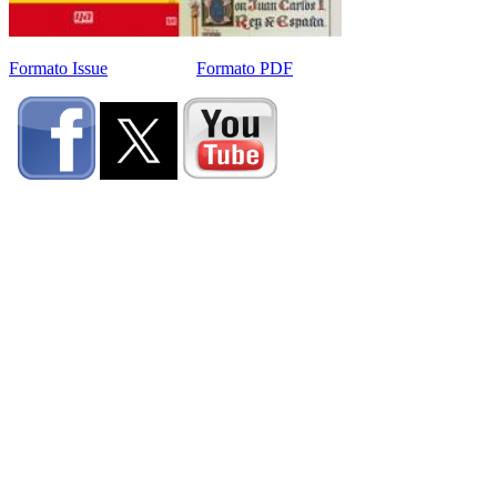
Formato Issue
Formato PDF