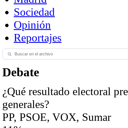
Sociedad
Opinión
Reportajes
Debate
¿Qué resultado electoral pre
generales?
PP, PSOE, VOX, Sumar