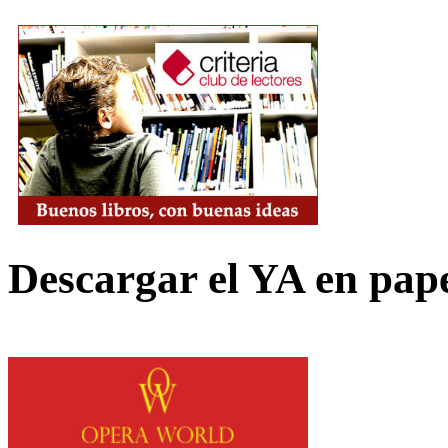
Descargar el YA en pap