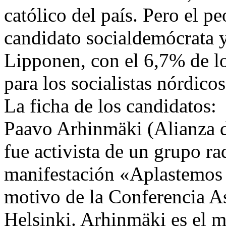
católico del país. Pero el pe
candidato socialdemócrata 
Lipponen, con el 6,7% de l
para los socialistas nórdicos
La ficha de los candidatos:
Paavo Arhinmäki (Alianza de
fue activista de un grupo ra
manifestación «Aplastemos
motivo de la Conferencia 
Helsinki. Arhinmäki es el m