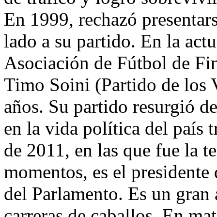
En 1999, rechazó presentars
lado a su partido. En la actu
Asociación de Fútbol de Fin
Timo Soini (Partido de los 
años. Su partido resurgió de
en la vida política del país 
de 2011, en las que fue la t
momentos, es el presidente
del Parlamento. Es un gran a
carreras de caballos. En mat