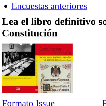
Encuestas anteriores
Lea el libro definitivo s
Constitución
Formato Issue