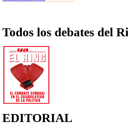
Todos los debates del R
EDITORIAL