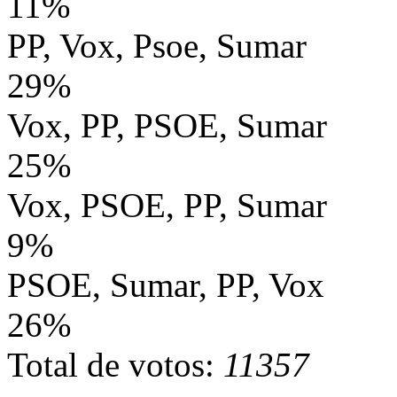
11%
PP, Vox, Psoe, Sumar
29%
Vox, PP, PSOE, Sumar
25%
Vox, PSOE, PP, Sumar
9%
PSOE, Sumar, PP, Vox
26%
Total de votos:
11357