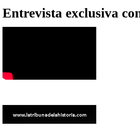
Entrevista exclusiva c