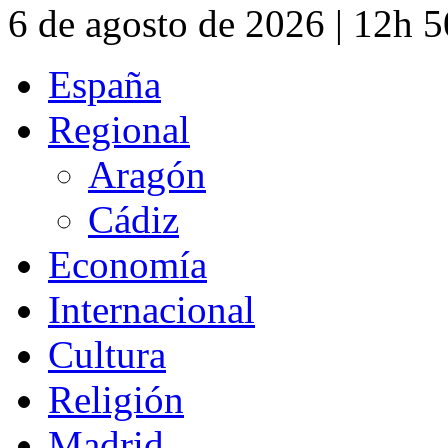
6 de agosto de 2026 | 12h 
España
Regional
Aragón
Cádiz
Economía
Internacional
Cultura
Religión
Madrid