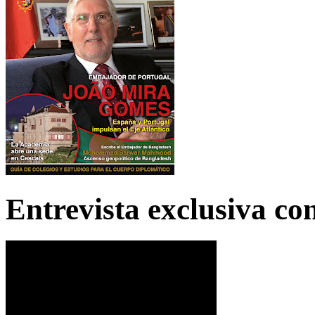
Entrevista exclusiva c