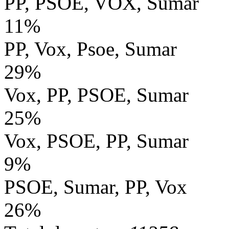
PP, PSOE, VOX, Sumar
11%
PP, Vox, Psoe, Sumar
29%
Vox, PP, PSOE, Sumar
25%
Vox, PSOE, PP, Sumar
9%
PSOE, Sumar, PP, Vox
26%