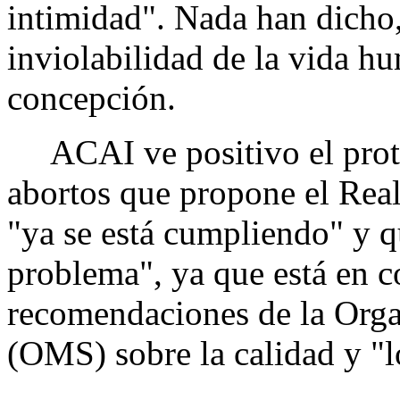
intimidad". Nada han dicho,
inviolabilidad de la vida 
concepción.
ACAI ve positivo el proto
abortos que propone el Rea
"ya se está cumpliendo" y 
problema", ya que está en c
recomendaciones de la Orga
(OMS) sobre la calidad y "l