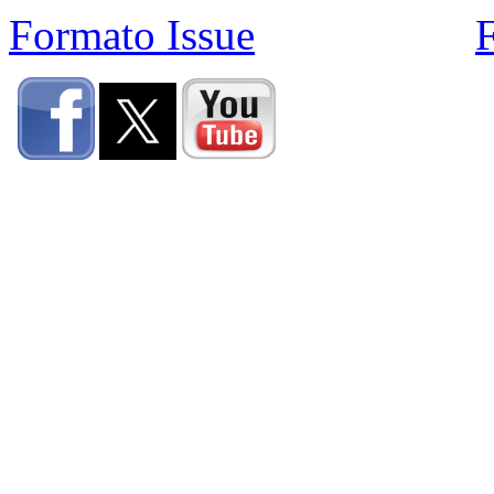
Formato Issue