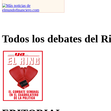
Todos los debates del R