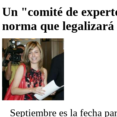
Un "comité de experto
norma que legalizará 
Septiembre es la fecha par