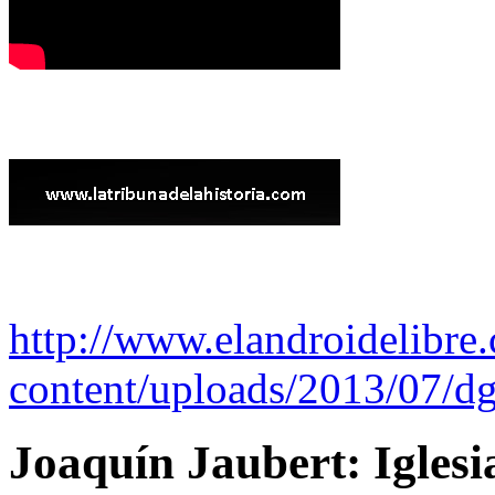
http://www.elandroidelibre
content/uploads/2013/07/dg
Joaquín Jaubert: Iglesi