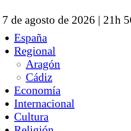
7 de agosto de 2026 | 21h 
España
Regional
Aragón
Cádiz
Economía
Internacional
Cultura
Religión