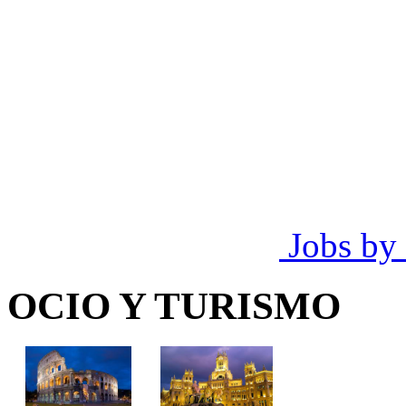
Jobs by
OCIO Y TURISMO