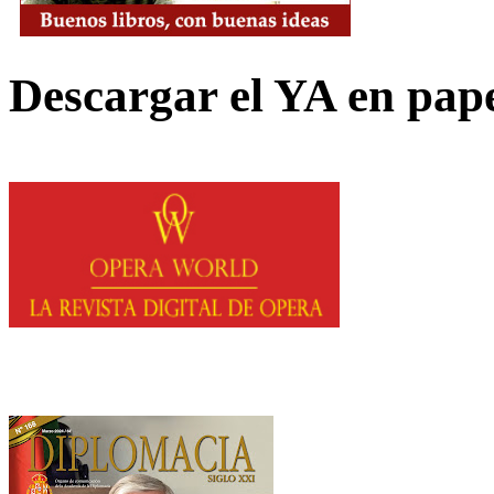
Descargar el YA en pap