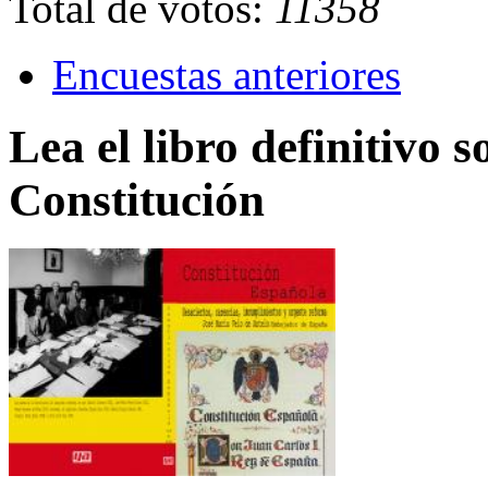
Total de votos:
11358
Encuestas anteriores
Lea el libro definitivo s
Constitución