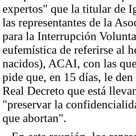
expertos" que la titular de 
las representantes de la Aso
para la Interrupción Volunt
eufemística de referirse al 
nacidos), ACAI, con las que 
pide que, en 15 días, le den
Real Decreto que está lleva
"preservar la confidencialid
que abortan".