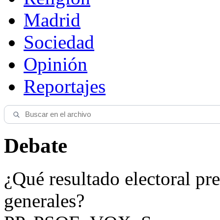
Madrid
Sociedad
Opinión
Reportajes
Debate
¿Qué resultado electoral pre
generales?