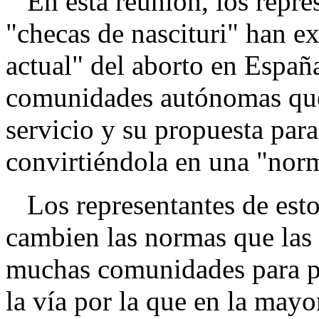
En esta reunión, los repres
"checas de nascituri" han ex
actual" del aborto en Españ
comunidades autónomas que 
servicio y su propuesta par
convirtiéndola en una "norm
Los representantes de esto
cambien las normas que las
muchas comunidades para pa
la vía por la que en la mayo