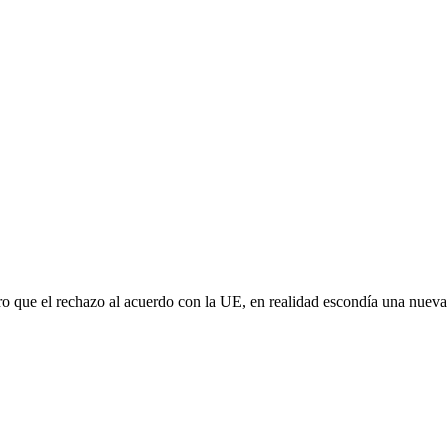
aro que el rechazo al acuerdo con la UE, en realidad escondía una nuev