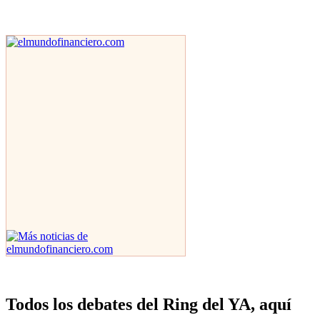
Todos los debates del Ring del YA, aquí