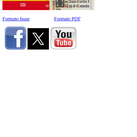
Formato Issue
Formato PDF