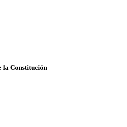
e la Constitución