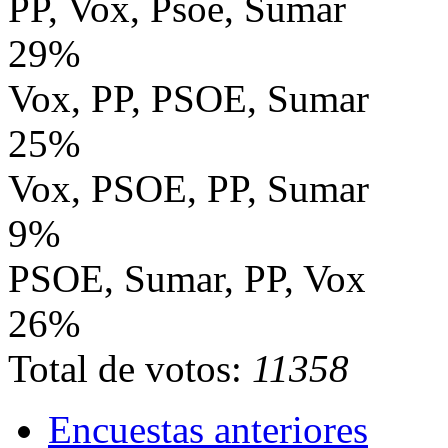
PP, Vox, Psoe, Sumar
29%
Vox, PP, PSOE, Sumar
25%
Vox, PSOE, PP, Sumar
9%
PSOE, Sumar, PP, Vox
26%
Total de votos:
11358
Encuestas anteriores