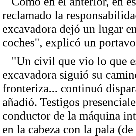
Como en el anterior, en es
reclamado la responsabilida
excavadora dejó un lugar en
coches", explicó un portavoz
"Un civil que vio lo que es
excavadora siguió su camino
fronteriza... continuó dispar
añadió. Testigos presencial
conductor de la máquina int
en la cabeza con la pala (de