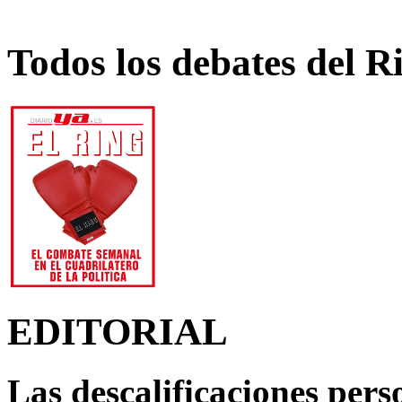
Todos los debates del R
EDITORIAL
Las descalificaciones pers