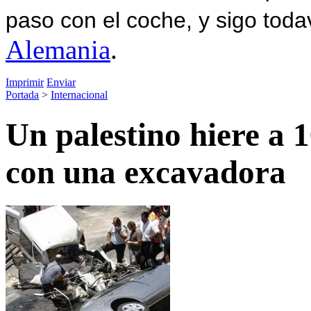
paso con el coche, y sigo toda
Alemania
.
Imprimir
Enviar
Portada
>
Internacional
Un palestino hiere a 
con una excavadora