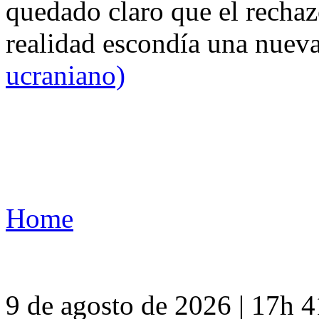
quedado claro que el rechaz
realidad escondía una nuev
ucraniano)
Home
9 de agosto de 2026 | 17h 