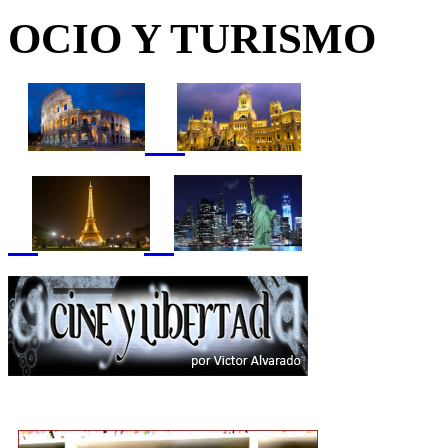
OCIO Y TURISMO