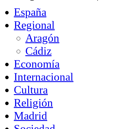
España
Regional
Aragón
Cádiz
Economía
Internacional
Cultura
Religión
Madrid
Sociedad