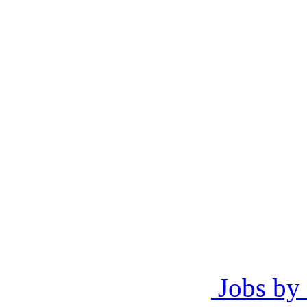
Jobs by