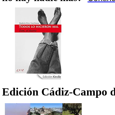
Edición Cádiz-Campo d