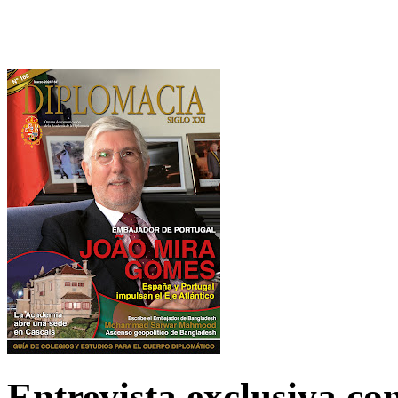
Entrevista exclusiva c