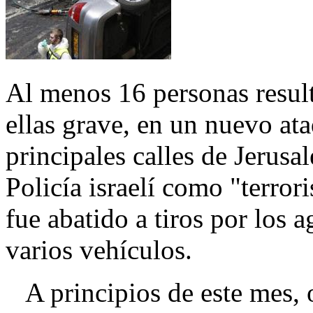
Al menos 16 personas resul
ellas grave, en un nuevo at
principales calles de Jerusa
Policía israelí como "terror
fue abatido a tiros por los 
varios vehículos.
A principios de este mes, o