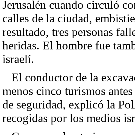
Jerusalén cuando circuló co
calles de la ciudad, embist
resultado, tres personas fal
heridas. El hombre fue tambi
israelí.
El conductor de la excavad
menos cinco turismos antes d
de seguridad, explicó la Pol
recogidas por los medios isr