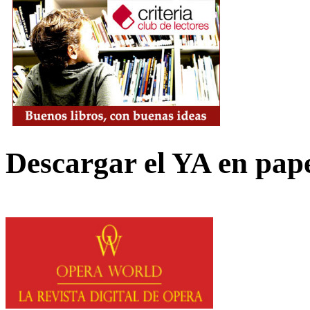
Descargar el YA en pap