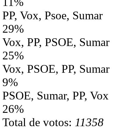
11%
PP, Vox, Psoe, Sumar
29%
Vox, PP, PSOE, Sumar
25%
Vox, PSOE, PP, Sumar
9%
PSOE, Sumar, PP, Vox
26%
Total de votos:
11358