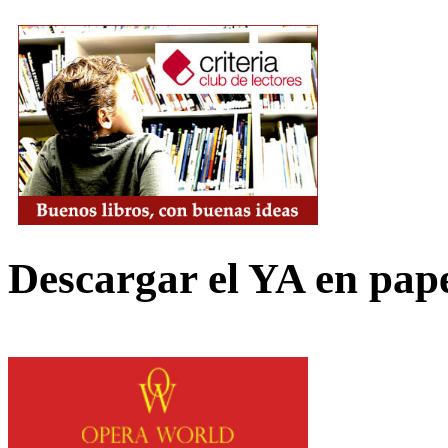
Descargar el YA en pap