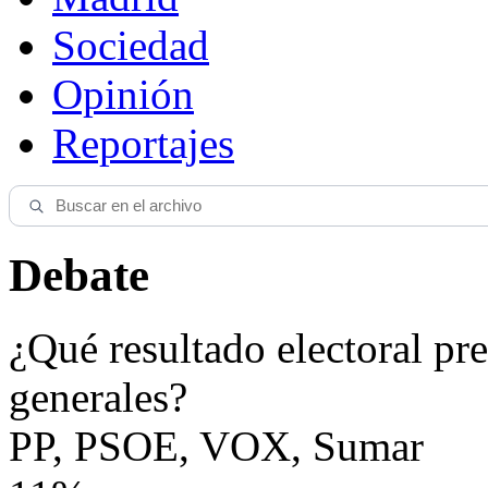
Sociedad
Opinión
Reportajes
Debate
¿Qué resultado electoral pre
generales?
PP, PSOE, VOX, Sumar