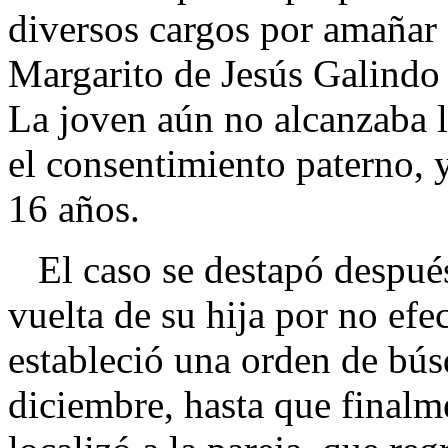
diversos cargos por amañar
Margarito de Jesús Galindo 
La joven aún no alcanzaba l
el consentimiento paterno, y
16 años.
El caso se destapó después
vuelta de su hija por no efe
estableció una orden de bús
diciembre, hasta que finalme