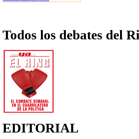
Todos los debates del R
EDITORIAL