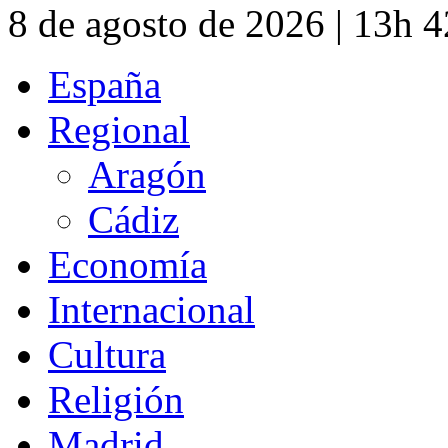
8 de agosto de 2026 | 13h 
España
Regional
Aragón
Cádiz
Economía
Internacional
Cultura
Religión
Madrid