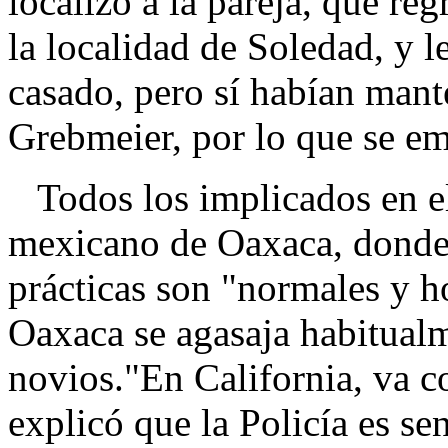
localizó a la pareja, que reg
la localidad de Soledad, y l
casado, pero sí habían mant
Grebmeier, por lo que se em
Todos los implicados en el
mexicano de Oaxaca, donde 
prácticas son "normales y h
Oaxaca se agasaja habitual
novios."En California, va co
explicó que la Policía es sen