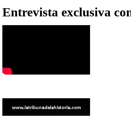
Entrevista exclusiva c