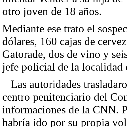
otro joven de 18 años.
Mediante ese trato el sospe
dólares, 160 cajas de cerve
Gatorade, dos de vino y sei
jefe policial de la localida
Las autoridades trasladaron
centro penitenciario del C
informaciones de la CNN. Pe
habría ido por su propia vol