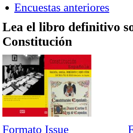
Encuestas anteriores
Lea el libro definitivo s
Constitución
Formato Issue