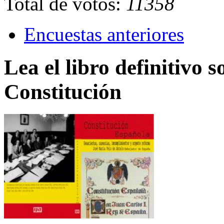
Total de votos:
11358
Encuestas anteriores
Lea el libro definitivo s
Constitución