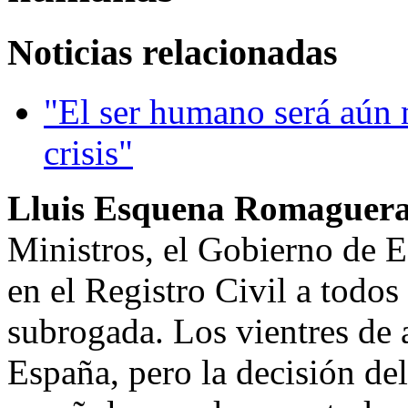
Noticias relacionadas
"El ser humano será aún 
crisis"
Lluis Esquena Romaguera
Ministros, el Gobierno de E
en el Registro Civil a todos
subrogada. Los vientres de a
España, pero la decisión de