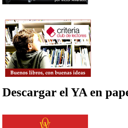
Descargar el YA en pap