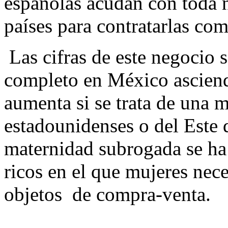
españolas acudan con toda 
países para contratarlas c
Las cifras de este negocio 
completo en México asciend
aumenta si se trata de una 
estadounidenses o del Este 
maternidad subrogada se ha
ricos en el que mujeres nece
objetos de compra-venta.