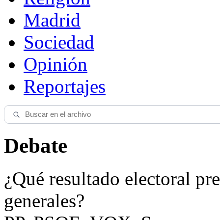
Madrid
Sociedad
Opinión
Reportajes
Debate
¿Qué resultado electoral pre
generales?