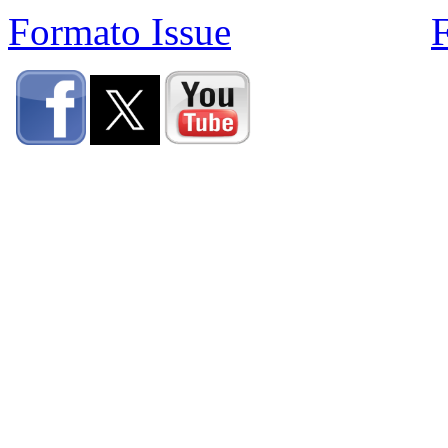
Formato Issue