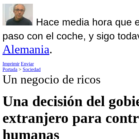
Hace media hora que el
paso con el coche, y sigo toda
Alemania
.
Imprimir
Enviar
Portada
>
Sociedad
Un negocio de ricos
Una decisión del gobi
extranjero para cont
humanas