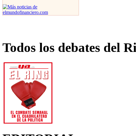
Todos los debates del R