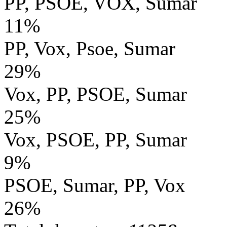
PP, PSOE, VOX, Sumar
11%
PP, Vox, Psoe, Sumar
29%
Vox, PP, PSOE, Sumar
25%
Vox, PSOE, PP, Sumar
9%
PSOE, Sumar, PP, Vox
26%