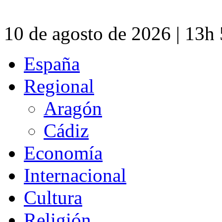
10 de agosto de 2026 | 13h
España
Regional
Aragón
Cádiz
Economía
Internacional
Cultura
Religión