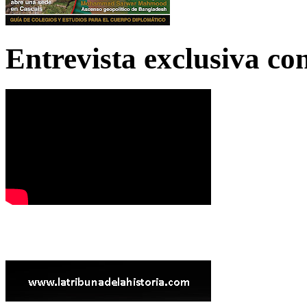
Entrevista exclusiva c