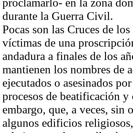
proclamarlo- en la zona dom
durante la Guerra Civil.
Pocas son las Cruces de lo
víctimas de una proscripció
andadura a finales de los a
mantienen los nombres de aq
ejecutados o asesinados por 
procesos de beatificación y
embargo, que, a veces, sin 
algunos edificios religioso