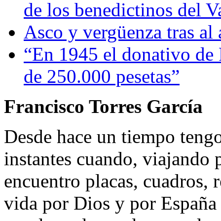
de los benedictinos del V
Asco y vergüenza tras al
“En 1945 el donativo de 
de 250.000 pesetas”
Francisco Torres García
Desde hace un tiempo tengo
instantes cuando, viajando 
encuentro placas, cuadros, r
vida por Dios y por España