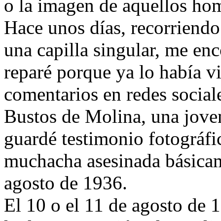
o la imagen de aquellos ho
Hace unos días, recorriend
una capilla singular, me enc
reparé porque ya lo había vi
comentarios en redes social
Bustos de Molina, una jove
guardé testimonio fotográfi
muchacha asesinada básicam
agosto de 1936.
El 10 o el 11 de agosto de 