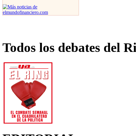
Todos los debates del R