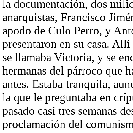
la documentación, dos mili
anarquistas, Francisco Jimé
apodo de Culo Perro, y Ant
presentaron en su casa. All
se llamaba Victoria, y se en
hermanas del párroco que h
antes. Estaba tranquila, aun
la que le preguntaba en crí
pasado casi tres semanas des
proclamación del comunismo