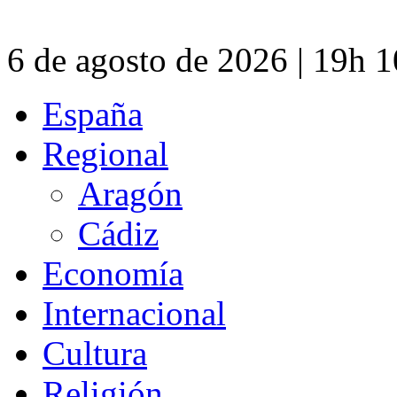
6 de agosto de 2026 | 19h 
España
Regional
Aragón
Cádiz
Economía
Internacional
Cultura
Religión