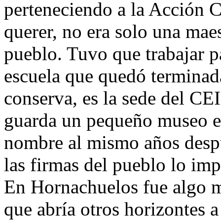
perteneciendo a la Acción C
querer, no era solo una maes
pueblo. Tuvo que trabajar p
escuela que quedó terminada
conserva, es la sede del CE
guarda un pequeño museo en 
nombre al mismo años despu
las firmas del pueblo lo imp
En Hornachuelos fue algo 
que abría otros horizontes a