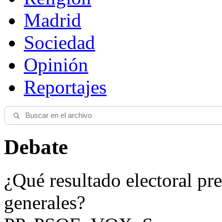
Madrid
Sociedad
Opinión
Reportajes
Debate
¿Qué resultado electoral pre
generales?