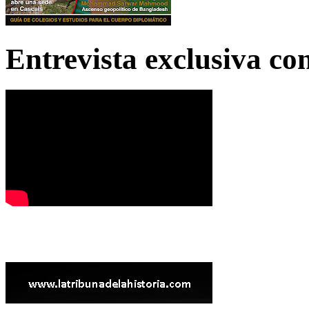
Entrevista exclusiva c