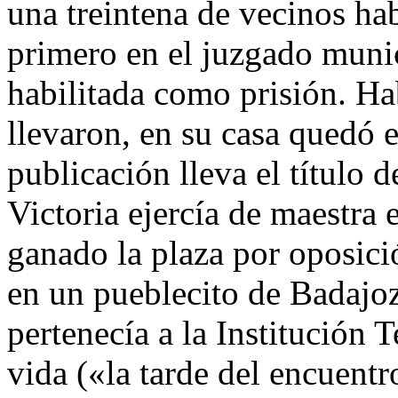
una treintena de vecinos ha
primero en el juzgado munic
habilitada como prisión. Hab
llevaron, en su casa quedó e
publicación lleva el título d
Victoria ejercía de maestra
ganado la plaza por oposici
en un pueblecito de Badajo
pertenecía a la Institución T
vida («la tarde del encuent