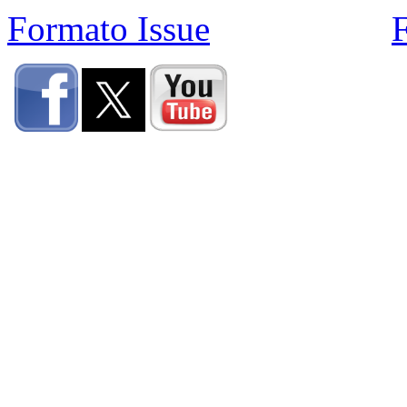
Formato Issue