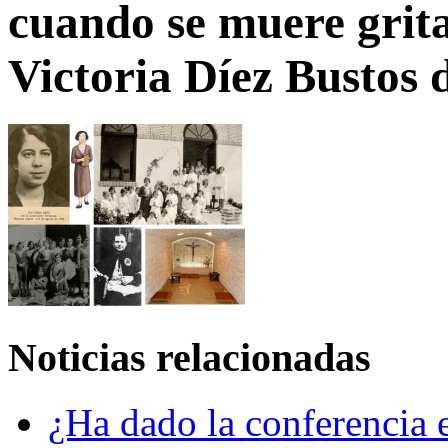
cuando se muere grit
Victoria Díez Bustos 
Noticias relacionadas
¿Ha dado la conferencia e