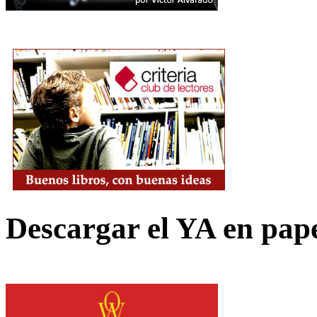
Descargar el YA en pap