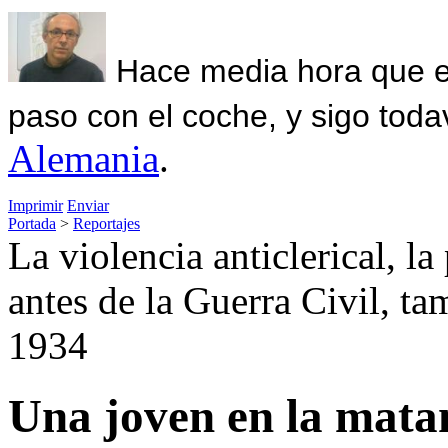
Hace media hora que el
paso con el coche, y sigo toda
Alemania
.
Imprimir
Enviar
Portada
>
Reportajes
La violencia anticlerical, la
antes de la Guerra Civil, t
1934
Una joven en la mata