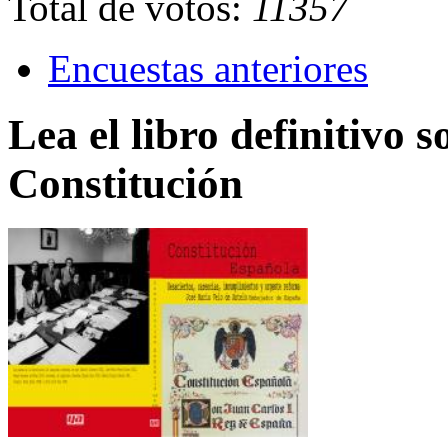
Total de votos:
11357
Encuestas anteriores
Lea el libro definitivo s
Constitución