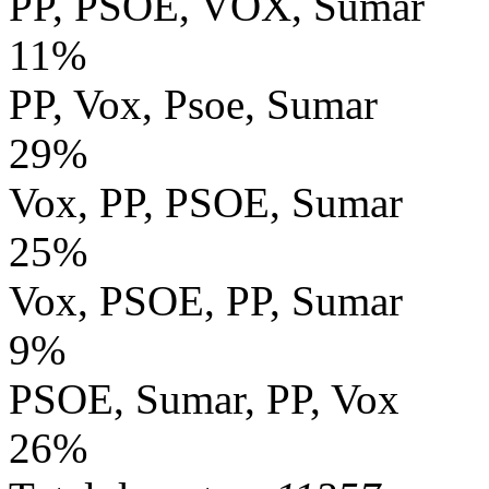
PP, PSOE, VOX, Sumar
11%
PP, Vox, Psoe, Sumar
29%
Vox, PP, PSOE, Sumar
25%
Vox, PSOE, PP, Sumar
9%
PSOE, Sumar, PP, Vox
26%