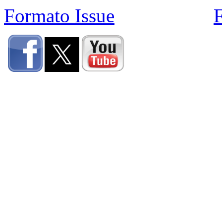
Formato Issue