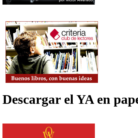
Descargar el YA en pap