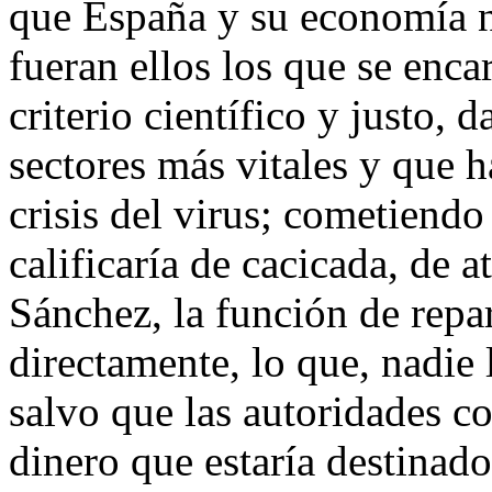
que España y su economía n
fueran ellos los que se enca
criterio científico y justo, 
sectores más vitales y que 
crisis del virus; cometiendo
calificaría de cacicada, de a
Sánchez, la función de repa
directamente, lo que, nadie 
salvo que las autoridades c
dinero que estaría destinad