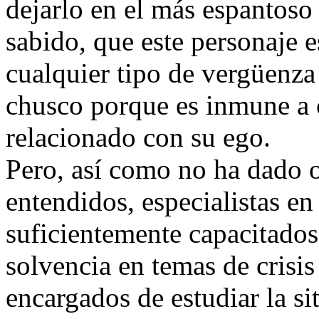
dejarlo en el más espantoso 
sabido, que este personaje 
cualquier tipo de vergüenza 
chusco porque es inmune a 
relacionado con su ego.
Pero, así como no ha dado 
entendidos, especialistas e
suficientemente capacitados
solvencia en temas de crisi
encargados de estudiar la si