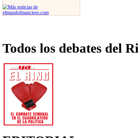
Todos los debates del R