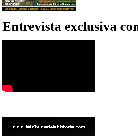
Entrevista exclusiva c