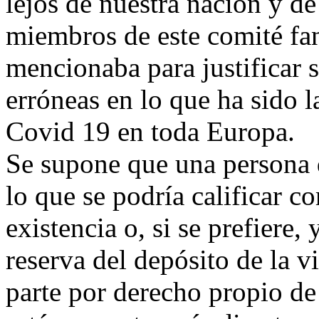
lejos de nuestra nación y d
miembros de este comité fa
mencionaba para justificar 
erróneas en lo que ha sido l
Covid 19 en toda Europa.
Se supone que una persona 
lo que se podría calificar c
existencia o, si se prefiere,
reserva del depósito de la 
parte por derecho propio de 