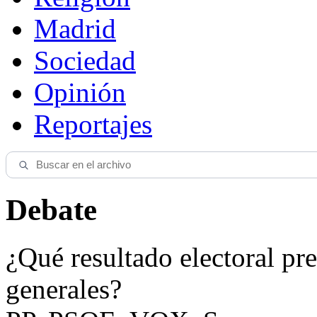
Madrid
Sociedad
Opinión
Reportajes
Debate
¿Qué resultado electoral pre
generales?