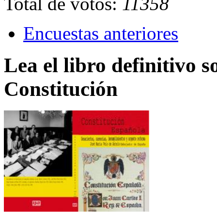
Total de votos:
11358
Encuestas anteriores
Lea el libro definitivo s
Constitución