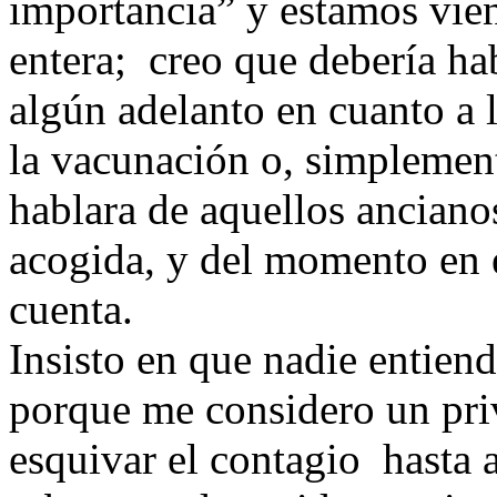
importancia” y estamos vie
entera; creo que debería ha
algún adelanto en cuanto a l
la vacunación o, simplement
hablara de aquellos anciano
acogida, y del momento en el
cuenta.
Insisto en que nadie entien
porque me considero un pri
esquivar el contagio hasta 