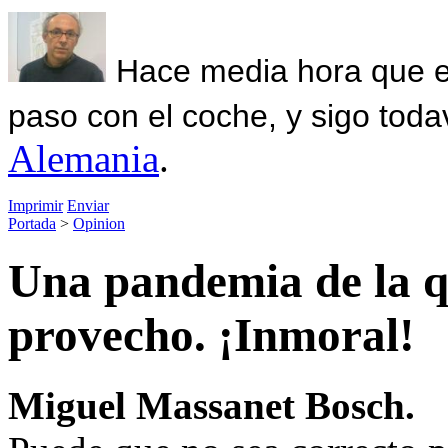
Hace media hora que el
paso con el coche, y sigo toda
Alemania
.
Imprimir
Enviar
Portada
>
Opinion
Una pandemia de la q
provecho. ¡Inmoral!
Miguel Massanet Bosch.