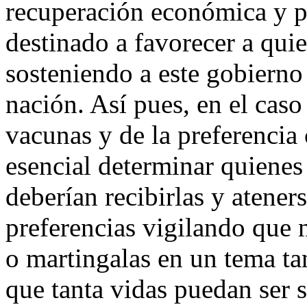
recuperación económica y pr
destinado a favorecer a quie
sosteniendo a este gobierno
nación. Así pues, en el caso
vacunas y de la preferencia 
esencial determinar quienes
deberían recibirlas y atener
preferencias vigilando que 
o martingalas en un tema ta
que tanta vidas puedan ser s