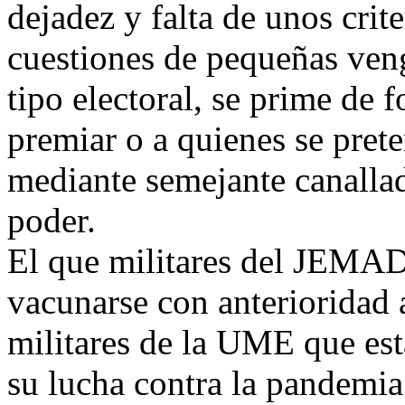
dejadez y falta de unos crite
cuestiones de pequeñas veng
tipo electoral, se prime de 
premiar o a quienes se pret
mediante semejante canallad
poder.
El que militares del JEMAD
vacunarse con anterioridad 
militares de la UME que est
su lucha contra la pandemia 