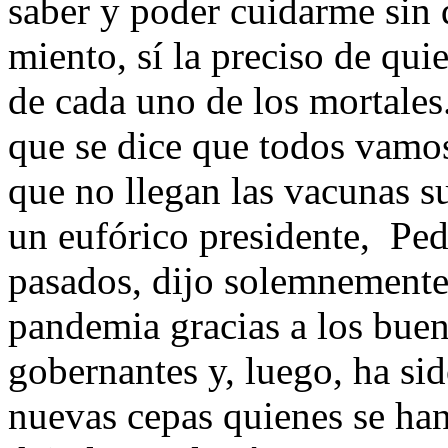
saber y poder cuidarme sin q
miento, sí la preciso de qui
de cada uno de los mortale
que se dice que todos vamos
que no llegan las vacunas s
un eufórico presidente, Ped
pasados, dijo solemnemente
pandemia gracias a los buen
gobernantes y, luego, ha s
nuevas cepas quienes se ha