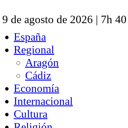
9 de agosto de 2026 | 7h 4
España
Regional
Aragón
Cádiz
Economía
Internacional
Cultura
Religión