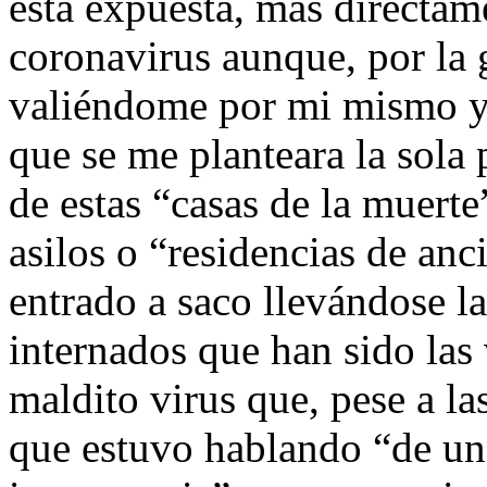
está expuesta, más directame
coronavirus aunque, por la 
valiéndome por mi mismo y 
que se me planteara la sola 
de estas “casas de la muerte
asilos o “residencias de anc
entrado a saco llevándose la
internados que han sido las 
maldito virus que, pese a l
que estuvo hablando “de un