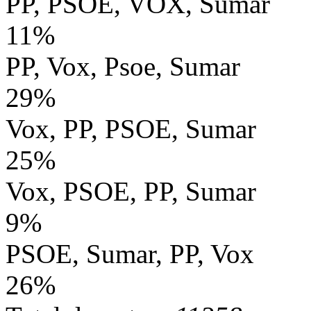
PP, PSOE, VOX, Sumar
11%
PP, Vox, Psoe, Sumar
29%
Vox, PP, PSOE, Sumar
25%
Vox, PSOE, PP, Sumar
9%
PSOE, Sumar, PP, Vox
26%