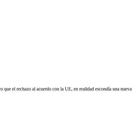
aro que el rechazo al acuerdo con la UE, en realidad escondía una nuev