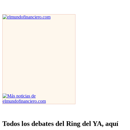
Todos los debates del Ring del YA, aquí