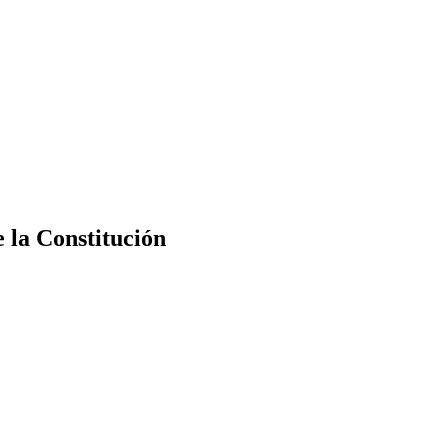
e la Constitución