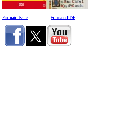
Formato Issue
Formato PDF