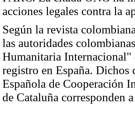
acciones legales contra la a
Según la revista colombiana
las autoridades colombianas
Humanitaria Internacional" 
registro en España. Dichos d
Española de Cooperación Int
de Cataluña corresponden a