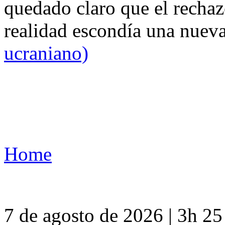
quedado claro que el rechaz
realidad escondía una nuev
ucraniano)
Home
7 de agosto de 2026 | 3h 2