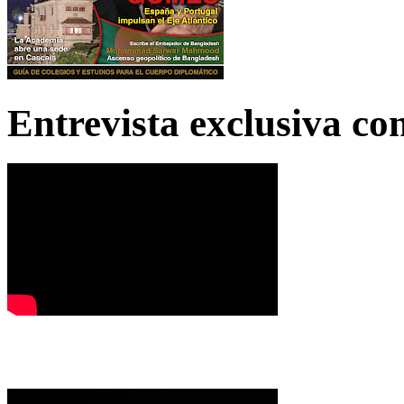
Entrevista exclusiva c