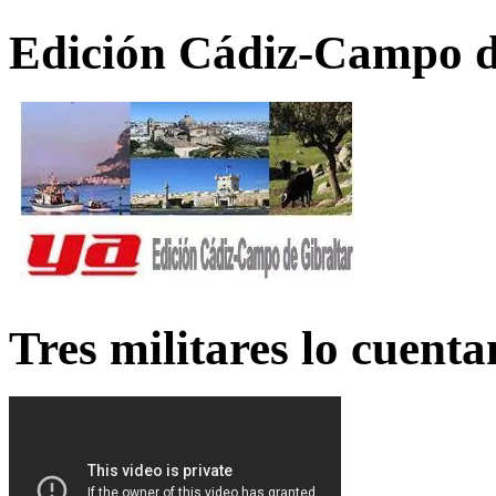
Edición Cádiz-Campo d
Tres militares lo cuent