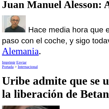
Juan Manuel Alesson: 
Hace media hora que el
paso con el coche, y sigo toda
Alemania
.
Imprimir
Enviar
Portada
>
Internacional
Uribe admite que se u
la liberación de Beta