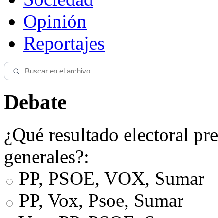
Opinión
Reportajes
Debate
¿Qué resultado electoral pre
generales?:
PP, PSOE, VOX, Sumar
PP, Vox, Psoe, Sumar