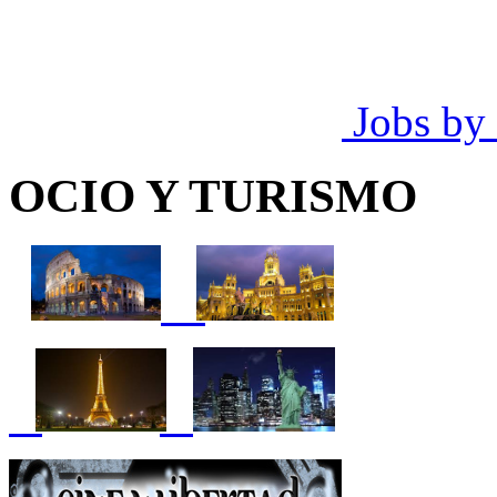
Jobs by
OCIO Y TURISMO