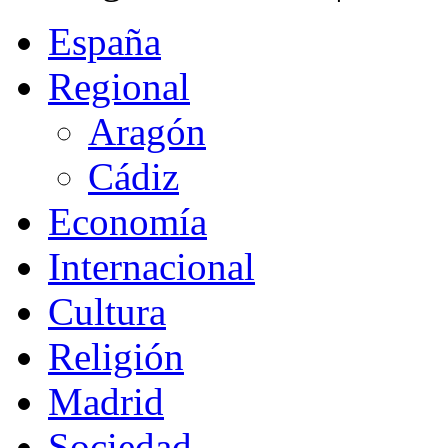
España
Regional
Aragón
Cádiz
Economía
Internacional
Cultura
Religión
Madrid
Sociedad