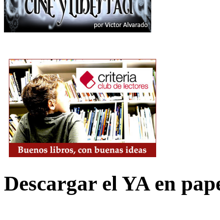
Descargar el YA en pap