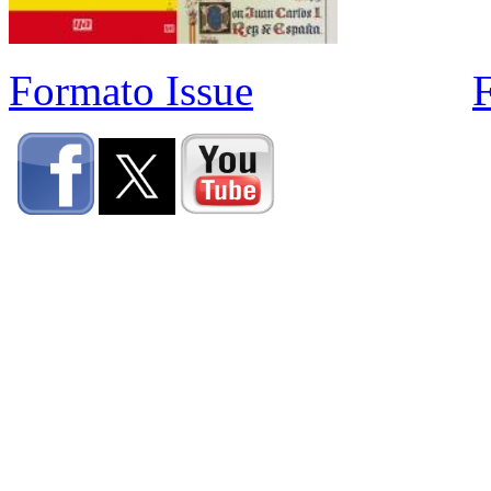
Formato Issue