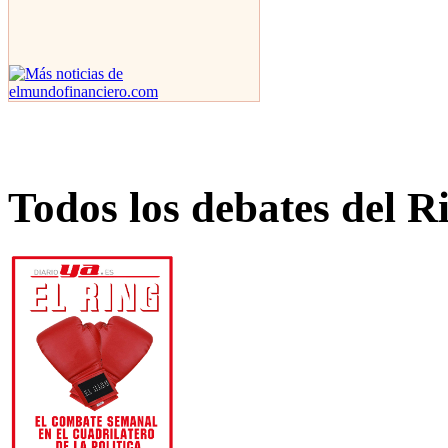
Todos los debates del R