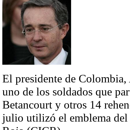
El presidente de Colombia,
uno de los soldados que part
Betancourt y otros 14 rehe
julio utilizó el emblema de