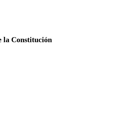
e la Constitución