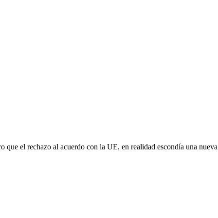
aro que el rechazo al acuerdo con la UE, en realidad escondía una nuev