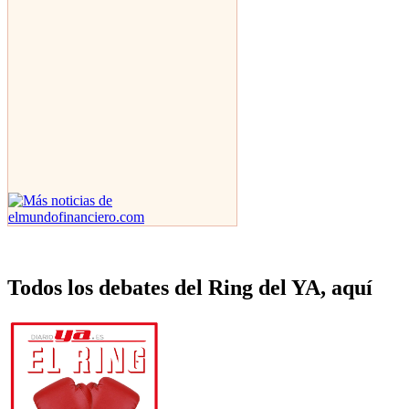
Todos los debates del Ring del YA, aquí