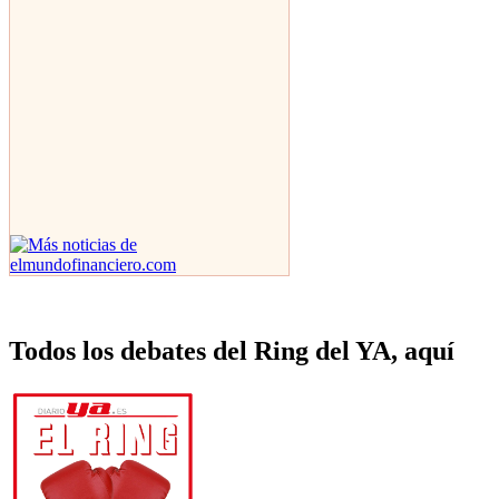
Todos los debates del Ring del YA, aquí