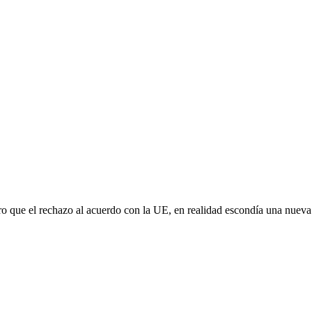
aro que el rechazo al acuerdo con la UE, en realidad escondía una nuev