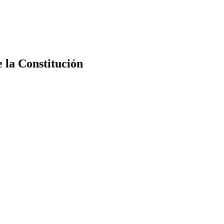
e la Constitución