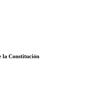
e la Constitución