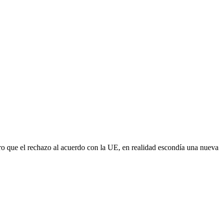
aro que el rechazo al acuerdo con la UE, en realidad escondía una nuev