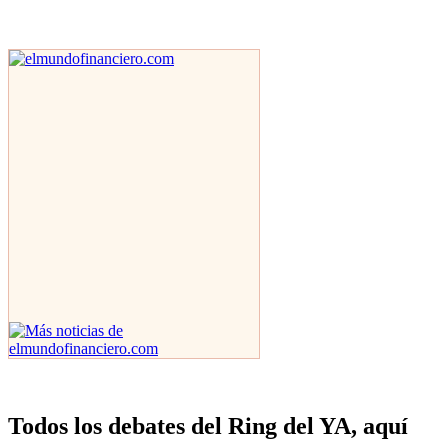
Todos los debates del Ring del YA, aquí