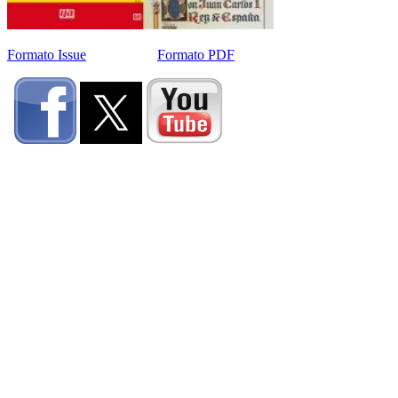
Formato Issue
Formato PDF