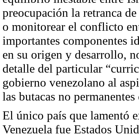
preocupación la retranca de
o monitorear el conflicto e
importantes componentes ide
en su origen y desarrollo, n
detalle del particular “curr
gobierno venezolano al aspi
las butacas no permanentes 
El único país que lamentó e
Venezuela fue Estados Uni