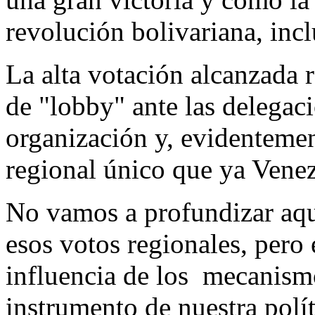
revolución bolivariana, in
La alta votación alcanzada 
de "lobby" ante las delegaci
organización y, evidentemen
regional único que ya Venez
No vamos a profundizar aqu
esos votos regionales, pero 
influencia de los mecanismo
instrumento de nuestra polít