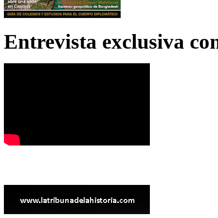
Entrevista exclusiva c