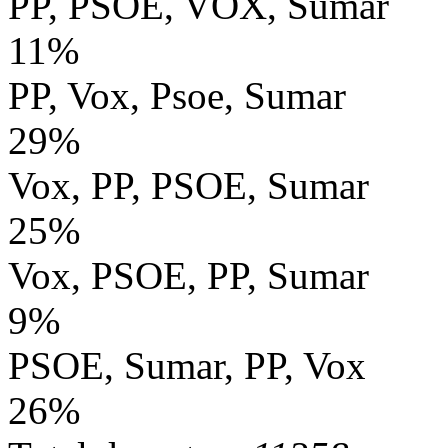
PP, PSOE, VOX, Sumar
11%
PP, Vox, Psoe, Sumar
29%
Vox, PP, PSOE, Sumar
25%
Vox, PSOE, PP, Sumar
9%
PSOE, Sumar, PP, Vox
26%