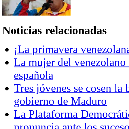
Noticias relacionadas
¡La primavera venezolan
La mujer del venezolano
española
Tres jóvenes se cosen la 
gobierno de Maduro
La Plataforma Democráti
pronuncia ante los suces