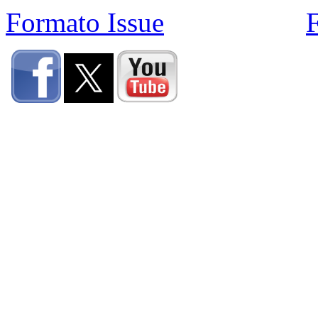
Formato Issue