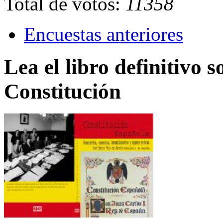
Total de votos:
11358
Encuestas anteriores
Lea el libro definitivo s
Constitución