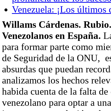
Venezuela: ¡Los últimos 
Willams Cárdenas.
Rubio.
Venezolanos en España.
L
para formar parte como mi
de Seguridad de la ONU, es
absurdas que puedan record
analizamos los hechos releva
habida cuenta de la falta de
venezolano para optar a una