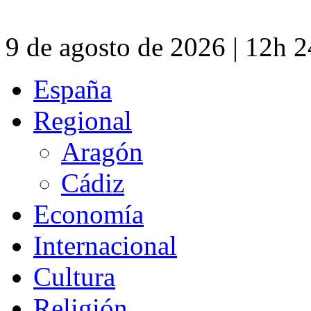
9 de agosto de 2026 | 12h 
España
Regional
Aragón
Cádiz
Economía
Internacional
Cultura
Religión