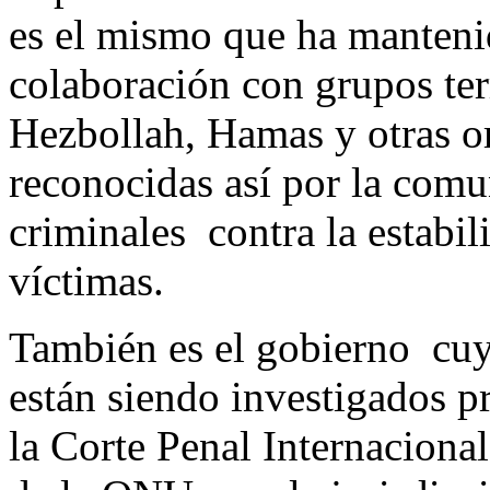
es el mismo que ha mantenid
colaboración con grupos te
Hezbollah, Hamas y otras or
reconocidas así por la comu
criminales contra la estabil
víctimas.
También es el gobierno cuy
están siendo investigados p
la Corte Penal Internacion