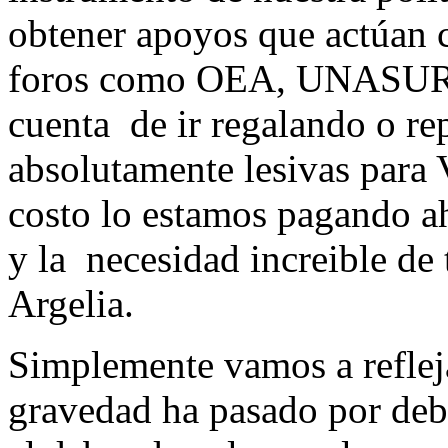
obtener apoyos que actúan c
foros como OEA, UNASUR
cuenta de ir regalando o re
absolutamente lesivas para
costo lo estamos pagando aho
y la necesidad increible de
Argelia.
Simplemente vamos a reflej
gravedad ha pasado por deba