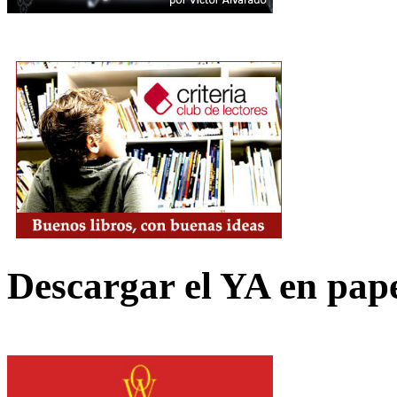
Descargar el YA en pap