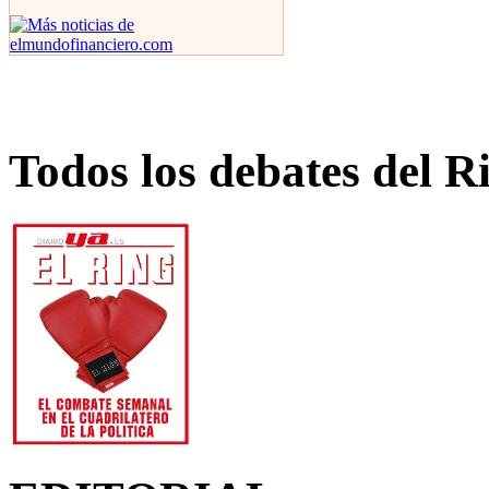
Todos los debates del R