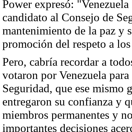
Power expresó: "Venezuela 
candidato al Consejo de Seg
mantenimiento de la paz y s
promoción del respeto a lo
Pero, cabría recordar a tod
votaron por Venezuela para 
Seguridad, que ese mismo g
entregaron su confianza y 
miembros permanentes y no
importantes decisiones acerc