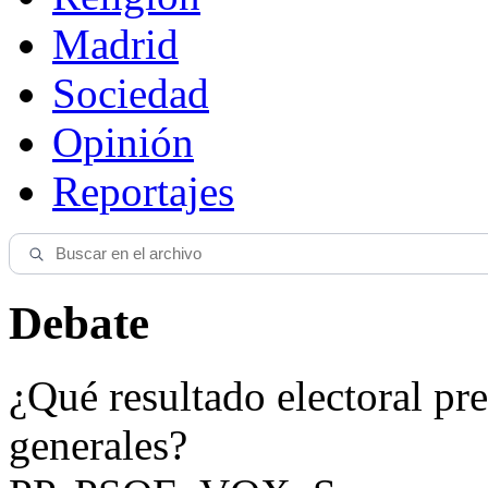
Madrid
Sociedad
Opinión
Reportajes
Debate
¿Qué resultado electoral pre
generales?