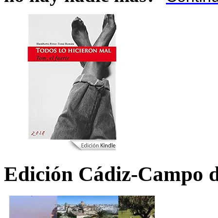
Edición Cádiz-Campo d