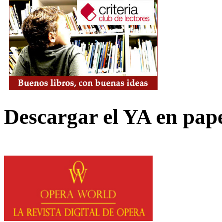
Descargar el YA en pap