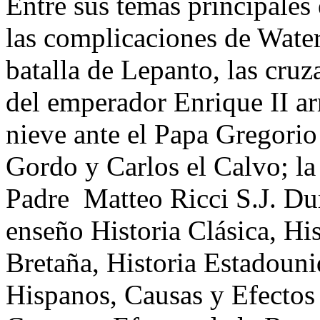
Entre sus temas principales 
las complicaciones de Water
batalla de Lepanto, las cruz
del emperador Enrique II arr
nieve ante el Papa Gregorio 
Gordo y Carlos el Calvo; la
Padre Matteo Ricci S.J. Dur
enseño Historia Clásica, His
Bretaña, Historia Estadouni
Hispanos, Causas y Efectos