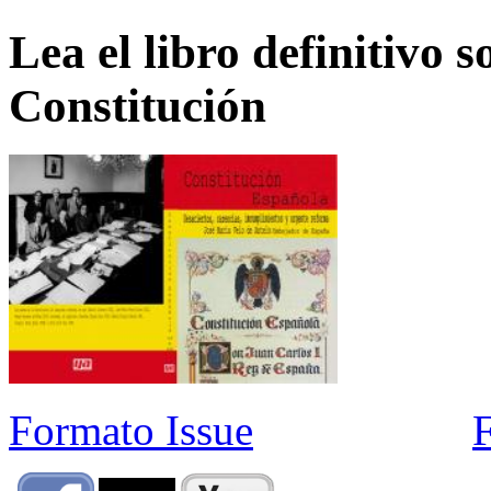
Lea el libro definitivo s
Constitución
Formato Issue