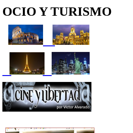
OCIO Y TURISMO