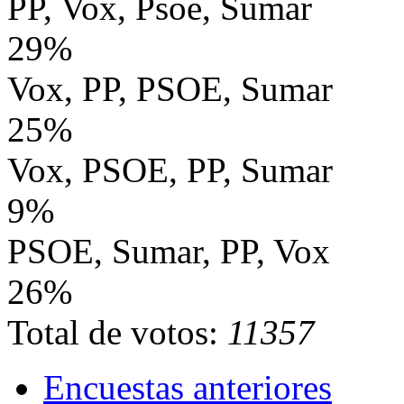
PP, Vox, Psoe, Sumar
29%
Vox, PP, PSOE, Sumar
25%
Vox, PSOE, PP, Sumar
9%
PSOE, Sumar, PP, Vox
26%
Total de votos:
11357
Encuestas anteriores