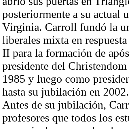
abrió sus puertas en Triang
posteriormente a su actual 
Virginia. Carroll fundó la u
liberales mixta en respuesta
II para la formación de apó
presidente del Christendom 
1985 y luego como presiden
hasta su jubilación en 2002.
Antes de su jubilación, Carr
profesores que todos los es