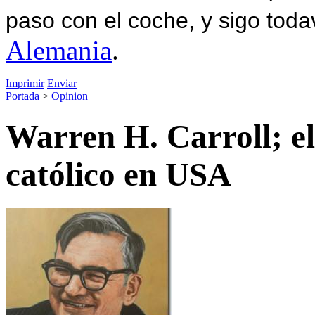
paso con el coche, y sigo toda
Alemania
.
Imprimir
Enviar
Portada
>
Opinion
Warren H. Carroll; el
católico en USA