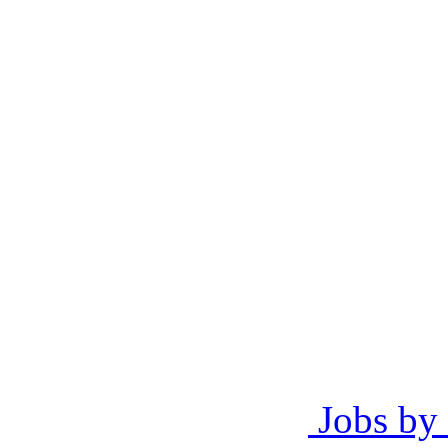
Jobs by