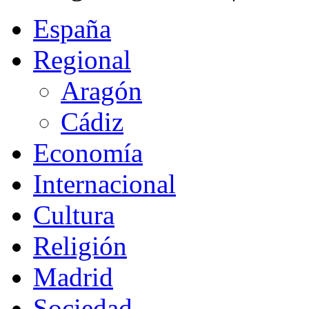
España
Regional
Aragón
Cádiz
Economía
Internacional
Cultura
Religión
Madrid
Sociedad