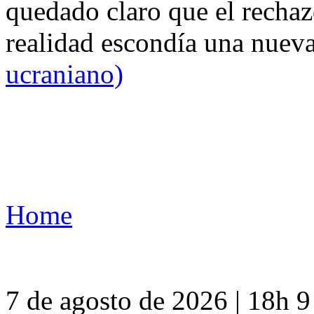
quedado claro que el rechaz
realidad escondía una nuev
ucraniano)
Home
7 de agosto de 2026 | 18h 