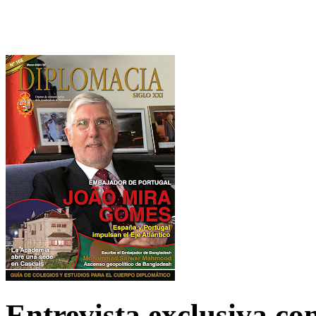
Entrevista exclusiva c