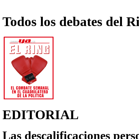
Todos los debates del R
EDITORIAL
Las descalificaciones pers