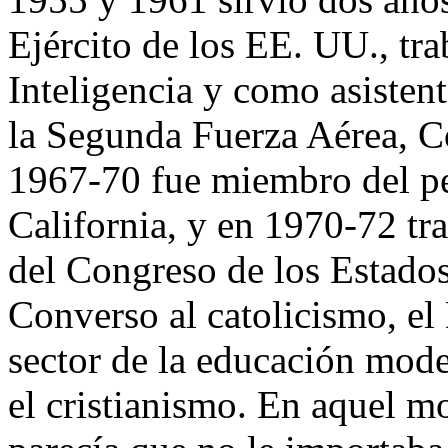
Ejército de los EE. UU., tra
Inteligencia y como asisten
la Segunda Fuerza Aérea, 
1967-70 fue miembro del pe
California, y en 1970-72 t
del Congreso de los Estado
Converso al catolicismo, el 
sector de la educación mod
el cristianismo. En aquel m