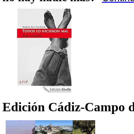
Edición Cádiz-Campo d