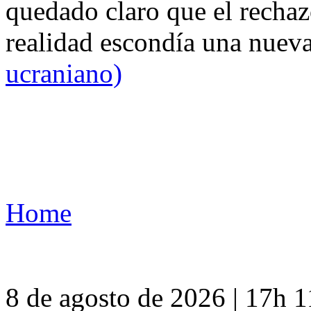
quedado claro que el rechaz
realidad escondía una nuev
ucraniano)
Home
8 de agosto de 2026 | 17h 