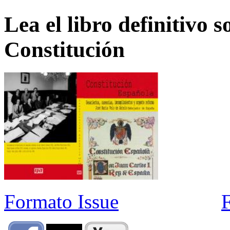
Lea el libro definitivo s
Constitución
Formato Issue