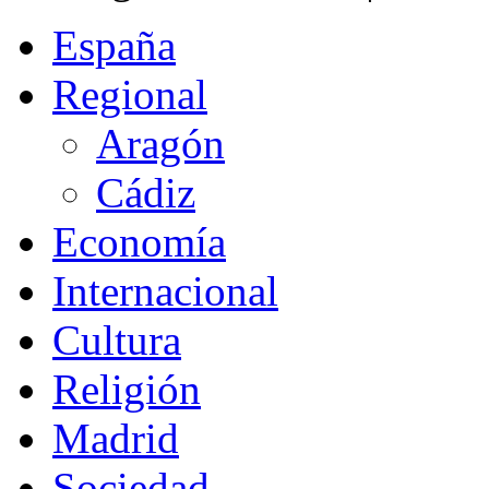
España
Regional
Aragón
Cádiz
Economía
Internacional
Cultura
Religión
Madrid
Sociedad