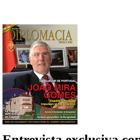
Entrevista exclusiva c