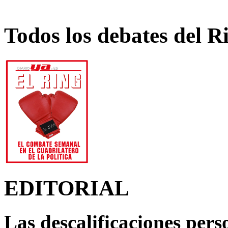
Todos los debates del R
EDITORIAL
Las descalificaciones pers