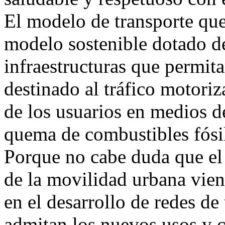
El modelo de transporte qu
modelo sostenible dotado d
infraestructuras que permita
destinado al tráfico motoriz
de los usuarios en medios de
quema de combustibles fósi
Porque no cabe duda que el p
de la movilidad urbana vie
en el desarrollo de redes d
admitan los nuevos usos y 