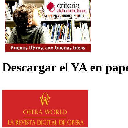
Descargar el YA en pap