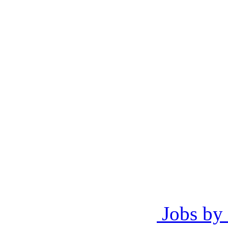
Jobs by