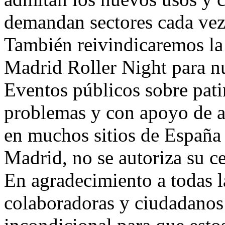
demandan sectores cada vez
También reivindicaremos la
Madrid Roller Night para nu
Eventos públicos sobre pati
problemas y con apoyo de a
en muchos sitios de España 
Madrid, no se autoriza su c
En agradecimiento a todas l
colaboradoras y ciudadanos