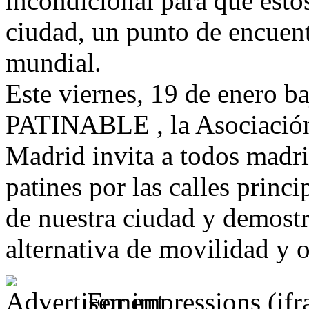
incondicional para que esto
ciudad, un punto de encuen
mundial.
Este viernes, 19 de enero
PATINABLE , la Asociación
Madrid invita a todos madri
patines por las calles princi
de nuestra ciudad y demostr
alternativa de movilidad y 
For impressions (if