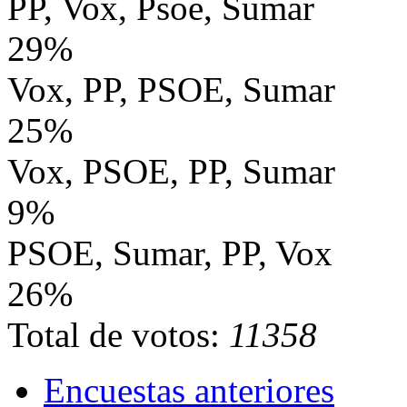
PP, Vox, Psoe, Sumar
29%
Vox, PP, PSOE, Sumar
25%
Vox, PSOE, PP, Sumar
9%
PSOE, Sumar, PP, Vox
26%
Total de votos:
11358
Encuestas anteriores