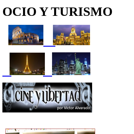
OCIO Y TURISMO