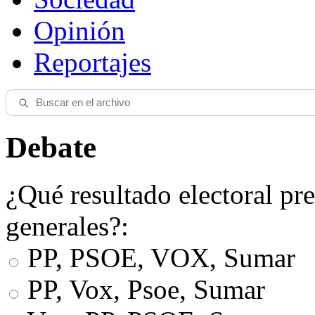
Opinión
Reportajes
Debate
¿Qué resultado electoral pre
generales?:
PP, PSOE, VOX, Sumar
PP, Vox, Psoe, Sumar