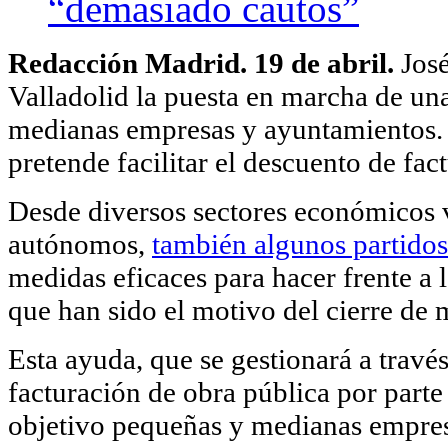
“demasiado cautos”
Redacción Madrid. 19 de abril.
José
Valladolid la puesta en marcha de un
medianas empresas y ayuntamientos. 
pretende facilitar el descuento de fac
Desde diversos sectores económicos 
autónomos,
también algunos partidos
medidas eficaces para hacer frente a 
que han sido el motivo del cierre de
Esta ayuda, que se gestionará a través
facturación de obra pública por parte
objetivo pequeñas y medianas empres