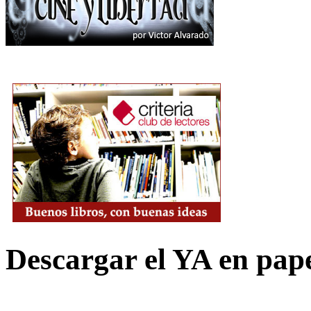
Descargar el YA en pap