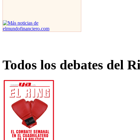
Todos los debates del R