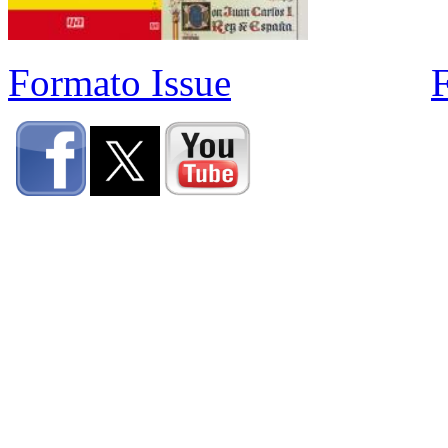
Formato Issue