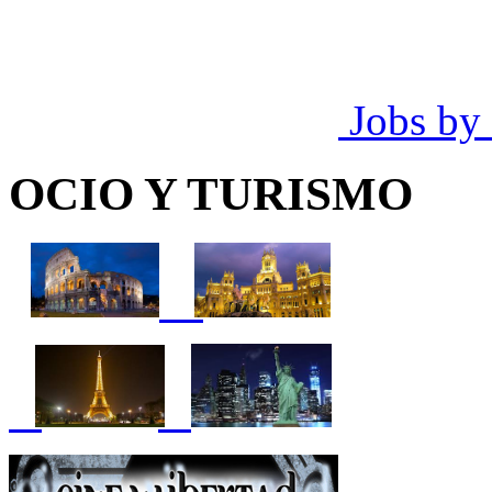
Jobs by
OCIO Y TURISMO