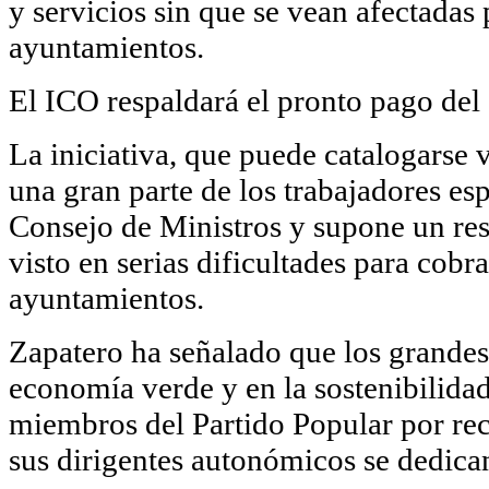
y servicios sin que se vean afectadas
ayuntamientos.
El ICO respaldará el pronto pago del
La iniciativa, que puede catalogarse
una gran parte de los trabajadores es
Consejo de Ministros y supone un re
visto en serias dificultades para cobra
ayuntamientos.
Zapatero ha señalado que los grandes 
economía verde y en la sostenibilidad
miembros del Partido Popular por rec
sus dirigentes autonómicos se dedican