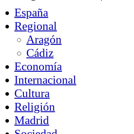
España
Regional
Aragón
Cádiz
Economía
Internacional
Cultura
Religión
Madrid
Sociedad