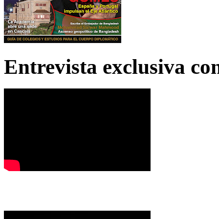
Entrevista exclusiva c