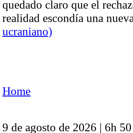
quedado claro que el rechaz
realidad escondía una nuev
ucraniano)
Home
9 de agosto de 2026 | 6h 5