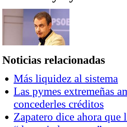
Noticias relacionadas
Más liquidez al sistema
Las pymes extremeñas am
concederles créditos
Zapatero dice ahora que 