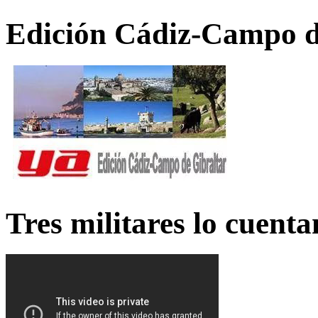
Edición Cádiz-Campo d
Tres militares lo cuent