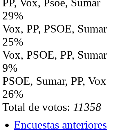
PP, Vox, Psoe, Sumar
29%
Vox, PP, PSOE, Sumar
25%
Vox, PSOE, PP, Sumar
9%
PSOE, Sumar, PP, Vox
26%
Total de votos:
11358
Encuestas anteriores