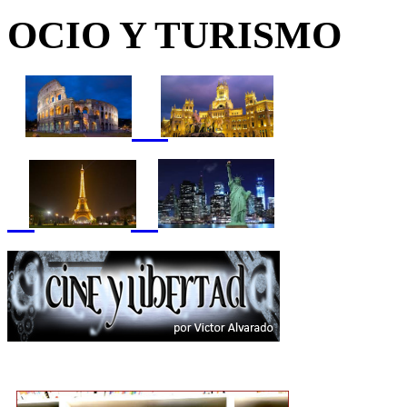
OCIO Y TURISMO