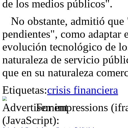
de los medios públicos".
No obstante, admitió que "
pendientes", como adaptar e
evolución tecnológico de lo
naturaleza de servicio públ
que en su naturaleza comerc
Etiquetas:
crisis financiera
For impressions (if
(JavaScript):