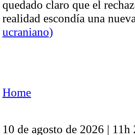
quedado claro que el rechaz
realidad escondía una nuev
ucraniano)
Home
10 de agosto de 2026 | 11h