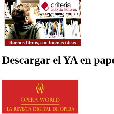
Descargar el YA en pap