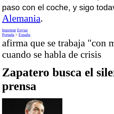
paso con el coche, y sigo toda
Alemania
.
Imprimir
Enviar
Portada
>
España
afirma que se trabaja "con m
cuando se habla de crisis
Zapatero busca el sile
prensa