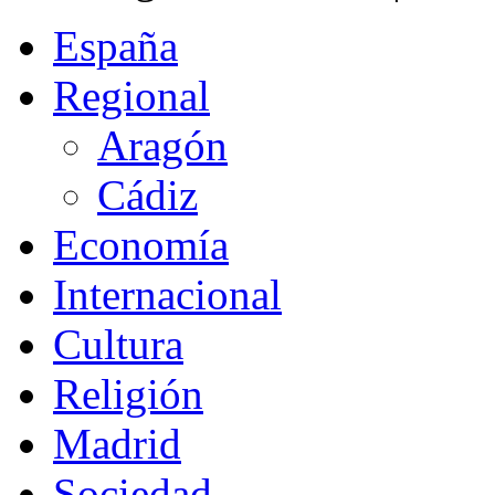
España
Regional
Aragón
Cádiz
Economía
Internacional
Cultura
Religión
Madrid
Sociedad