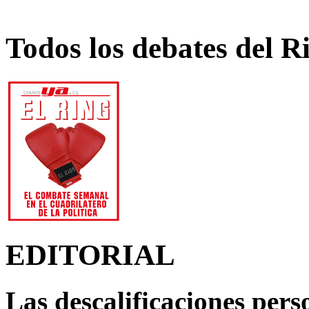
Todos los debates del R
EDITORIAL
Las descalificaciones pers