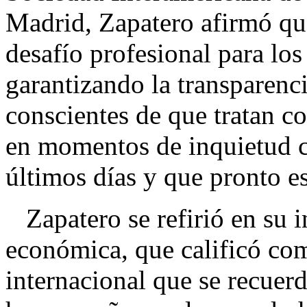
Madrid, Zapatero afirmó que
desafío profesional para los
garantizando la transparenci
conscientes de que tratan c
en momentos de inquietud 
últimos días y que pronto e
Zapatero se refirió en su i
económica, que calificó com
internacional que se recuer