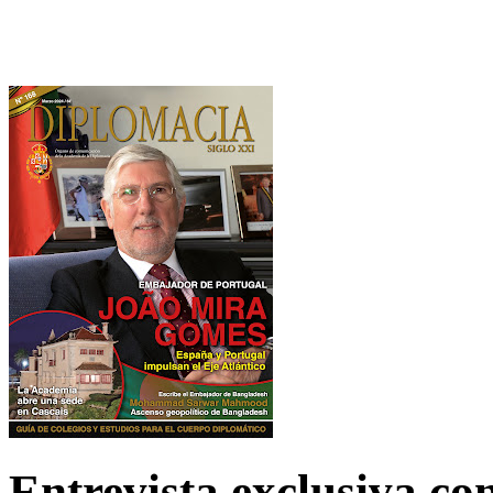
Entrevista exclusiva c