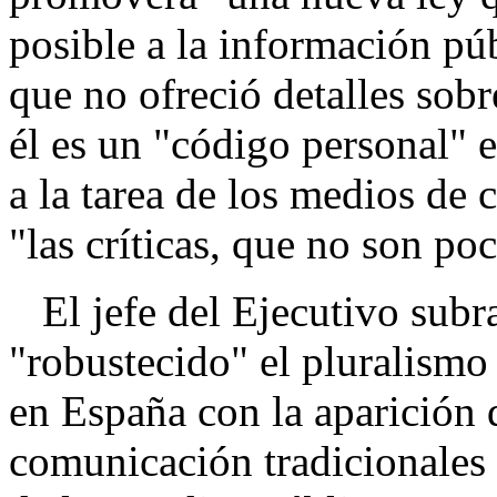
posible a la información pú
que no ofreció detalles sob
él es un "código personal" e
a la tarea de los medios de 
"las críticas, que no son poc
El jefe del Ejecutivo subra
"robustecido" el pluralism
en España con la aparición
comunicación tradicionales 