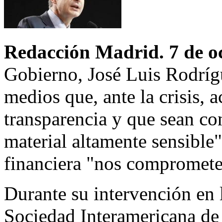
Redacción Madrid. 7 de o
Gobierno, José Luis Rodrígu
medios que, ante la crisis, 
transparencia y que sean co
material altamente sensible"
financiera "nos comprome
Durante su intervención en 
Sociedad Interamericana de 