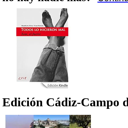
Edición Cádiz-Campo d