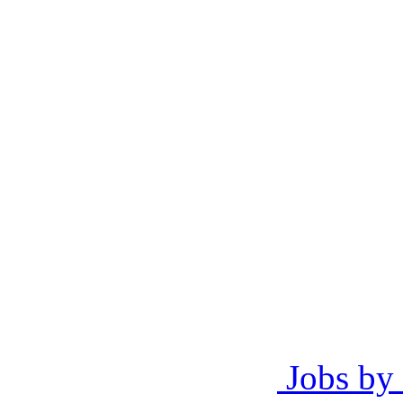
Jobs by