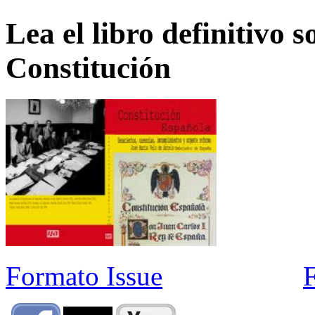
Lea el libro definitivo s
Constitución
Formato Issue