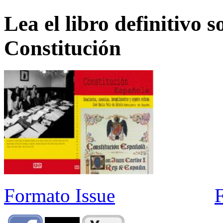
Lea el libro definitivo s
Constitución
Formato Issue