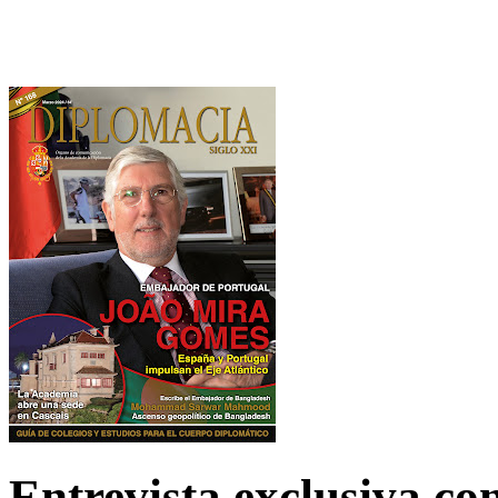
Entrevista exclusiva c