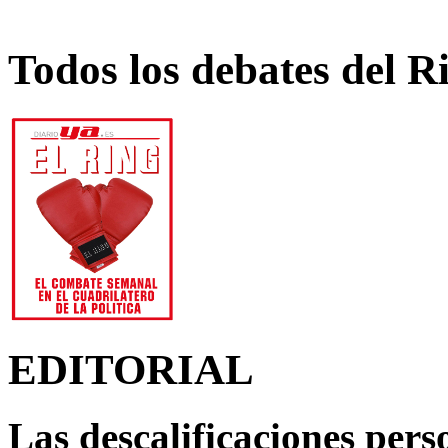
Todos los debates del R
EDITORIAL
Las descalificaciones pers