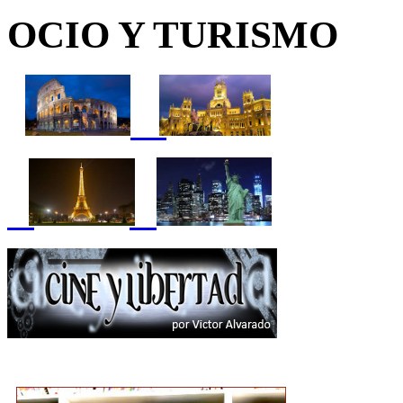
OCIO Y TURISMO