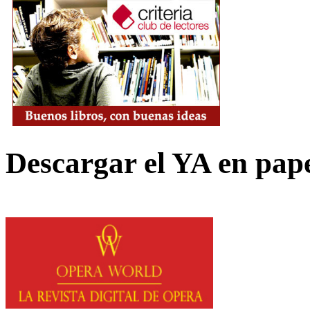
Descargar el YA en pap