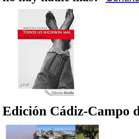
Edición Cádiz-Campo d