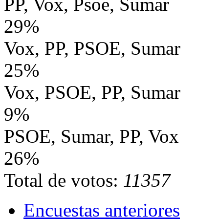
PP, Vox, Psoe, Sumar
29%
Vox, PP, PSOE, Sumar
25%
Vox, PSOE, PP, Sumar
9%
PSOE, Sumar, PP, Vox
26%
Total de votos:
11357
Encuestas anteriores