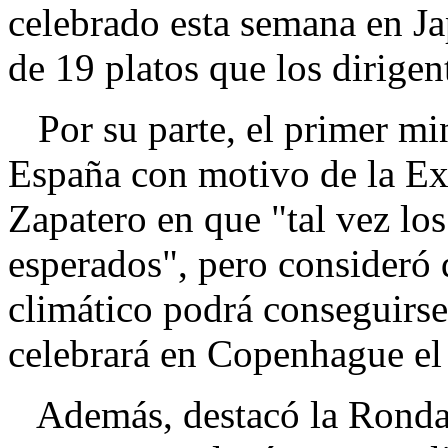
celebrado esta semana en Ja
de 19 platos que los dirigen
Por su parte, el primer min
España con motivo de la Ex
Zapatero en que "tal vez los
esperados", pero consideró
climático podrá conseguirs
celebrará en Copenhague el
Además, destacó la Ronda d