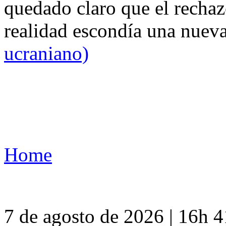
quedado claro que el rechaz
realidad escondía una nuev
ucraniano)
Home
7 de agosto de 2026 | 16h 