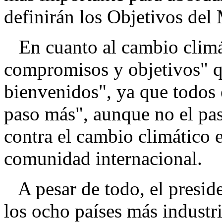
definirán los Objetivos del 
En cuanto al cambio climát
compromisos y objetivos" q
bienvenidos", ya que todos 
paso más", aunque no el pas
contra el cambio climático e
comunidad internacional.
A pesar de todo, el presid
los ocho países más industr