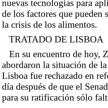
nuevas tecnologías para apli
de los factores que pueden s
la crisis de los alimentos.
TRATADO DE LISBOA
En su encuentro de hoy, Z
abordaron la situación de l
Lisboa fue rechazado en ref
día después de que el Senad
para su ratificación sólo falt