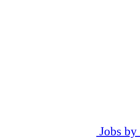
Jobs by