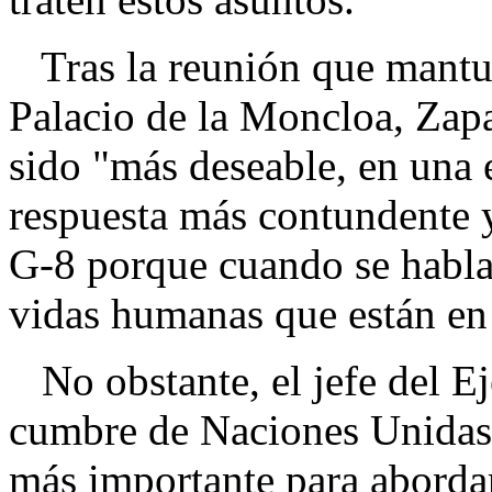
Tras la reunión que mantuv
Palacio de la Moncloa, Zapa
sido "más deseable, en una
respuesta más contundente y
G-8 porque cuando se habla 
vidas humanas que están en
No obstante, el jefe del Ej
cumbre de Naciones Unidas
más importante para abordar 