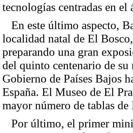
tecnologías centradas en el
En este último aspecto, Ba
localidad natal de El Bosco,
preparando una gran exposi
del quinto centenario de su 
Gobierno de Países Bajos h
España. El Museo de El Prado
mayor número de tablas de 
Por último, el primer minist