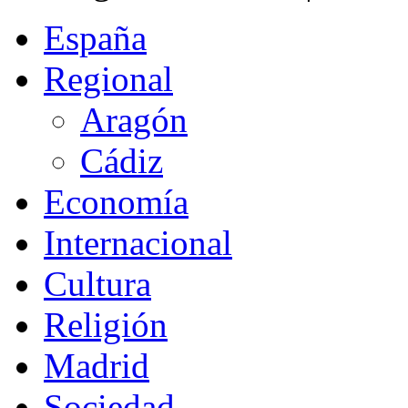
España
Regional
Aragón
Cádiz
Economía
Internacional
Cultura
Religión
Madrid
Sociedad