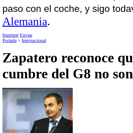
paso con el coche, y sigo toda
Alemania
.
Imprimir
Enviar
Portada
>
Internacional
Zapatero reconoce que
cumbre del G8 no son