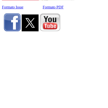
Formato Issue
Formato PDF