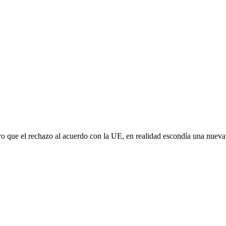
aro que el rechazo al acuerdo con la UE, en realidad escondía una nuev