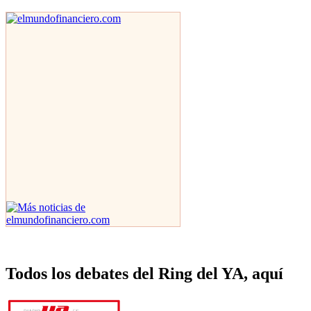
Todos los debates del Ring del YA, aquí