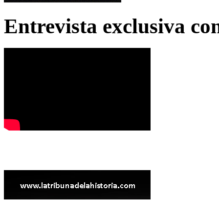
Entrevista exclusiva c