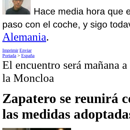
Hace media hora que el
paso con el coche, y sigo toda
Alemania
.
Imprimir
Enviar
Portada
>
España
El encuentro será mañana a 
la Moncloa
Zapatero se reunirá 
las medidas adoptadas