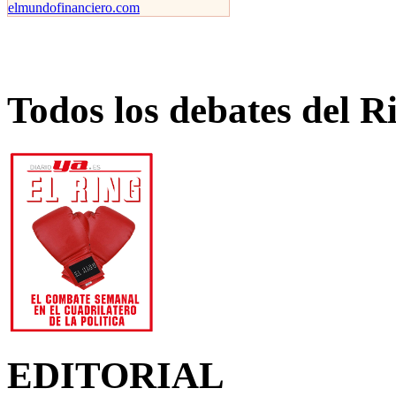
Todos los debates del R
EDITORIAL