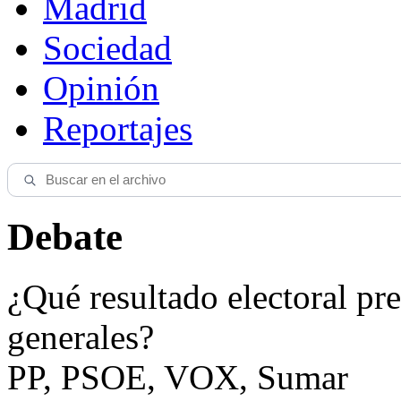
Madrid
Sociedad
Opinión
Reportajes
Debate
¿Qué resultado electoral pre
generales?
PP, PSOE, VOX, Sumar