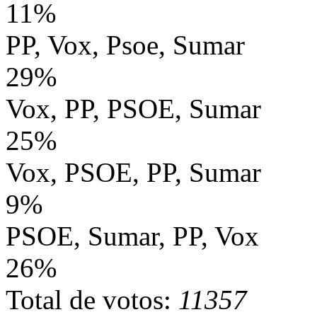
11%
PP, Vox, Psoe, Sumar
29%
Vox, PP, PSOE, Sumar
25%
Vox, PSOE, PP, Sumar
9%
PSOE, Sumar, PP, Vox
26%
Total de votos:
11357