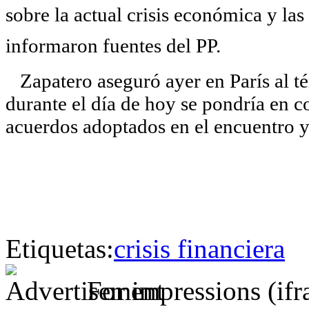
sobre la actual crisis económica y la
informaron fuentes del PP.
Zapatero aseguró ayer en París al t
durante el día de hoy se pondría en c
acuerdos adoptados en el encuentro y 
Etiquetas:
crisis financiera
For impressions (if