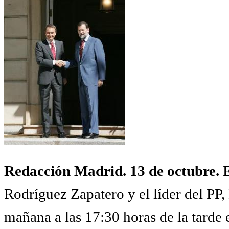
Redacción Madrid. 13 de octubre.
E
Rodríguez Zapatero y el líder del PP
mañana a las 17:30 horas de la tarde 