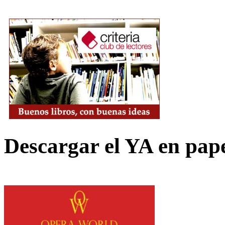
Descargar el YA en pap