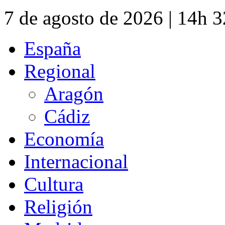
7 de agosto de 2026 | 14h 
España
Regional
Aragón
Cádiz
Economía
Internacional
Cultura
Religión