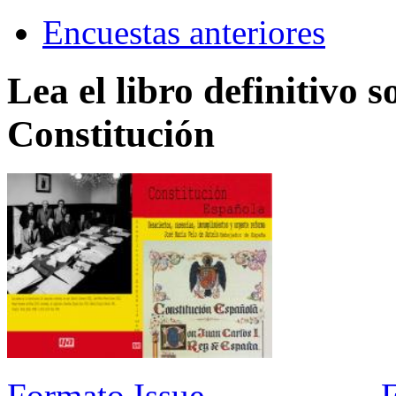
Encuestas anteriores
Lea el libro definitivo s
Constitución
Formato Issue