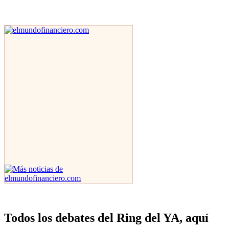
Todos los debates del Ring del YA, aquí