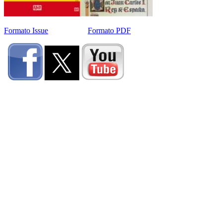
Formato Issue
Formato PDF