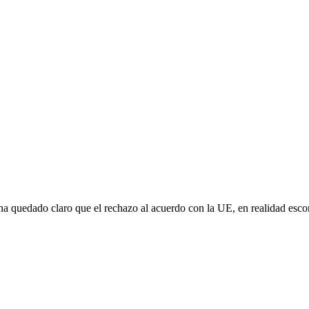
e ha quedado claro que el rechazo al acuerdo con la UE, en realidad es