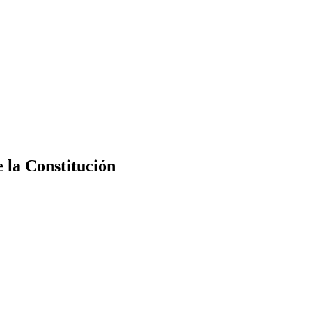
e la Constitución