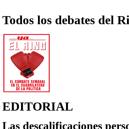
Todos los debates del R
EDITORIAL
Las descalificaciones pers