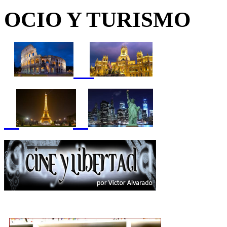
OCIO Y TURISMO