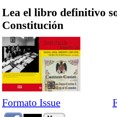
Lea el libro definitivo s
Constitución
Formato Issue