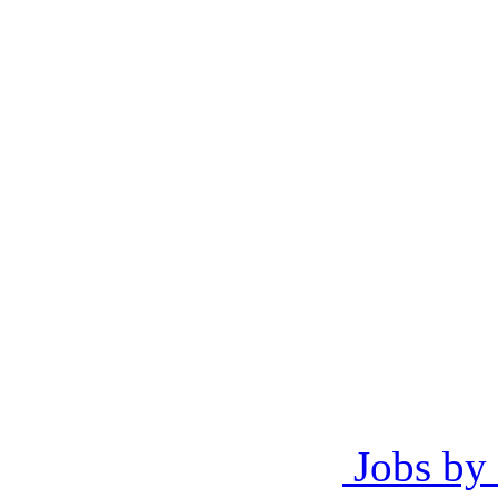
Jobs by