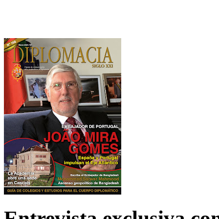
Entrevista exclusiva c