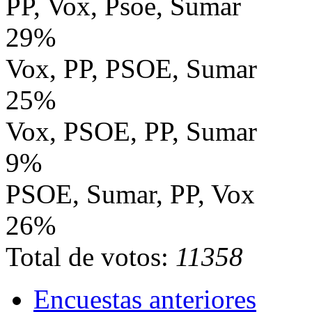
PP, Vox, Psoe, Sumar
29%
Vox, PP, PSOE, Sumar
25%
Vox, PSOE, PP, Sumar
9%
PSOE, Sumar, PP, Vox
26%
Total de votos:
11358
Encuestas anteriores