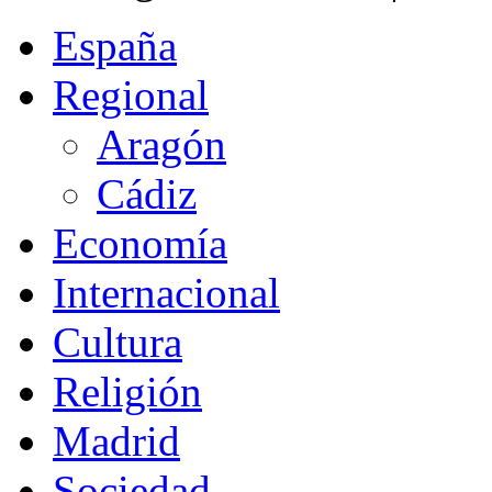
España
Regional
Aragón
Cádiz
Economía
Internacional
Cultura
Religión
Madrid
Sociedad