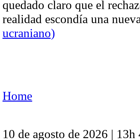
quedado claro que el rechaz
realidad escondía una nuev
ucraniano)
Home
10 de agosto de 2026 | 13h