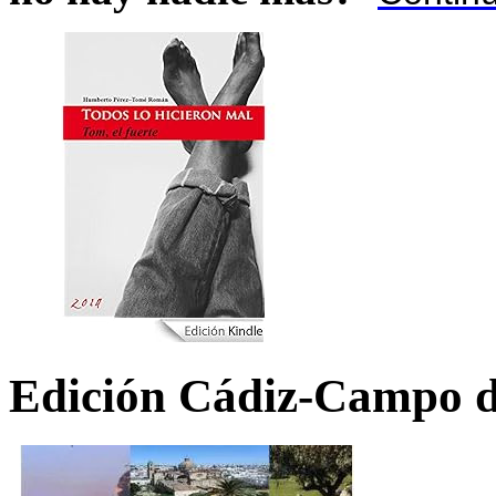
Edición Cádiz-Campo d