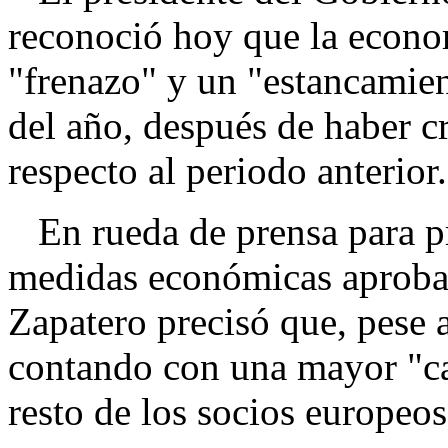
reconoció hoy que la econo
"frenazo" y un "estancamien
del año, después de haber c
respecto al periodo anterior.
En rueda de prensa para pr
medidas económicas aprobad
Zapatero precisó que, pese a
contando con una mayor "ca
resto de los socios europeos