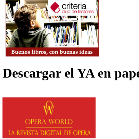
Descargar el YA en pap