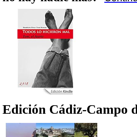
Edición Cádiz-Campo d