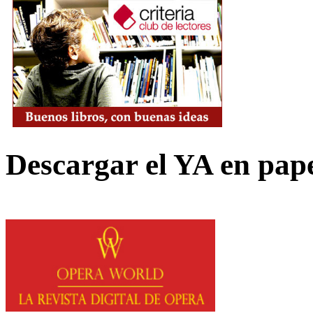
Descargar el YA en pap