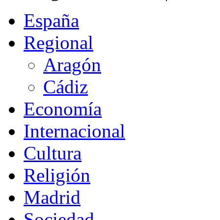
España
Regional
Aragón
Cádiz
Economía
Internacional
Cultura
Religión
Madrid
Sociedad