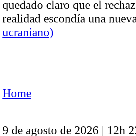
quedado claro que el rechaz
realidad escondía una nuev
ucraniano)
Home
9 de agosto de 2026 | 12h 