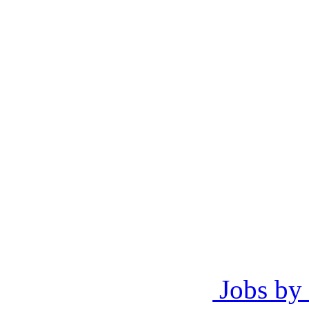
Jobs by