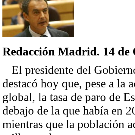
Redacción Madrid. 14 de 
El presidente del Gobierno
destacó hoy que, pese a la 
global, la tasa de paro de E
debajo de la que había en 2
mientras que la población a