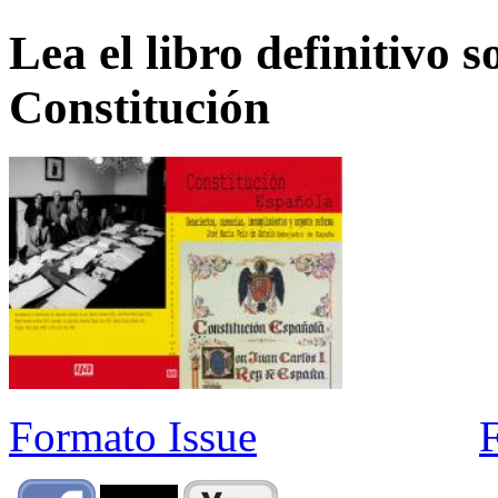
Lea el libro definitivo s
Constitución
Formato Issue