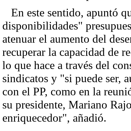
En este sentido, apuntó qu
disponibilidades" presupuest
atenuar el aumento del dese
recuperar la capacidad de r
lo que hace a través del con
sindicatos y "si puede ser, 
con el PP, como en la reuni
su presidente, Mariano Rajo
enriquecedor", añadió.