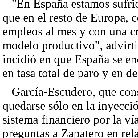
"En España estamos sufrien
que en el resto de Europa, 
empleos al mes y con una cr
modelo productivo", advirti
incidió en que España se en
en tasa total de paro y en d
García-Escudero, que cons
quedarse sólo en la inyecci
sistema financiero por la ví
preguntas a Zapatero en rel