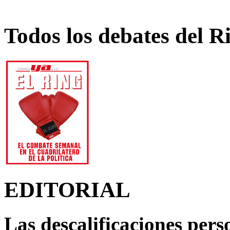
Todos los debates del R
EDITORIAL
Las descalificaciones pers