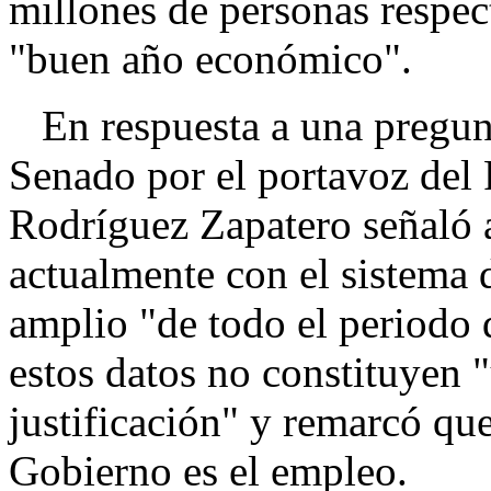
millones de personas respect
"buen año económico".
En respuesta a una pregunt
Senado por el portavoz del 
Rodríguez Zapatero señaló
actualmente con el sistema
amplio "de todo el periodo
estos datos no constituyen
justificación" y remarcó qu
Gobierno es el empleo.