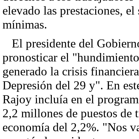
elevado las prestaciones, el
mínimas.
El presidente del Gobiern
pronosticar el "hundimiento
generado la crisis financie
Depresión del 29 y". En est
Rajoy incluía en el programa
2,2 millones de puestos de t
economía del 2,2%. "Nos va a