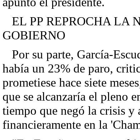
apuntó el presidente.
EL PP REPROCHA LA N
GOBIERNO
Por su parte, García-Escud
había un 23% de paro, crit
prometiese hace siete meses
que se alcanzaría el pleno e
tiempo que negó la crisis y
financieramente en la 'Cha