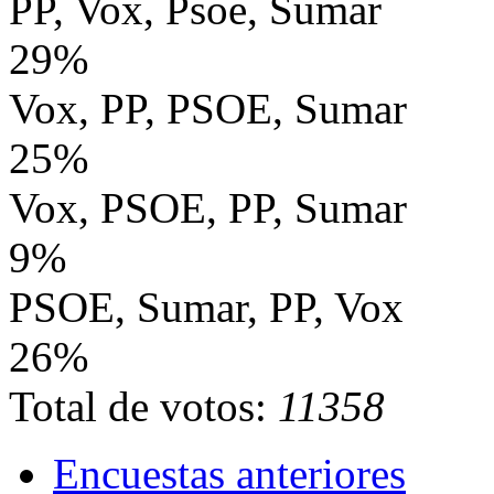
PP, Vox, Psoe, Sumar
29%
Vox, PP, PSOE, Sumar
25%
Vox, PSOE, PP, Sumar
9%
PSOE, Sumar, PP, Vox
26%
Total de votos:
11358
Encuestas anteriores