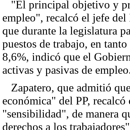
"El principal objetivo y p
empleo", recalcó el jefe del
que durante la legislatura p
puestos de trabajo, en tanto
8,6%, indicó que el Gobierno
activas y pasivas de empleo
Zapatero, que admitió que 
económica" del PP, recalcó q
"sensibilidad", de manera qu
derechos a los trabajadores