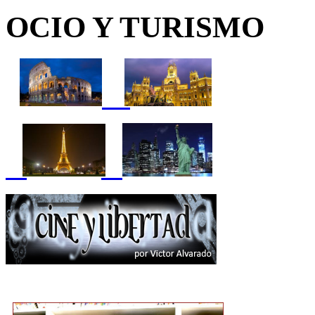
OCIO Y TURISMO