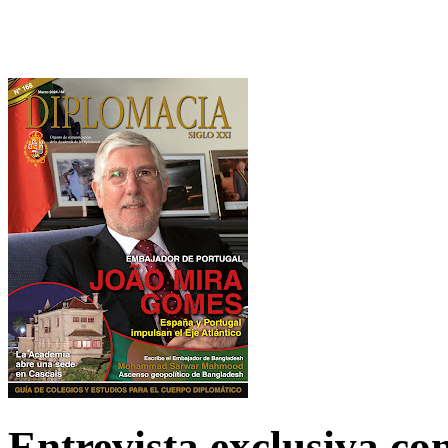
Entrevista exclusiva c