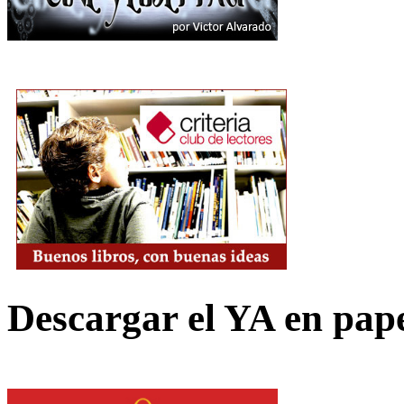
Descargar el YA en pap