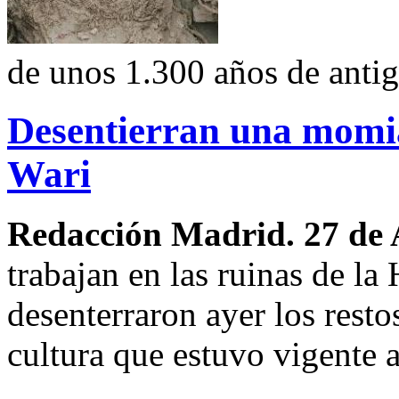
de unos 1.300 años de anti
Desentierran una momia
Wari
Redacción Madrid. 27 de 
trabajan en las ruinas de la
desenterraron ayer los rest
cultura que estuvo vigente a