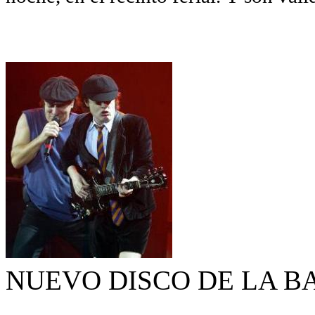
NUEVO DISCO DE LA 