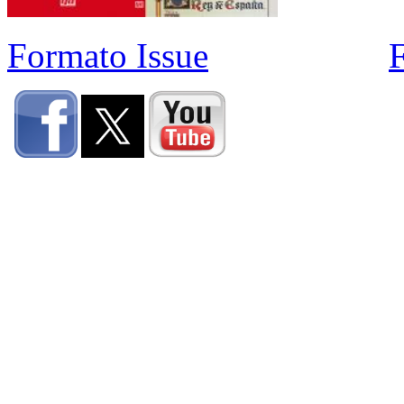
Formato Issue