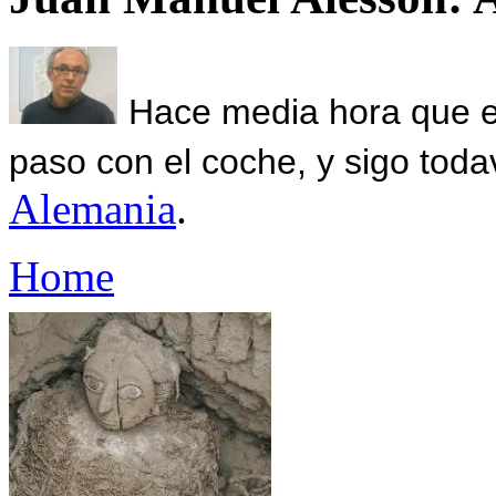
Hace media hora que el
paso con el coche, y sigo toda
Alemania
.
Home