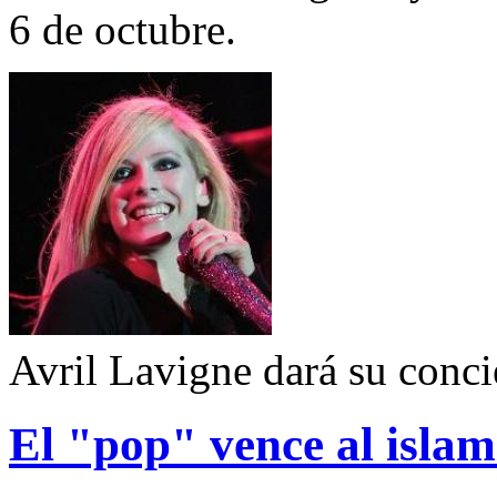
6 de octubre.
Avril Lavigne dará su conci
El "pop" vence al islam