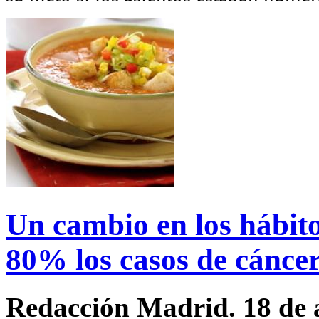
Un cambio en los hábito
80% los casos de cáncer
Redacción Madrid. 18 de 