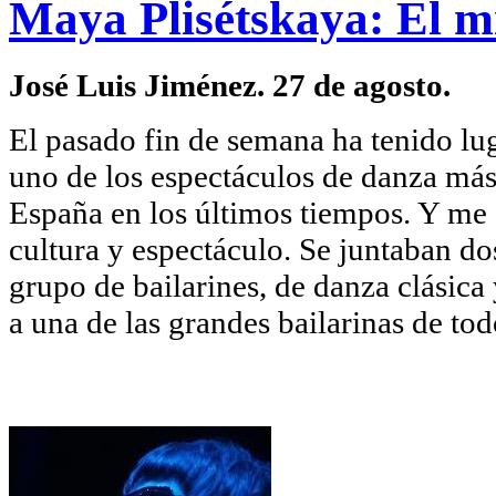
Maya Plisétskaya: El m
José Luis Jiménez. 27 de agosto.
El pasado fin de semana ha tenido lu
uno de los espectáculos de danza más
España en los últimos tiempos. Y me 
cultura y espectáculo. Se juntaban do
grupo de bailarines, de danza clásica
a una de las grandes bailarinas de to