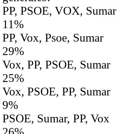
PP, PSOE, VOX, Sumar
11%
PP, Vox, Psoe, Sumar
29%
Vox, PP, PSOE, Sumar
25%
Vox, PSOE, PP, Sumar
9%
PSOE, Sumar, PP, Vox
26%