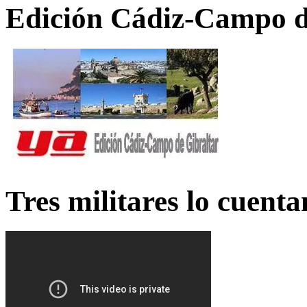
Edición Cádiz-Campo d
Tres militares lo cuent