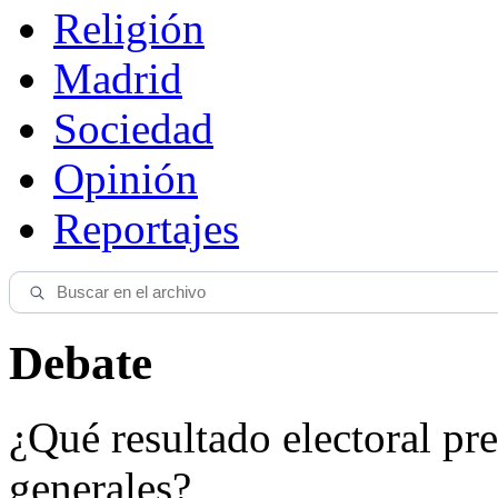
Religión
Madrid
Sociedad
Opinión
Reportajes
Debate
¿Qué resultado electoral pre
generales?