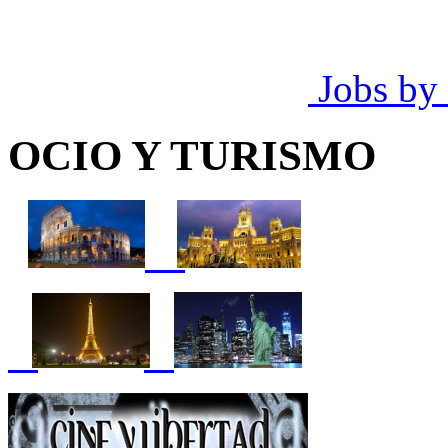
Jobs by
OCIO Y TURISMO