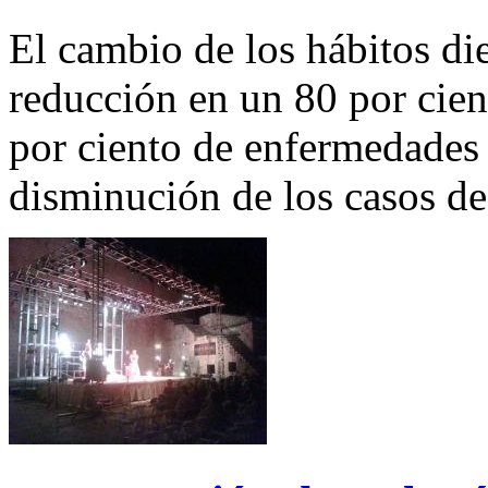
El cambio de los hábitos die
reducción en un 80 por cien
por ciento de enfermedades 
disminución de los casos de