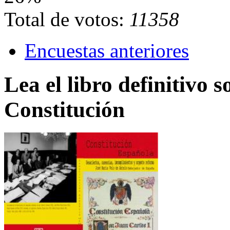
Total de votos:
11358
Encuestas anteriores
Lea el libro definitivo s
Constitución