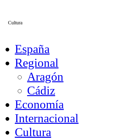
Cultura
España
Regional
Aragón
Cádiz
Economía
Internacional
Cultura