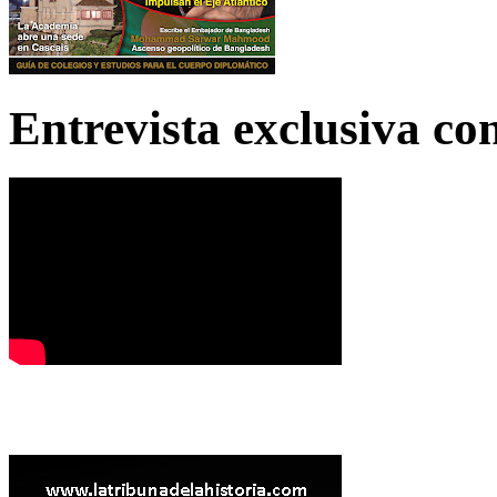
Entrevista exclusiva c