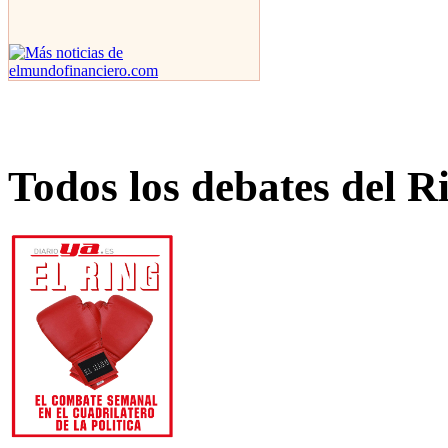
Todos los debates del R