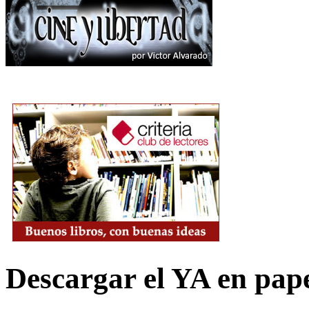
Descargar el YA en pap