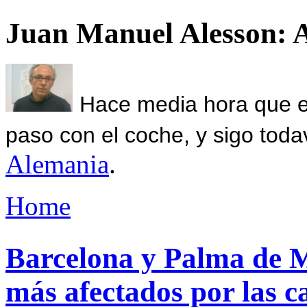
Juan Manuel Alesson: 
Hace media hora que el
paso con el coche, y sigo toda
Alemania
.
Home
Barcelona y Palma de Ma
más afectados por las c