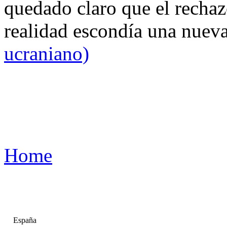
quedado claro que el rechaz
realidad escondía una nuev
ucraniano)
Home
España