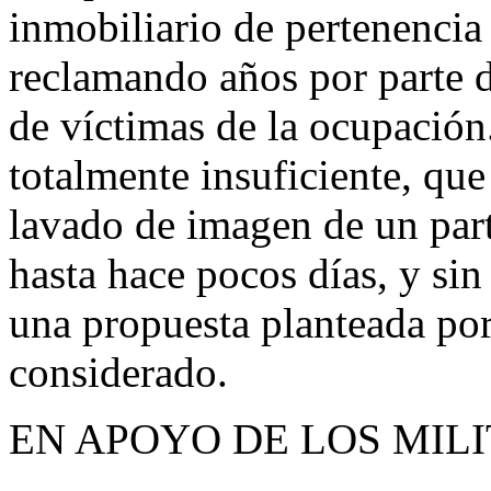
inmobiliario de pertenencia
reclamando años por parte d
de víctimas de la ocupación
totalmente insuficiente, qu
lavado de imagen de un par
hasta hace pocos días, y si
una propuesta planteada po
considerado.
EN APOYO DE LOS MIL