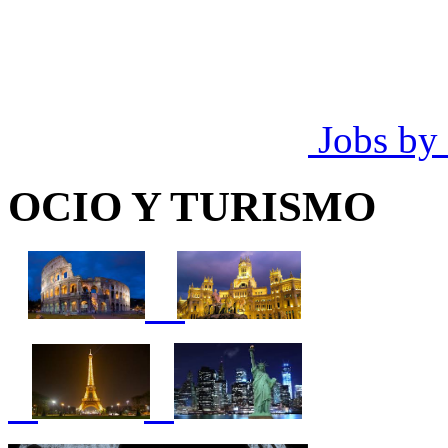
Jobs by
OCIO Y TURISMO