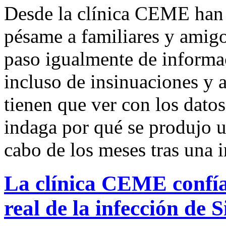
Desde la clínica CEME han 
pésame a familiares y amigos
paso igualmente de informac
incluso de insinuaciones y 
tienen que ver con los dato
indaga por qué se produjo u
cabo de los meses tras una i
La clínica CEME confía 
real de la infección de S