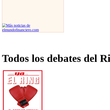
Todos los debates del R