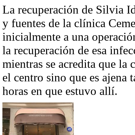
La recuperación de Silvia Id
y fuentes de la clínica Ceme
inicialmente a una operación
la recuperación de esa infec
mientras se acredita que la 
el centro sino que es ajena 
horas en que estuvo allí.