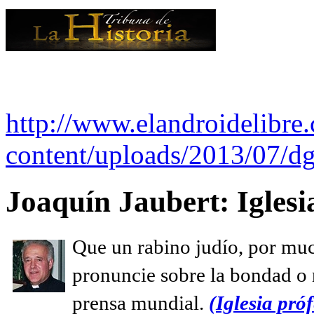
http://www.elandroidelibre
content/uploads/2013/07/dg
Joaquín Jaubert: Iglesi
Que un rabino judío, por muc
pronuncie sobre la bondad o n
prensa mundial.
(Iglesia próf