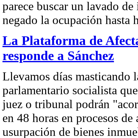
parece buscar un lavado de
negado la ocupación hasta 
La Plataforma de Afect
responde a Sánchez
Llevamos días masticando l
parlamentario socialista qu
juez o tribunal podrán "ac
en 48 horas en procesos de
usurpación de bienes inmueb