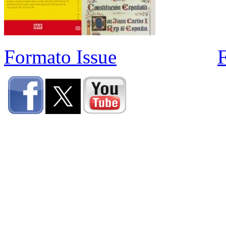
Formato Issue