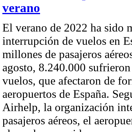
verano
El verano de 2022 ha sido 
interrupción de vuelos en E
millones de pasajeros aéreo
agosto, 8.240.000 sufrieron
vuelos, que afectaron de for
aeropuertos de España. Seg
Airhelp, la organización int
pasajeros aéreos, el aeropue