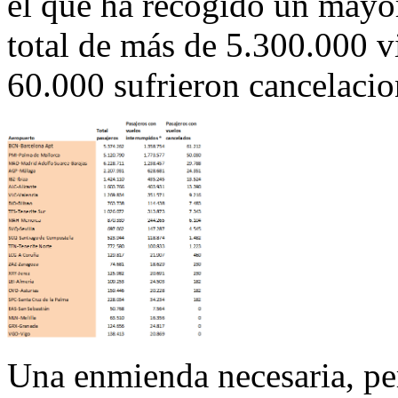
el que ha recogido un mayo
total de más de 5.300.000 vi
60.000 sufrieron cancelacio
Una enmienda necesaria, per