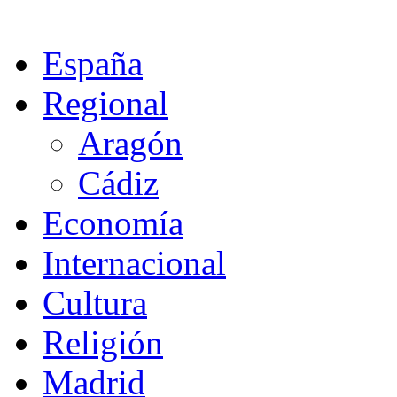
España
Regional
Aragón
Cádiz
Economía
Internacional
Cultura
Religión
Madrid