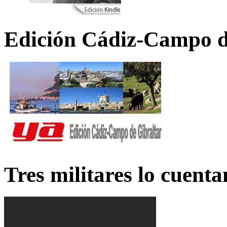
Edición Cádiz-Campo d
Tres militares lo cuent