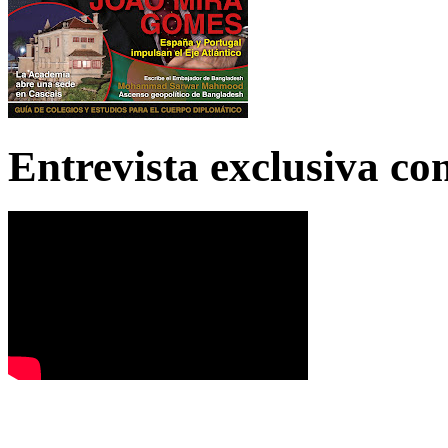
Entrevista exclusiva c