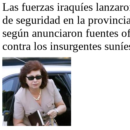
Las fuerzas iraquíes lanzar
de seguridad en la provincia
según anunciaron fuentes of
contra los insurgentes suníes