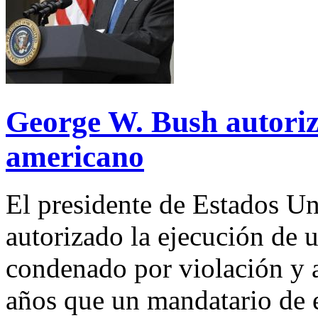
George W. Bush autoriz
americano
El presidente de Estados U
autorizado la ejecución de 
condenado por violación y a
años que un mandatario de es