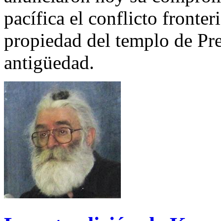
pacífica el conflicto fronte
propiedad del templo de Pr
antigüedad.