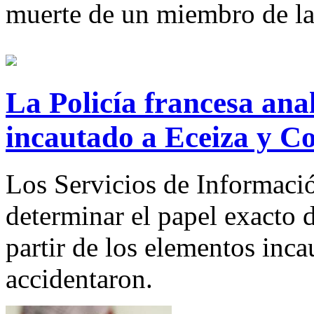
muerte de un miembro de l
La Policía francesa anal
incautado a Eceiza y C
Los Servicios de Informació
determinar el papel exacto 
partir de los elementos inca
accidentaron.