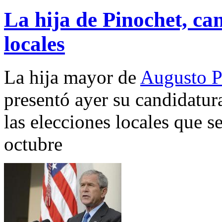
La hija de Pinochet, can
locales
La hija mayor de
Augusto P
presentó ayer su candidatura
las elecciones locales que s
octubre