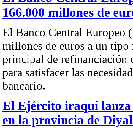
166.000 millones de eur
El Banco Central Europeo 
millones de euros a un tipo
principal de refinanciación
para satisfacer las necesida
bancario.
El Ejército iraquí lanz
en la provincia de Diya