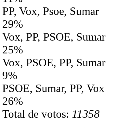
PP, Vox, Psoe, Sumar
29%
Vox, PP, PSOE, Sumar
25%
Vox, PSOE, PP, Sumar
9%
PSOE, Sumar, PP, Vox
26%
Total de votos:
11358