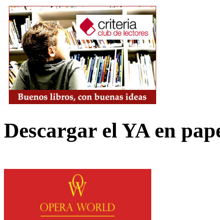
Descargar el YA en pap