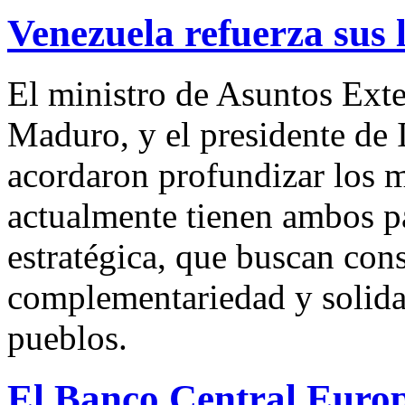
Venezuela refuerza sus 
El ministro de Asuntos Exte
Maduro, y el presidente d
acordaron profundizar los 
actualmente tienen ambos pa
estratégica, que buscan con
complementariedad y solida
pueblos.
El Banco Central Europ