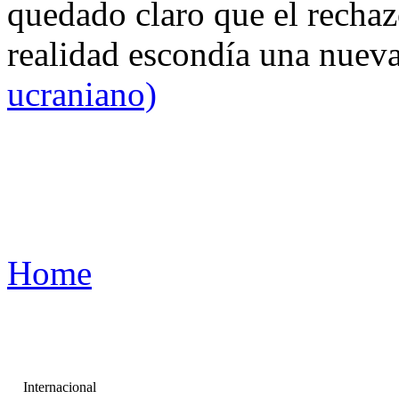
quedado claro que el rechaz
realidad escondía una nuev
ucraniano)
Home
Internacional