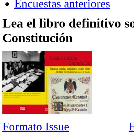
Encuestas anteriores
Lea el libro definitivo s
Constitución
Formato Issue