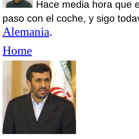
Hace media hora que el
paso con el coche, y sigo toda
Alemania
.
Home