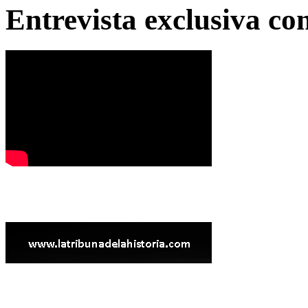
Entrevista exclusiva c