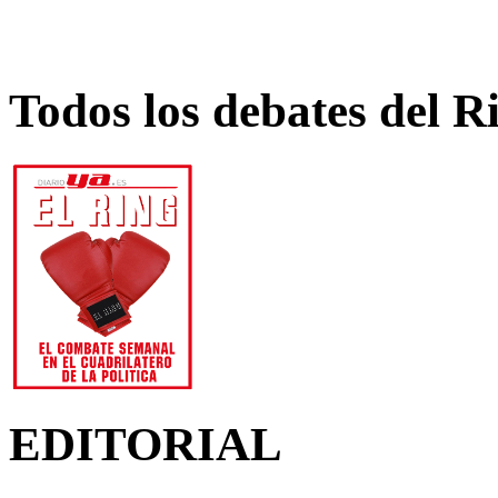
Todos los debates del R
EDITORIAL