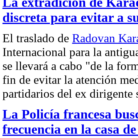
La extradición de Kara
discreta para evitar a s
El traslado de
Radovan Kar
Internacional para la antig
se llevará a cabo "de la for
fin de evitar la atención med
partidarios del ex dirigente
La Policía francesa bu
frecuencia en la casa 