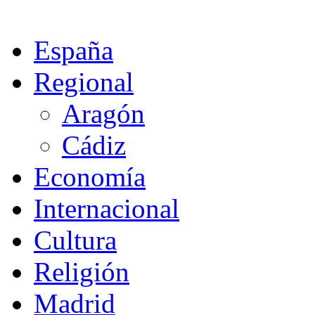
España
Regional
Aragón
Cádiz
Economía
Internacional
Cultura
Religión
Madrid