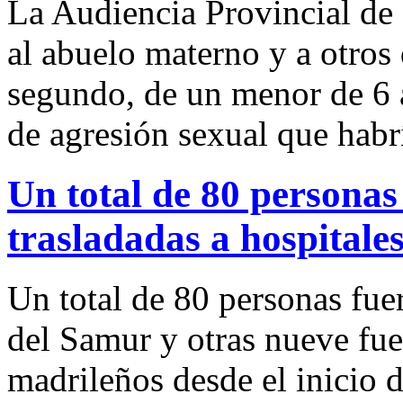
La Audiencia Provincial de
al abuelo materno y a otros 
segundo, de un menor de 6 a
de agresión sexual que hab
Un total de 80 personas
trasladadas a hospitale
Un total de 80 personas fuer
del Samur y otras nueve fue
madrileños desde el inicio d