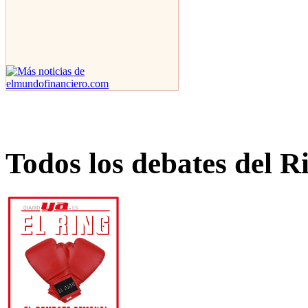
Todos los debates del R