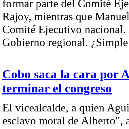
formar parte del Comité Eje
Rajoy, mientras que Manuel
Comité Ejecutivo nacional.
Gobierno regional. ¿Simple
Cobo saca la cara por A
terminar el congreso
El vicealcalde, a quien Agui
esclavo moral de Alberto", a