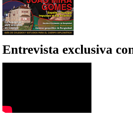
Entrevista exclusiva c