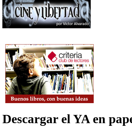
Descargar el YA en pap