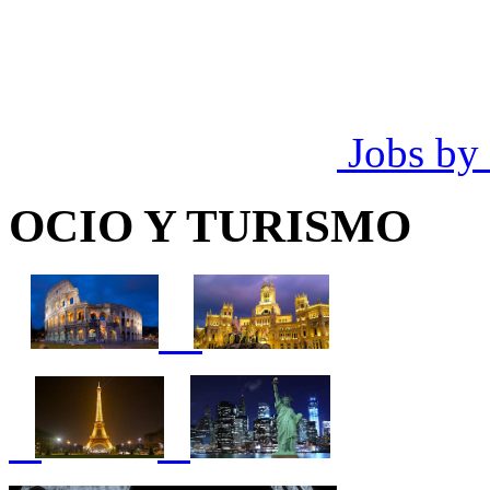
Jobs by
OCIO Y TURISMO