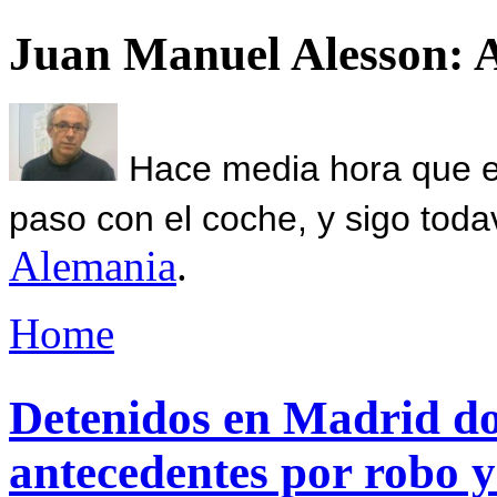
Juan Manuel Alesson: 
Hace media hora que el
paso con el coche, y sigo toda
Alemania
.
Home
Detenidos en Madrid d
antecedentes por robo y