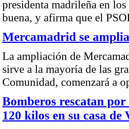
presidenta madrileña en los
buena, y afirma que el PSOE 
Mercamadrid se amplia
La ampliación de Mercamadr
sirve a la mayoría de las gr
Comunidad, comenzará a ope
Bomberos rescatan por 
120 kilos en su casa de 