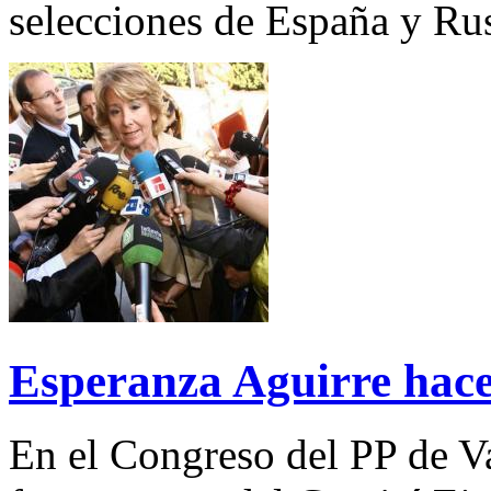
selecciones de España y Rus
Esperanza Aguirre hace
En el Congreso del PP de Va