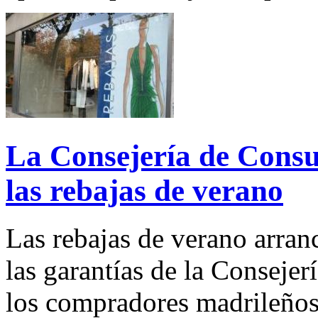
La Consejería de Consu
las rebajas de verano
Las rebajas de verano arran
las garantías de la Consej
los compradores madrileños