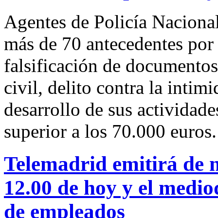
Agentes de Policía Naciona
más de 70 antecedentes por 
falsificación de documentos
civil, delito contra la intim
desarrollo de sus actividade
superior a los 70.000 euros.
Telemadrid emitirá de n
12.00 de hoy y el medi
de empleados