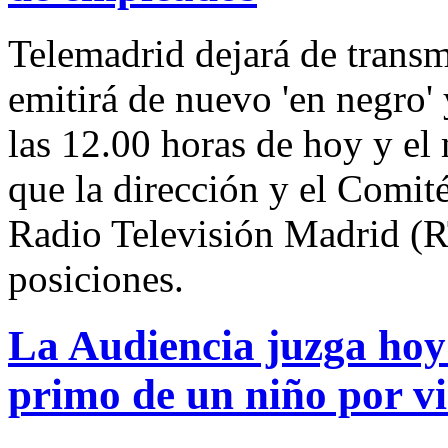
Telemadrid dejará de transm
emitirá de nuevo 'en negro
las 12.00 horas de hoy y e
que la dirección y el Comit
Radio Televisión Madrid (
posiciones.
La Audiencia juzga hoy a
primo de un niño por vi