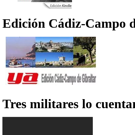
Edición Cádiz-Campo d
Tres militares lo cuent