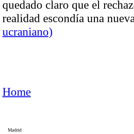
quedado claro que el rechaz
realidad escondía una nuev
ucraniano)
Home
Madrid