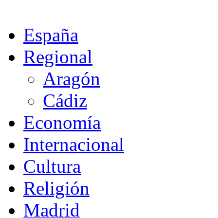
España
Regional
Aragón
Cádiz
Economía
Internacional
Cultura
Religión
Madrid