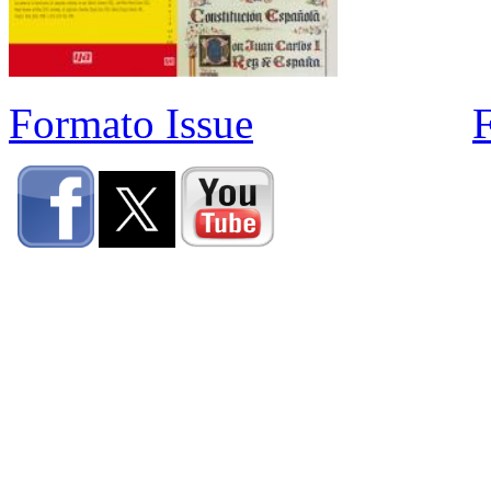
Formato Issue