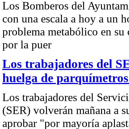
Los Bomberos del Ayuntami
con una escala a hoy a un h
problema metabólico en su 
por la puer
Los trabajadores del SE
huelga de parquímetro
Los trabajadores del Servi
(SER) volverán mañana a su
aprobar "por mayoría aplast