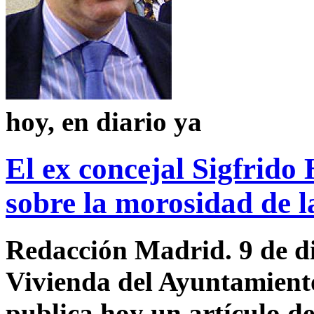
hoy, en diario ya
El ex concejal Sigfrido
sobre la morosidad de l
Redacción Madrid. 9 de d
Vivienda del Ayuntamient
publica hoy un artículo de