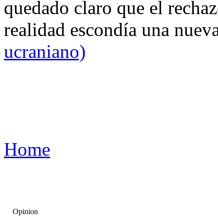
quedado claro que el rechaz
realidad escondía una nuev
ucraniano)
Home
Opinion