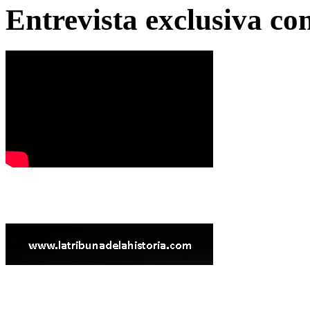
Entrevista exclusiva c