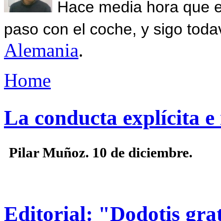
Hace media hora que el
paso con el coche, y sigo toda
Alemania
.
Home
La conducta explícita e 
Pilar Muñoz. 10 de diciembre.
Editorial: "Dodotis grat