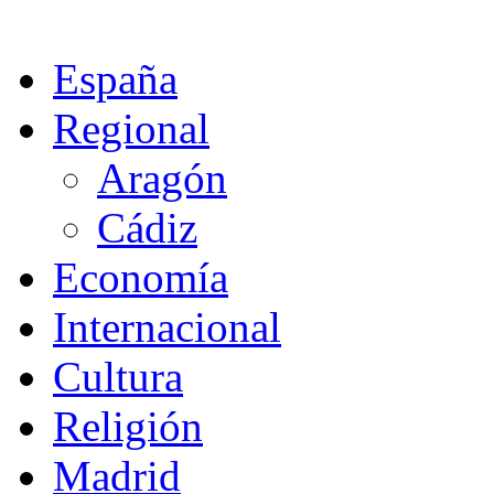
España
Regional
Aragón
Cádiz
Economía
Internacional
Cultura
Religión
Madrid