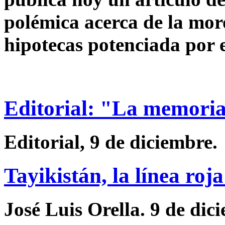
polémica acerca de la moro
hipotecas potenciada por e
Editorial: "La memoria
Editorial, 9 de diciembre.
Tayikistán, la línea roj
José Luis Orella. 9 de dic