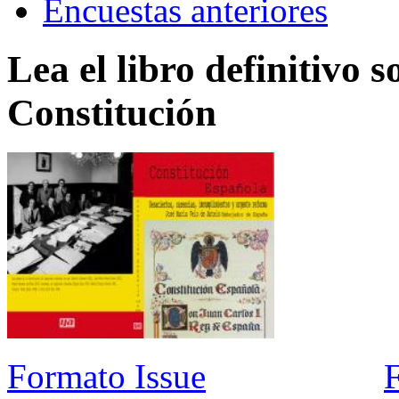
Encuestas anteriores
Lea el libro definitivo s
Constitución
Formato Issue