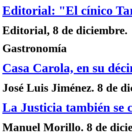
Editorial: "El cínico T
Editorial, 8 de diciembre.
Gastronomía
Casa Carola, en su déc
José Luis Jiménez. 8 de d
La Justicia también se
Manuel Morillo. 8 de dic