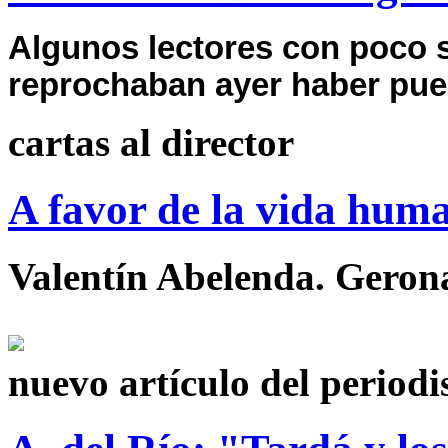
Algunos lectores con poco 
reprochaban ayer haber pue
cartas al director
A favor de la vida hum
Valentín Abelenda. Geron
nuevo artículo del periodis