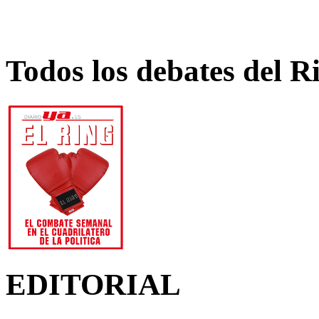
Todos los debates del R
EDITORIAL