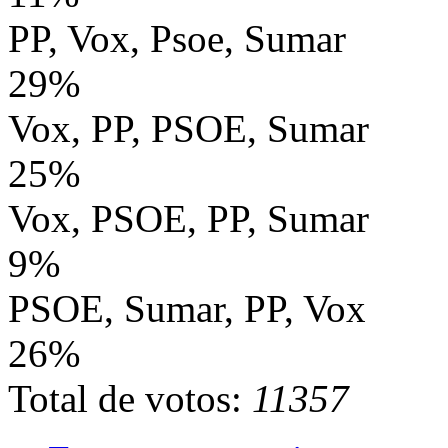
PP, Vox, Psoe, Sumar
29%
Vox, PP, PSOE, Sumar
25%
Vox, PSOE, PP, Sumar
9%
PSOE, Sumar, PP, Vox
26%
Total de votos:
11357